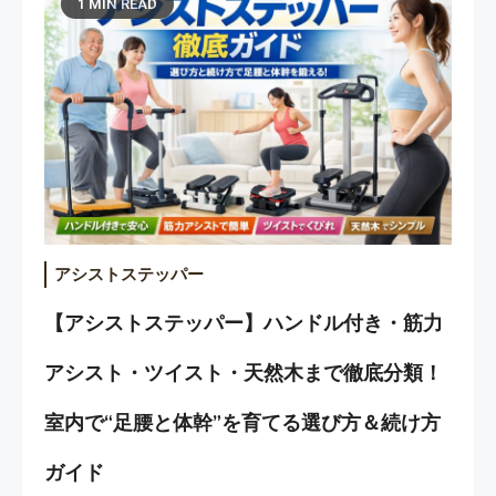
1 MIN READ
アシストステッパー
【アシストステッパー】ハンドル付き・筋力
アシスト・ツイスト・天然木まで徹底分類！
室内で“足腰と体幹”を育てる選び方＆続け方
ガイド