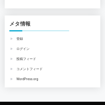
メタ情報
登録
ログイン
投稿フィード
コメントフィード
WordPress.org