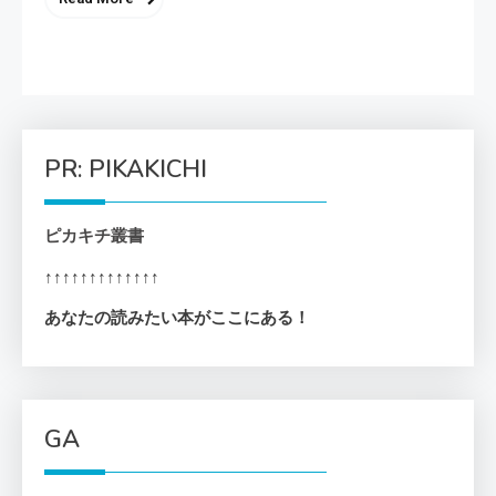
PR: PIKAKICHI
ピカキチ叢書
↑↑↑↑↑↑↑↑↑↑↑↑↑
あなたの読みたい本がここにある！
GA