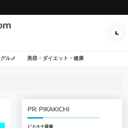
com
・グルメ
美容・ダイエット・健康
PR: PIKAKICHI
ピカキチ叢書