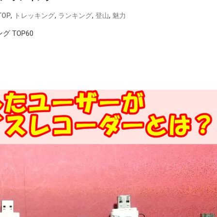
,
,
,
,
TOP
トレッキング
ランキング
登山
魅力
 TOP60