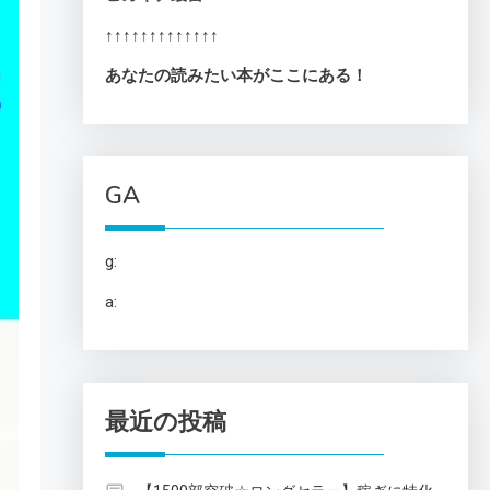
↑↑↑↑↑↑↑↑↑↑↑↑↑
あなたの読みたい本がここにある！
GA
g:
a:
最近の投稿