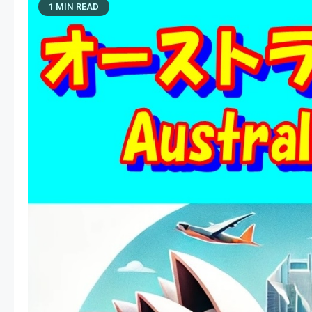
1 MIN READ