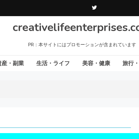
creativelifeenterprises.
PR：本サイトにはプロモーションが含まれています
資産・副業
生活・ライフ
美容・健康
旅行