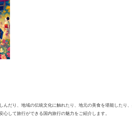
しんだり、地域の伝統文化に触れたり、地元の美食を堪能したり、
安心して旅行ができる国内旅行の魅力をご紹介します。