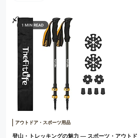
1 MIN READ
アウトドア・スポーツ用品
登山・トレッキングの魅力 — スポーツ・アウトドア