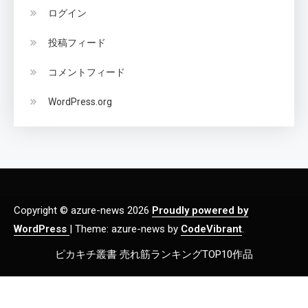
ログイン
投稿フィード
コメントフィード
WordPress.org
Copyright © azure-news 2026
Proudly powered by
WordPress
|
Theme: azure-news by
CodeVibrant
.
ピカキチ叢書 売れ筋ランキングTOP10作品