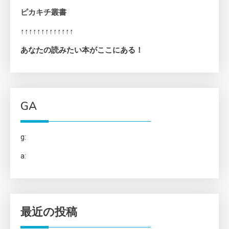
ピカキチ叢書
↑↑↑↑↑↑↑↑↑↑↑↑↑
あなたの読みたい本がここにある！
GA
g:
a:
最近の投稿