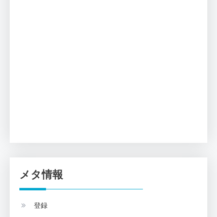
メタ情報
登録