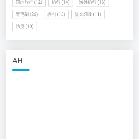
国内旅行
(12)
旅行
(14)
海外旅行
(16)
育毛剤
(26)
評判
(13)
資金調達
(11)
防災
(10)
AH