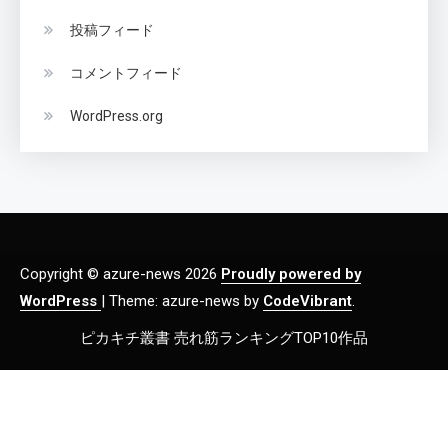
投稿フィード
コメントフィード
WordPress.org
Copyright © azure-news 2026
Proudly powered by
WordPress
|
Theme: azure-news by
CodeVibrant
.
ピカキチ叢書 売れ筋ランキングTOP10作品