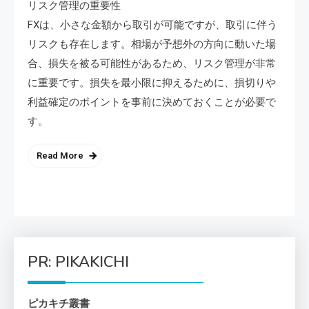
リスク管理の重要性
FXは、小さな金額から取引が可能ですが、取引に伴う
リスクも存在します。相場が予想外の方向に動いた場
合、損失を被る可能性があるため、リスク管理が非常
に重要です。損失を最小限に抑えるために、損切りや
利益確定のポイントを事前に決めておくことが必要で
す。
Read More
PR: PIKAKICHI
ピカキチ叢書