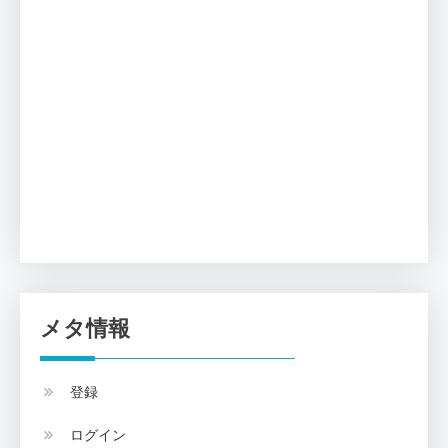
メタ情報
登録
ログイン