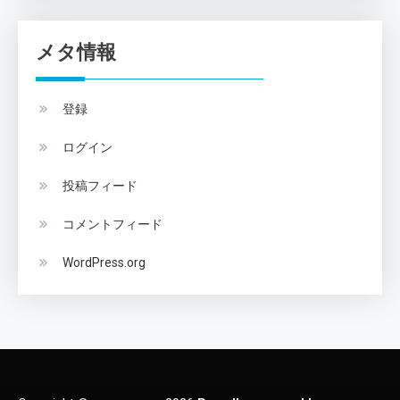
メタ情報
登録
ログイン
投稿フィード
コメントフィード
WordPress.org