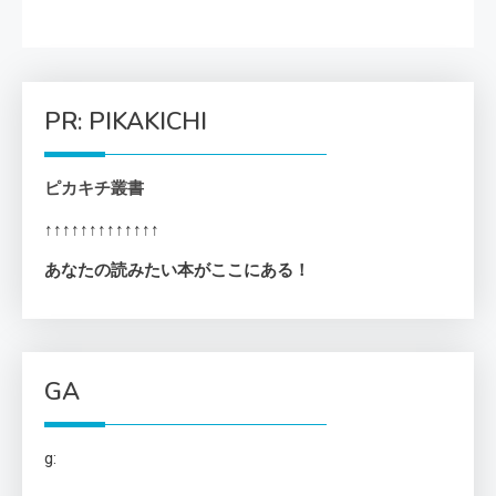
PR: PIKAKICHI
ピカキチ叢書
↑↑↑↑↑↑↑↑↑↑↑↑↑
あなたの読みたい本がここにある！
GA
g: