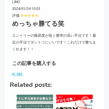
LINO
2024/01/24 10:03
評価:
めっちゃ勝てる笑
エントリーの難易度が低く勝率の高い手法です！最
近の手法でダントツにいいです！これだけで勝ちま
くれます！！
この記事を購入する
¥1,980
Related posts: