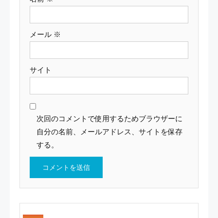
メール
※
サイト
次回のコメントで使用するためブラウザーに
自分の名前、メールアドレス、サイトを保存
する。