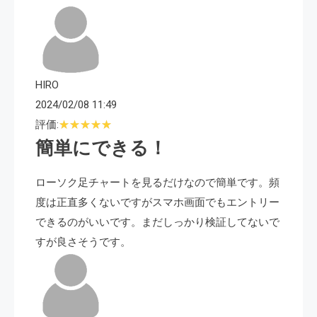
HIRO
2024/02/08 11:49
評価:
簡単にできる！
ローソク足チャートを見るだけなので簡単です。頻
度は正直多くないですがスマホ画面でもエントリー
できるのがいいです。まだしっかり検証してないで
すが良さそうです。