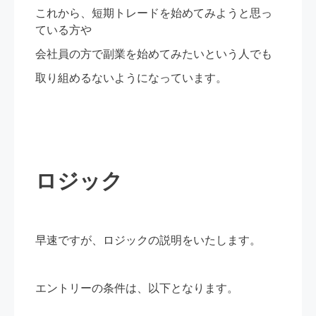
これから、短期トレードを始めてみようと思っ
ている方や
会社員の方で副業を始めてみたいという人でも
取り組めるないようになっています。
ロジック
早速ですが、ロジックの説明をいたします。
エントリーの条件は、以下となります。