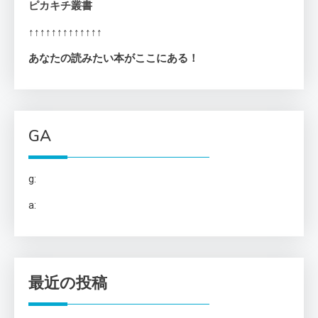
ピカキチ叢書
↑↑↑↑↑↑↑↑↑↑↑↑↑
あなたの読みたい本がここにある！
GA
g:
a:
最近の投稿