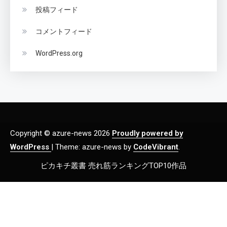
投稿フィード
コメントフィード
WordPress.org
Copyright © azure-news 2026
Proudly powered by
WordPress
|
Theme: azure-news by
CodeVibrant
.
ピカキチ叢書 売れ筋ランキングTOP10作品