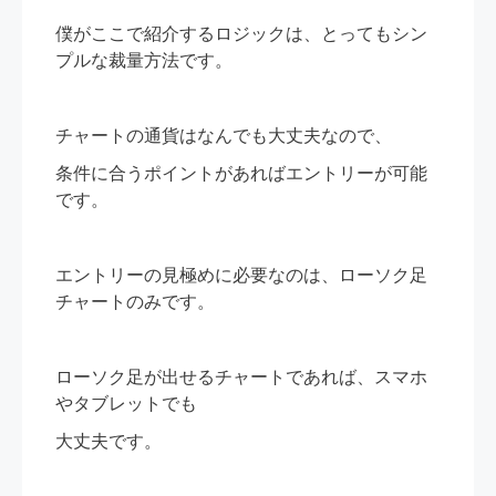
僕がここで紹介するロジックは、とってもシン
プルな裁量方法です。
チャートの通貨はなんでも大丈夫なので、
条件に合うポイントがあればエントリーが可能
です。
エントリーの見極めに必要なのは、ローソク足
チャートのみです。
ローソク足が出せるチャートであれば、スマホ
やタブレットでも
大丈夫です。