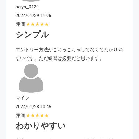
seiya_0129
2024/01/29 11:06
評価:
シンプル
エントリー方法がごちゃごちゃしてなくてわかりや
すいです。ただ練習は必要だと思います。
マイク
2024/01/28 10:46
評価:
わかりやすい