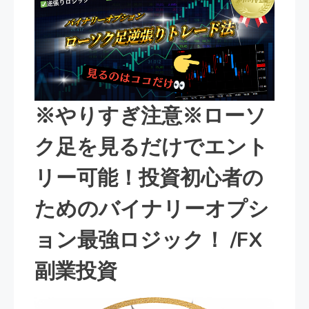
※やりすぎ注意※ローソ
ク足を見るだけでエント
リー可能！投資初心者の
ためのバイナリーオプシ
ョン最強ロジック！ /FX
副業投資