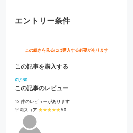
エントリー条件
この続きを見るには購入する必要があります
この記事を購入する
¥1,980
この記事のレビュー
13 件のレビューがあります
平均スコア
5.0