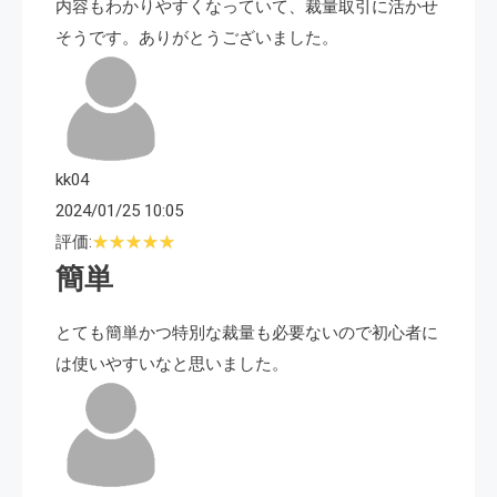
内容もわかりやすくなっていて、裁量取引に活かせ
そうです。ありがとうございました。
kk04
2024/01/25 10:05
評価:
簡単
とても簡単かつ特別な裁量も必要ないので初心者に
は使いやすいなと思いました。