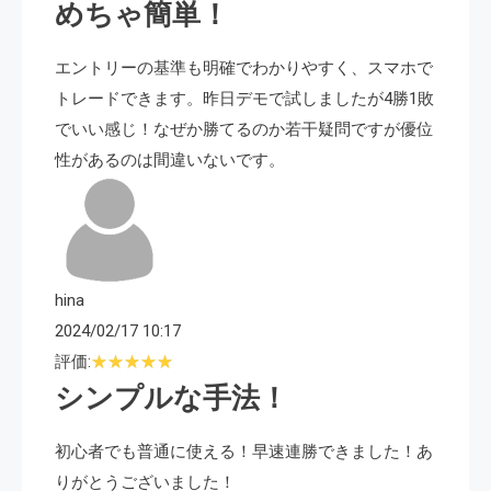
めちゃ簡単！
エントリーの基準も明確でわかりやすく、スマホで
トレードできます。昨日デモで試しましたが4勝1敗
でいい感じ！なぜか勝てるのか若干疑問ですが優位
性があるのは間違いないです。
hina
2024/02/17 10:17
評価:
シンプルな手法！
初心者でも普通に使える！早速連勝できました！あ
りがとうございました！