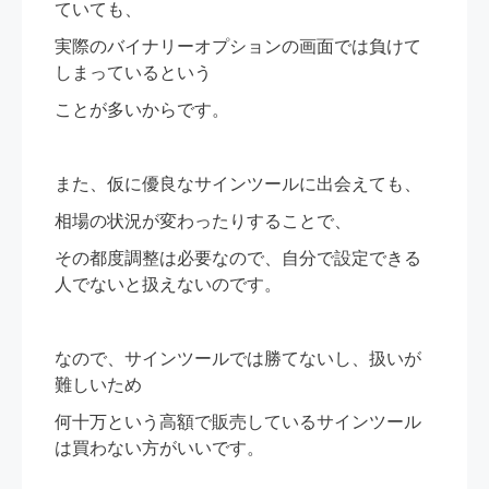
ていても、
実際のバイナリーオプションの画面では負けて
しまっているという
ことが多いからです。
また、仮に優良なサインツールに出会えても、
相場の状況が変わったりすることで、
その都度調整は必要なので、自分で設定できる
人でないと扱えないのです。
なので、サインツールでは勝てないし、扱いが
難しいため
何十万という高額で販売しているサインツール
は買わない方がいいです。