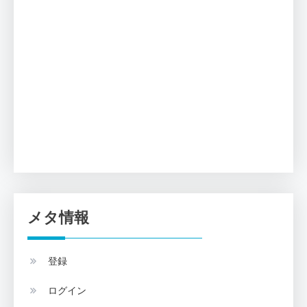
メタ情報
登録
ログイン