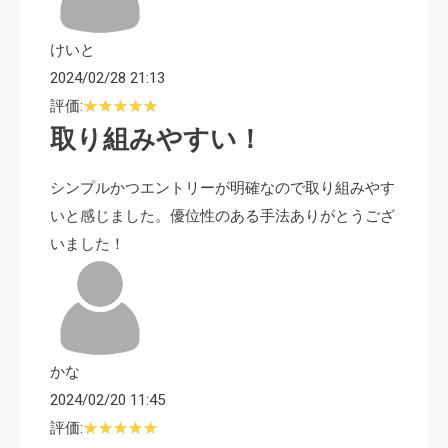
けいと
2024/02/28 21:13
評価:
取り組みやすい！
シンプルかつエントリーが明確なので取り組みやす
いと感じました。優位性のある手法ありがとうござ
いました！
かな
2024/02/20 11:45
評価: