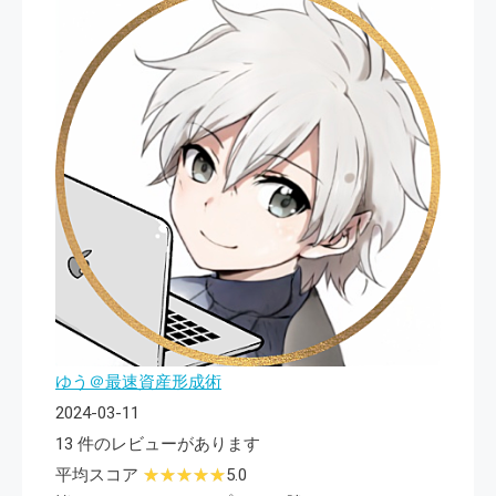
ゆう＠最速資産形成術
2024-03-11
13 件のレビューがあります
平均スコア
5.0