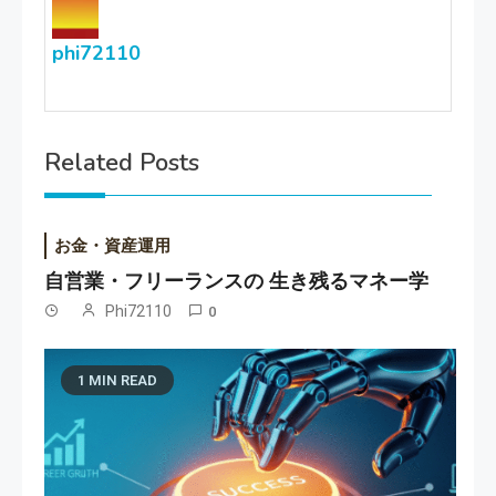
phi72110
Related Posts
お金・資産運用
自営業・フリーランスの 生き残るマネー学
Phi72110
0
1 MIN READ