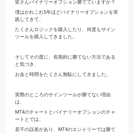
皆さんバイナリーオプション勝てていますか？
僕はかれこれ5年ほどバイナリーオプションを実
践してきて、
たくさんロジックを購入したり、何度もサイン
ツールを購入してきました。
そしてその度に、長期的に勝てない方法である
と気づき、
お金と時間をたくさん無駄にしてきました。
実際のところのサインツールが勝てない理由
は、
MT4のチャートとバイナリーオプションのチャ
ートとでは、
若干の誤差があり、MT4のエントリーでは勝て