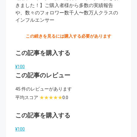
きました！】ご購入者様から多数の実績報告
や、数々のフォロワー数千人〜数万人クラスの
インフルエンサー
この続きを見るには購入する必要があります
この記事を購入する
¥100
この記事のレビュー
45 件のレビューがあります
平均スコア
0.0
この記事を購入する
¥100