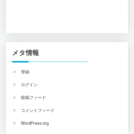
メタ情報
登録
ログイン
投稿フィード
コメントフィード
WordPress.org