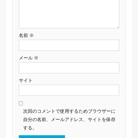
ン
名前
※
メール
※
サイト
次回のコメントで使用するためブラウザーに
自分の名前、メールアドレス、サイトを保存
する。