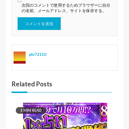
次回のコメントで使用するためブラウザーに自分
の名前、メールアドレス、サイトを保存する。
phi72110
Related Posts
1 MIN READ