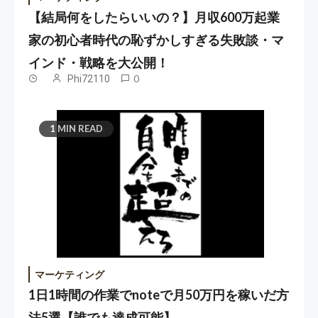
【結局何をしたらいいの？】月収600万起業
家の初心者時代の恥ずかしすぎる失敗談・マ
インド・戦略を大公開！
Phi72110
0
1 MIN READ
マーケティング
1日1時間の作業でnoteで月50万円を稼いだ方
法5選【誰でも達成可能】