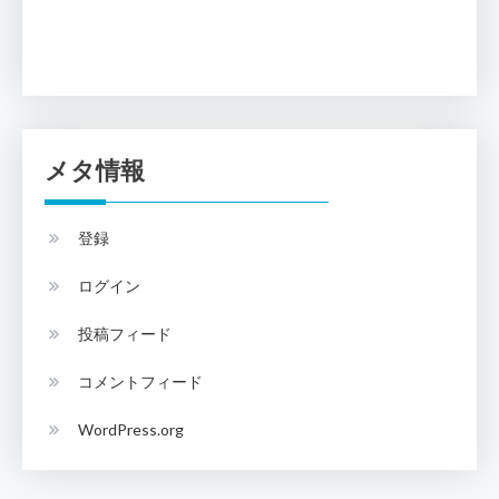
メタ情報
登録
ログイン
投稿フィード
コメントフィード
WordPress.org