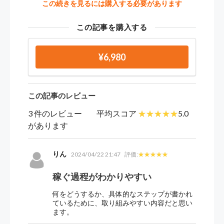
この続きを見るには購入する必要があります
この記事を購入する
¥6,980
この記事のレビュー
3 件のレビュー
平均スコア
5.0
があります
りん
2024/04/22 21:47
評価:
稼ぐ過程がわかりやすい
何をどうするか、具体的なステップが書かれ
ているために、取り組みやすい内容だと思い
ます。