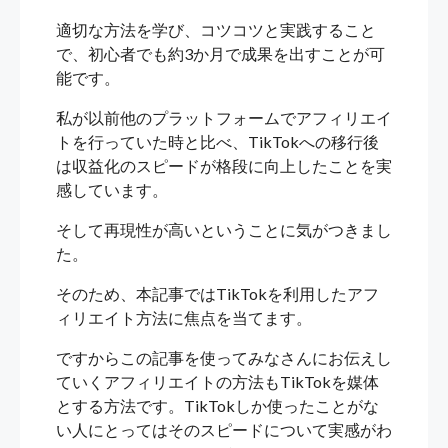
適切な方法を学び、コツコツと実践すること
で、初心者でも約3か月で成果を出すことが可
能です。
私が以前他のプラットフォームでアフィリエイ
トを行っていた時と比べ、TikTokへの移行後
は収益化のスピードが格段に向上したことを実
感しています。
そして再現性が高いということに気がつきまし
た。
そのため、本記事ではTikTokを利用したアフ
ィリエイト方法に焦点を当てます。
ですからこの記事を使ってみなさんにお伝えし
ていくアフィリエイトの方法もTikTokを媒体
とする方法です。TikTokしか使ったことがな
い人にとってはそのスピードについて実感がわ