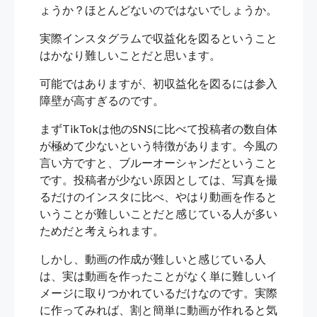
ょうか？ほとんどないのではないでしょうか。
実際インスタグラムで収益化を図るということ
はかなり難しいことだと思います。
可能ではありますが、初収益化を図るには参入
障壁が高すぎるのです。
まずTikTokは他のSNSに比べて投稿者の数自体
が極めて少ないという特徴があります。今風の
言い方ですと、ブルーオーシャンだということ
です。投稿者が少ない原因としては、写真を撮
るだけのインスタに比べ、やはり動画を作ると
いうことが難しいことだと感じている人が多い
ためだと考えられます。
しかし、動画の作成が難しいと感じている人
は、実は動画を作ったことがなく単に難しいイ
メージに取りつかれているだけなのです。実際
に作ってみれば、割と簡単に動画が作れると気