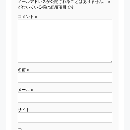
メールアドレスが公開されることはありません。
※
ョ
が付いている欄は必須項目です
ン
コメント
※
名前
※
メール
※
サイト