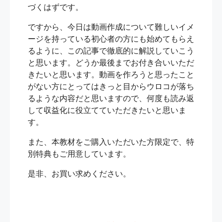
づくはずです。
ですから、今日は動画作成について難しいイメ
ージを持っている初心者の方にも始めてもらえ
るように、この記事で徹底的に解説していこう
と思います。どうか最後までお付き合いいただ
きたいと思います。動画を作ろうと思ったこと
がない方にとってはきっと目からウロコが落ち
るような内容だと思いますので、何度も読み返
して収益化に役立てていただきたいと思いま
す。
また、本教材をご購入いただいた方限定で、特
別特典もご用意しています。
是非、お買い求めください。