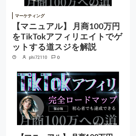
マーケティング
【マニュアル】 月商100万円
をTikTokアフィリエイトでゲ
ットする道スジを解説
0
phi72110