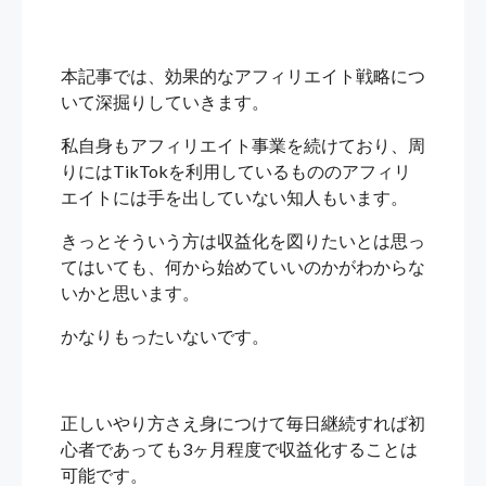
本記事では、効果的なアフィリエイト戦略につ
いて深掘りしていきます。
私自身もアフィリエイト事業を続けており、周
りにはTikTokを利用しているもののアフィリ
エイトには手を出していない知人もいます。
きっとそういう方は収益化を図りたいとは思っ
てはいても、何から始めていいのかがわからな
いかと思います。
かなりもったいないです。
正しいやり方さえ身につけて毎日継続すれば初
心者であっても3ヶ月程度で収益化することは
可能です。