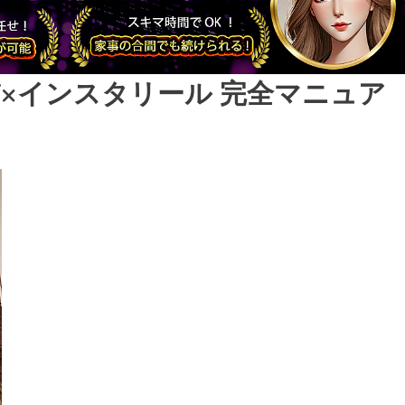
PT×インスタリール 完全マニュア