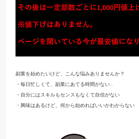
副業を始めたいけど、こんな悩みありませんか？
・毎日忙しくて、副業にあてる時間がない…
・自分にはスキルもセンスもなくて自信がない
・興味はあるけど、何から始めればいいかわからない