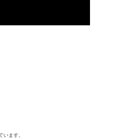
ています。