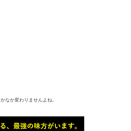
なかなか変わりませんよね。