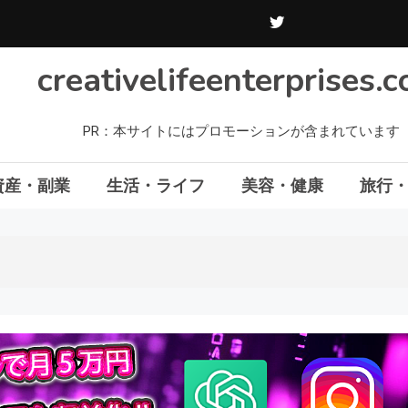
creativelifeenterprises.
PR：本サイトにはプロモーションが含まれています
資産・副業
生活・ライフ
美容・健康
旅行