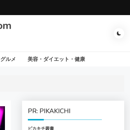
com
・グルメ
美容・ダイエット・健康
PR: PIKAKICHI
ピカキチ叢書