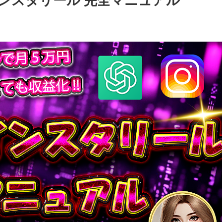
×インスタリール 完全マニュアル