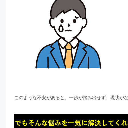
このような不安があると、一歩が踏み出せず、現状が