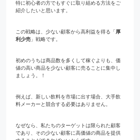
特に初心者の方でもすぐに取り組める方法をご
紹介したいと思います。
この戦略は、少ない顧客から高利益を得る「
厚
利少売
」戦略です。
初めのうちは商品数を多くして稼ぐよりも、価
値の高い商品を少ない顧客に売ることに集中し
ましょう。！
例えば、新しい飲料を市場に出す場合、大手飲
料メーカーと競合する必要はありません。
なぜなら、私たちのターゲットは限られた顧客
であり、その少ない顧客に高価値の商品を提供