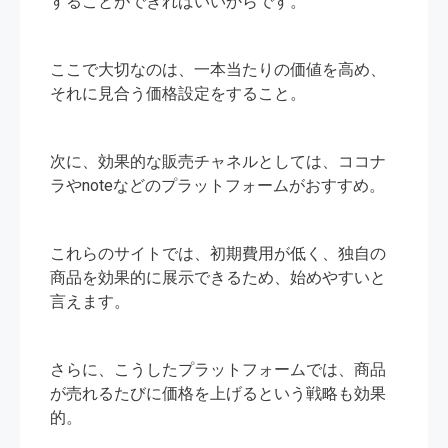
することができればいいからです。
ここで大切なのは、一本当たりの価値を高め、
それに見合う価格設定をすること。
次に、効果的な販売チャネルとしては、ココナ
ラやnoteなどのプラットフォームがおすすめ。
これらのサイトでは、初期費用が低く、独自の
商品を効果的に展示できるため、始めやすいと
言えます。
さらに、こうしたプラットフォームでは、商品
が売れるたびに価格を上げるという戦略も効果
的。