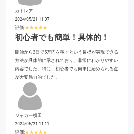
カトレア
2024/05/21 11:37
評価:
初心者でも簡単！具体的！
開始から2日で5万円を稼ぐという目標が実現できる
方法が具体的に示されており、非常にわかりやすい
内容でした。特に、初心者でも簡単に始められる点
が大変魅力的でした。
ジャガー横田
2024/05/21 11:11
評価: