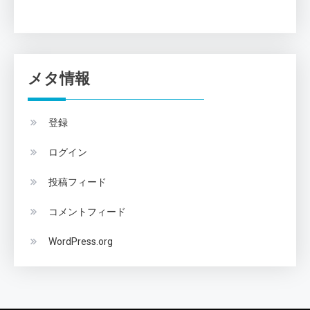
メタ情報
登録
ログイン
投稿フィード
コメントフィード
WordPress.org