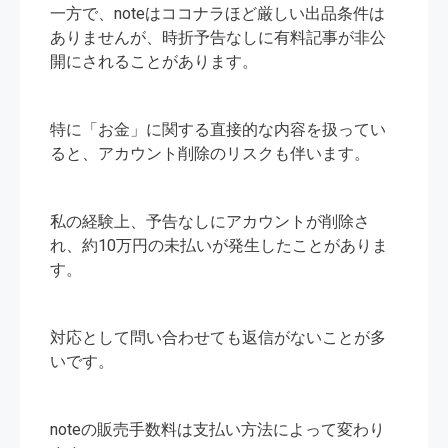
一方で、noteはココナラほど厳しい出品条件は
ありませんが、時折予告なしに有料記事が非公
開にされることがあります。
特に「お金」に関する直接的な内容を扱ってい
ると、アカウント削除のリスクも伴います。
私の経験上、予告なしにアカウントが削除さ
れ、約10万円の未払いが発生したことがありま
す。
対応として問い合わせても返信がないことが多
いです。
noteの販売手数料は支払い方法によって変わり