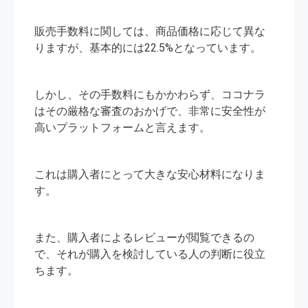
販売手数料に関しては、商品価格に応じて異な
りますが、基本的には22.5%となっています。
しかし、その手数料にもかかわらず、ココナラ
はその厳格な審査のおかげで、非常に安全性が
高いプラットフォームと言えます。
これは購入者にとって大きな安心材料になりま
す。
また、購入者によるレビューが閲覧できるの
で、それが購入を検討している人の判断に役立
ちます。