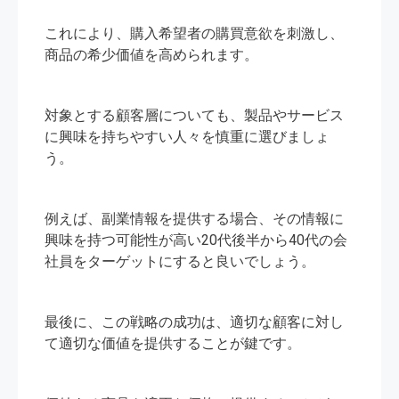
これにより、購入希望者の購買意欲を刺激し、
商品の希少価値を高められます。
対象とする顧客層についても、製品やサービス
に興味を持ちやすい人々を慎重に選びましょ
う。
例えば、副業情報を提供する場合、その情報に
興味を持つ可能性が高い20代後半から40代の会
社員をターゲットにすると良いでしょう。
最後に、この戦略の成功は、適切な顧客に対し
て適切な価値を提供することが鍵です。