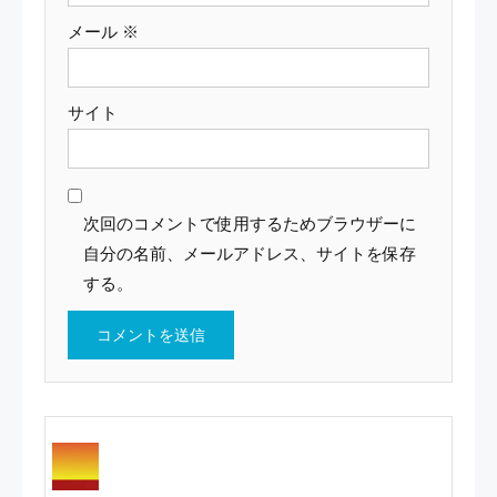
メール
※
サイト
次回のコメントで使用するためブラウザーに
自分の名前、メールアドレス、サイトを保存
する。