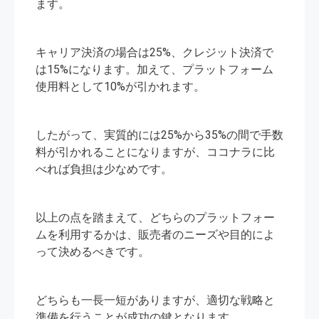
ます。
キャリア決済の場合は25%、クレジット決済で
は15%になります。加えて、プラットフォーム
使用料として10%が引かれます。
したがって、実質的には25%から35%の間で手数
料が引かれることになりますが、ココナラに比
べれば負担は少なめです。
以上の点を踏まえて、どちらのプラットフォー
ムを利用するかは、販売者のニーズや目的によ
って決めるべきです。
どちらも一長一短がありますが、適切な戦略と
準備を行うことが成功の鍵となります。