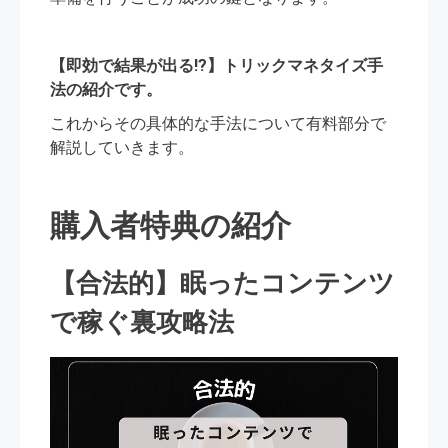
【即効で結果が出る!?】トリックマネタイズ手
法の紹介です。
これからその具体的な手法について有料部分で
解説していきます。
購入者特典の紹介
【合法的】眠ったコンテンツ
で稼ぐ裏攻略法