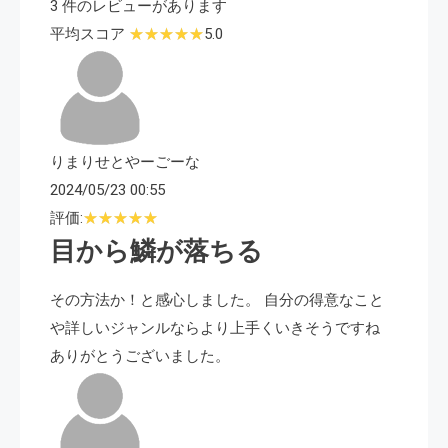
3 件のレビューがあります
平均スコア
5.0
りまりせとやーごーな
2024/05/23 00:55
評価:
目から鱗が落ちる
その方法か！と感心しました。 自分の得意なこと
や詳しいジャンルならより上手くいきそうですね
ありがとうございました。