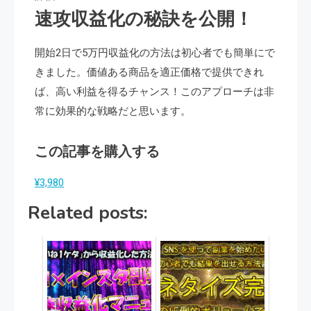
速攻収益化の秘訣を公開！
開始2日で5万円収益化の方法は初心者でも簡単にで
きました。価値ある商品を適正価格で提供できれ
ば、高い利益を得るチャンス！このアプローチは非
常に効果的な戦略だと思います。
この記事を購入する
¥3,980
Related posts: