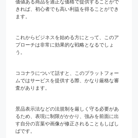
価値ある商品を適正な価格で提供することがで
きれば、初心者でも高い利益を得ることができ
ます。
これからビジネスを始める方にとって、このア
プローチは非常に効果的な戦略となるでしょ
う。
ココナラについて話すと、このプラットフォー
ムではサービスを提供する際、かなり厳格な審
査があります。
景品表示法などの法規制を厳しく守る必要があ
るため、表現に制限がかかり、強みを前面に出
す自分の言葉や画像が修正されることもしばし
ばです。