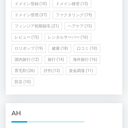
ドメイン登録
(10)
ドメイン移管
(13)
ドメイン管理
(37)
ファクタリング
(19)
フィンジア初期脱毛
(21)
ヘアケア
(15)
レビュー
(15)
レンタルサーバー
(16)
ロリポップ
(19)
健康
(18)
口コミ
(10)
国内旅行
(12)
旅行
(14)
海外旅行
(16)
育毛剤
(26)
評判
(13)
資金調達
(11)
防災
(10)
AH