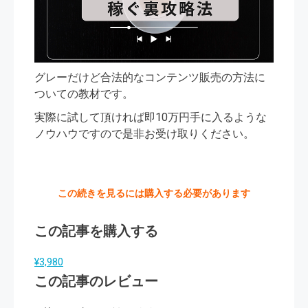
グレーだけど合法的なコンテンツ販売の方法に
ついての教材です。
実際に試して頂ければ即10万円手に入るような
ノウハウですので是非お受け取りください。
この続きを見るには購入する必要があります
この記事を購入する
¥3,980
この記事のレビュー