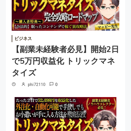
ビジネス
【副業未経験者必見】開始2日
で5万円収益化 トリックマネ
タイズ
0
phi72110