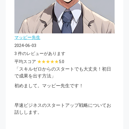
マッピー先生
2024-06-03
3 件のレビューがあります
平均スコア
5.0
「スキルゼロからのスタートでも大丈夫！初日
で成果を出す方法」
初めまして。マッピー先生です！
早速ビジネスのスタートアップ戦略についてお
話しします。