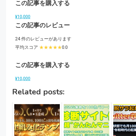
この記事を購入する
¥10,000
この記事のレビュー
24 件のレビューがあります
平均スコア
0.0
この記事を購入する
¥10,000
Related posts: