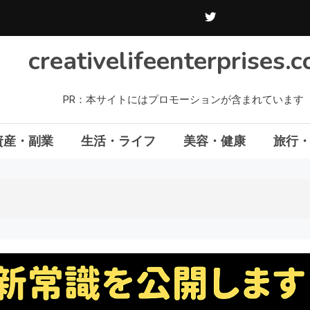
creativelifeenterprises.
PR：本サイトにはプロモーションが含まれています
資産・副業
生活・ライフ
美容・健康
旅行