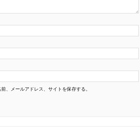
名前、メールアドレス、サイトを保存する。