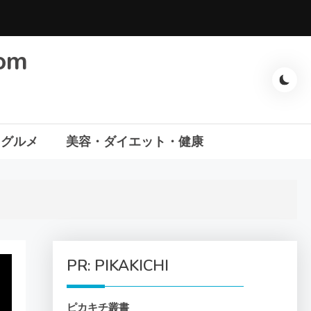
com
・グルメ
美容・ダイエット・健康
PR: PIKAKICHI
ピカキチ叢書