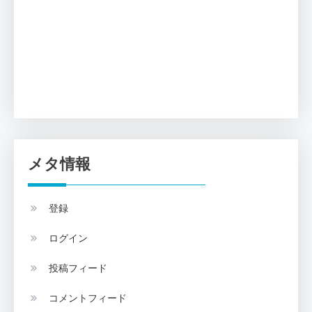
メタ情報
登録
ログイン
投稿フィード
コメントフィード