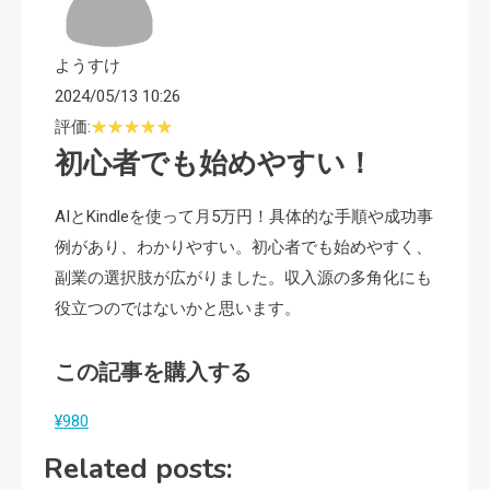
ようすけ
2024/05/13 10:26
評価:
初心者でも始めやすい！
AIとKindleを使って月5万円！具体的な手順や成功事
例があり、わかりやすい。初心者でも始めやすく、
副業の選択肢が広がりました。収入源の多角化にも
役立つのではないかと思います。
この記事を購入する
¥980
Related posts: