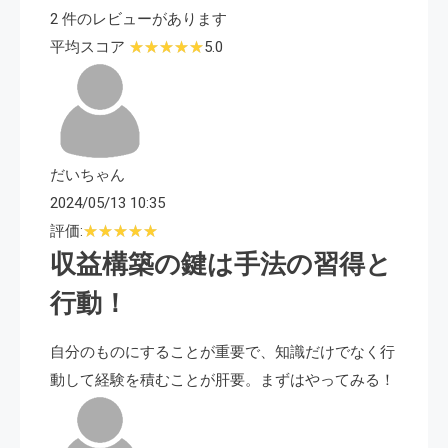
2 件のレビューがあります
平均スコア
5.0
だいちゃん
2024/05/13 10:35
評価:
収益構築の鍵は手法の習得と
行動！
自分のものにすることが重要で、知識だけでなく行
動して経験を積むことが肝要。まずはやってみる！