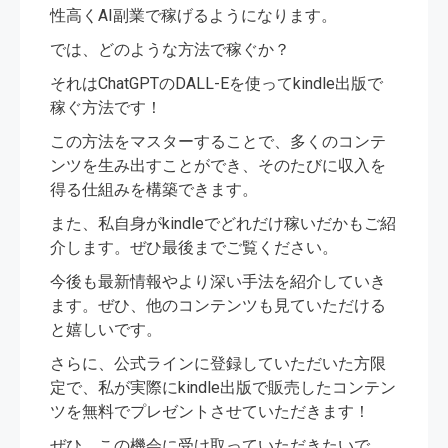
性高くAI副業で稼げるようになります。
では、どのような方法で稼ぐか？
それはChatGPTのDALL-Eを使ってkindle出版で
稼ぐ方法です！
この方法をマスターすることで、多くのコンテ
ンツを生み出すことができ、そのたびに収入を
得る仕組みを構築できます。
また、私自身がkindleでどれだけ稼いだかもご紹
介します。ぜひ最後までご覧ください。
今後も最新情報やより深い手法を紹介していき
ます。ぜひ、他のコンテンツも見ていただける
と嬉しいです。
さらに、公式ラインに登録していただいた方限
定で、私が実際にkindle出版で販売したコンテン
ツを無料でプレゼントさせていただきます！
ぜひ、この機会に受け取っていただきたいで