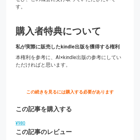
す。
購入者特典について
私が実際に販売したkindle出版を獲得する権利
本権利を参考に、AI×kindle出版の参考にしてい
ただければと思います。
この続きを見るには購入する必要があります
この記事を購入する
¥980
この記事のレビュー