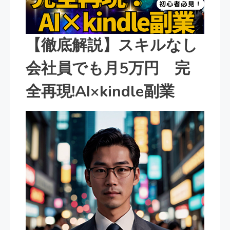
【徹底解説】スキルなし
会社員でも月5万円 完
全再現!AI×kindle副業