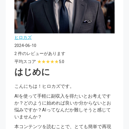
ヒロカズ
2024-06-10
2 件のレビューがあります
平均スコア
5.0
はじめに
こんにちは！ヒロカズです。
AIを使って手軽に副収入を得たいとお考えです
か？どのように始めれば良いか分からないとお
悩みですか？AIってなんだか難しそうと感じて
いませんか？
本コンテンツを読むことで、とても簡単で再現