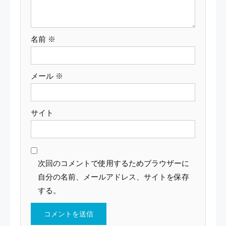
名前
※
メール
※
サイト
次回のコメントで使用するためブラウザーに
自分の名前、メールアドレス、サイトを保存
する。