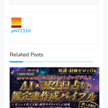
phi72110
Related Posts
1 MIN READ