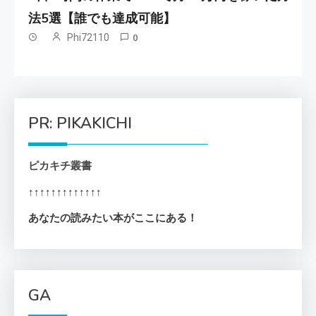
法5選【誰でも達成可能】
Phi72110
0
PR: PIKAKICHI
ピカキチ叢書
↑↑↑↑↑↑↑↑↑↑↑↑↑
あなたの読みたい本がここにある！
GA