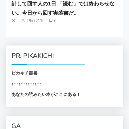
計して回す人の1日 「読む」では終わらせな
い。今日から回す実装書だ。
Phi72110
0
PR: PIKAKICHI
ピカキチ叢書
↑↑↑↑↑↑↑↑↑↑↑↑↑
あなたの読みたい本がここにある！
GA