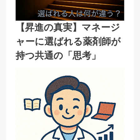
【昇進の真実】マネージ
ャーに選ばれる薬剤師が
持つ共通の「思考」