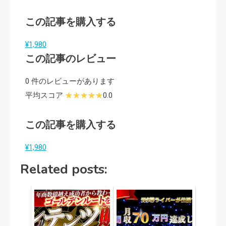
この記事を購入する
¥1,980
この記事のレビュー
0 件のレビューがあります
平均スコア
0.0
この記事を購入する
¥1,980
Related posts: