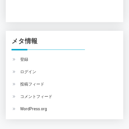
メタ情報
登録
ログイン
投稿フィード
コメントフィード
WordPress.org