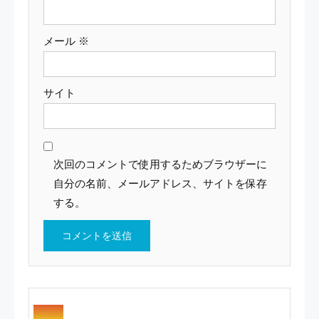
メール
※
サイト
次回のコメントで使用するためブラウザーに
自分の名前、メールアドレス、サイトを保存
する。