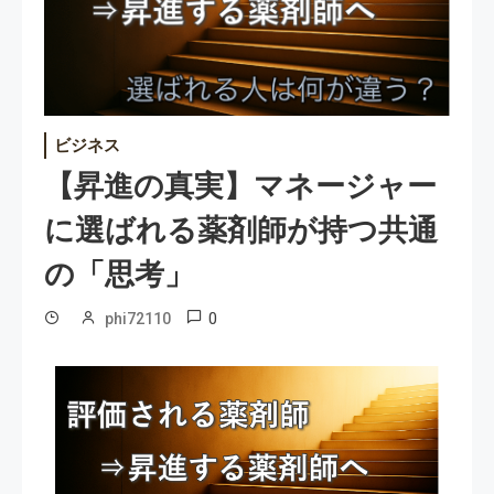
ビジネス
【昇進の真実】マネージャー
に選ばれる薬剤師が持つ共通
の「思考」
0
phi72110