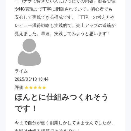
ココナラで稼ぎたい人にぴったりの内容。顧客心理
やNG表現まで丁寧に網羅されていて、初心者でも
安心して実践できる構成です。「TTP」の考え方や
レビュー獲得戦略も実践的で、売上アップの道筋が
見えました。早速、実践してみようと思います！
ライム
2025/05/13 10:44
評価:
ほんとに仕組みつくれそう
です！
今まで自分が働く副業しかしてきませんでしたが、