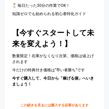
毎日たった30分の作業でOK！
知識ゼロでも始められる初心者特化ガイド
【今すぐスタートして未
来を変えよう！】
数量限定！在庫がなくなり次第、価格は値上げ
されます
今だけの特典付き価格は“早い者勝ち”です
今すぐ購入して、今日から「稼げる側」へいき
ましょう！
この続きを見るには購入する必要があります