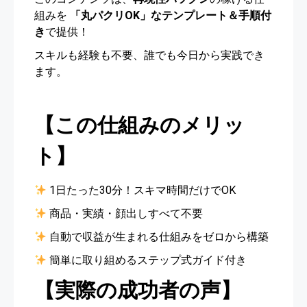
組みを
「丸パクリOK」なテンプレート＆手順付
き
で提供！
スキルも経験も不要、誰でも今日から実践でき
ます。
【この仕組みのメリッ
ト】
1日たった30分！スキマ時間だけでOK
商品・実績・顔出しすべて不要
自動で収益が生まれる仕組みをゼロから構築
簡単に取り組めるステップ式ガイド付き
【実際の成功者の声】