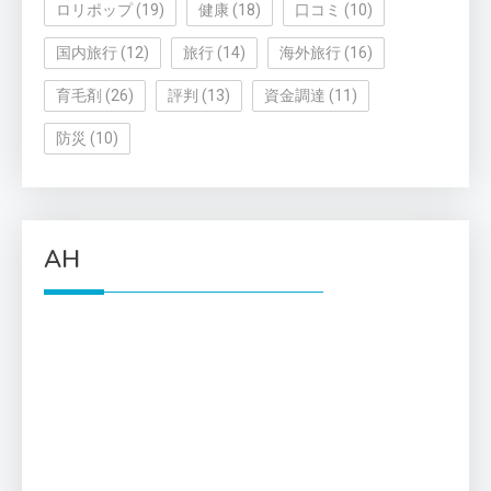
ロリポップ
(19)
健康
(18)
口コミ
(10)
国内旅行
(12)
旅行
(14)
海外旅行
(16)
育毛剤
(26)
評判
(13)
資金調達
(11)
防災
(10)
AH