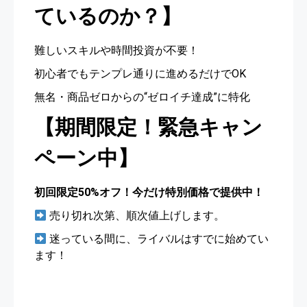
ているのか？】
難しいスキルや時間投資が不要！
初心者でもテンプレ通りに進めるだけでOK
無名・商品ゼロからの“ゼロイチ達成”に特化
【期間限定！緊急キャン
ペーン中】
初回限定50%オフ！今だけ特別価格で提供中！
売り切れ次第、順次値上げします。
迷っている間に、ライバルはすでに始めてい
ます！