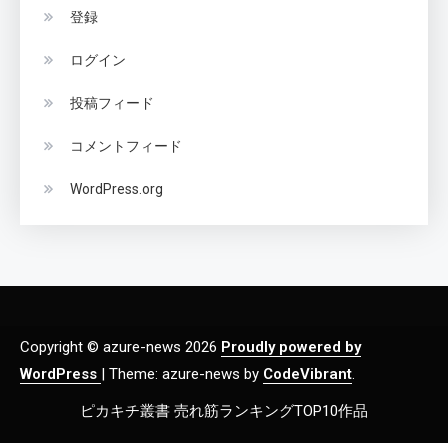
登録
ログイン
投稿フィード
コメントフィード
WordPress.org
Copyright © azure-news 2026
Proudly powered by
WordPress
|
Theme: azure-news by
CodeVibrant
.
ピカキチ叢書 売れ筋ランキングTOP10作品