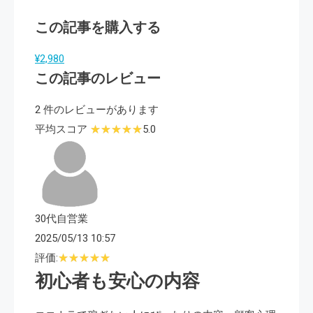
この記事を購入する
¥2,980
この記事のレビュー
2 件のレビューがあります
平均スコア
5.0
30代自営業
2025/05/13 10:57
評価:
初心者も安心の内容