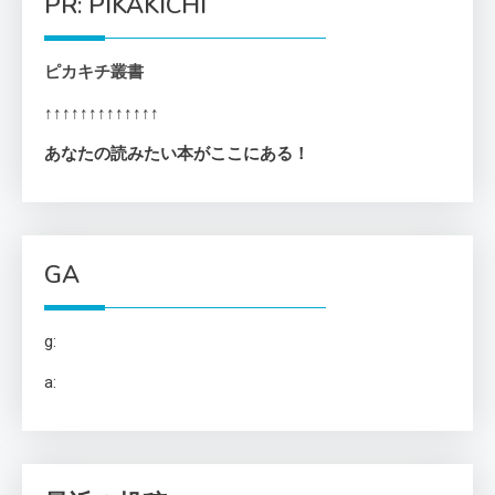
PR: PIKAKICHI
ピカキチ叢書
↑↑↑↑↑↑↑↑↑↑↑↑↑
あなたの読みたい本がここにある！
GA
g:
a: