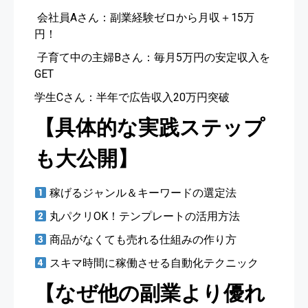
‍ 会社員Aさん：副業経験ゼロから月収＋15万
円！
‍ 子育て中の主婦Bさん：毎月5万円の安定収入を
GET
学生Cさん：半年で広告収入20万円突破
【具体的な実践ステップ
も大公開】
稼げるジャンル＆キーワードの選定法
丸パクリOK！テンプレートの活用方法
商品がなくても売れる仕組みの作り方
スキマ時間に稼働させる自動化テクニック
【なぜ他の副業より優れ