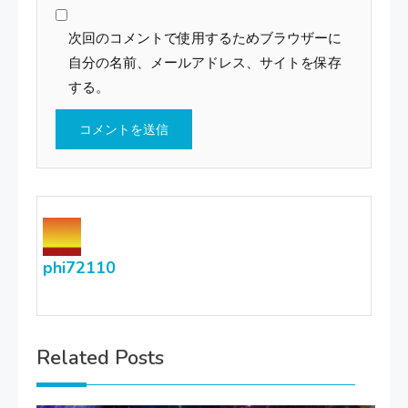
次回のコメントで使用するためブラウザーに
自分の名前、メールアドレス、サイトを保存
する。
phi72110
Related Posts