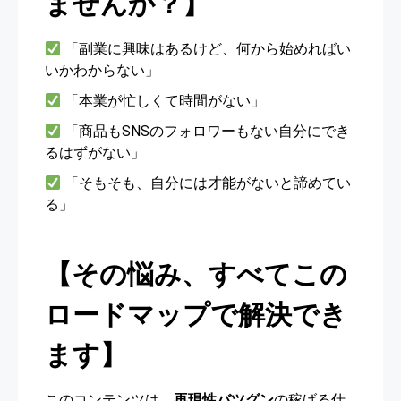
ませんか？】
「副業に興味はあるけど、何から始めればい
いかわからない」
「本業が忙しくて時間がない」
「商品もSNSのフォロワーもない自分にでき
るはずがない」
「そもそも、自分には才能がないと諦めてい
る」
【その悩み、すべてこの
ロードマップで解決でき
ます】
このコンテンツは、
再現性バツグン
の稼げる仕