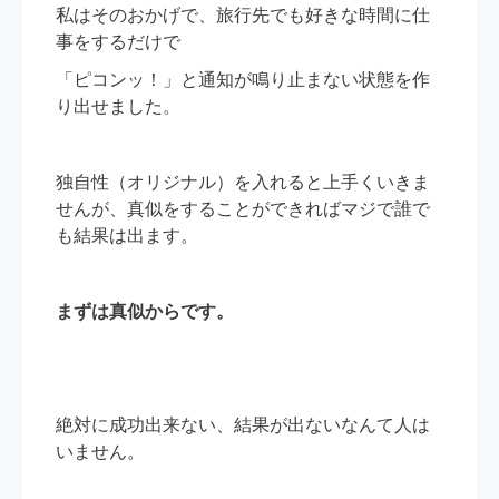
私はそのおかげで、旅行先でも好きな時間に仕
事をするだけで
「ピコンッ！」と通知が鳴り止まない状態を作
り出せました。
独自性（オリジナル）を入れると上手くいきま
せんが、真似をすることができればマジで誰で
も結果は出ます。
まずは真似からです。
絶対に成功出来ない、結果が出ないなんて人は
いません。