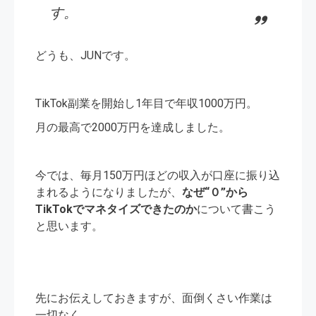
す。
どうも、JUNです。
TikTok副業を開始し1年目で年収1000万円。
月の最高で2000万円を達成しました。
今では、毎月150万円ほどの収入が口座に振り込
まれるようになりましたが、
なぜ“０”から
TikTokでマネタイズできたのか
について書こう
と思います。
先にお伝えしておきますが、面倒くさい作業は
一切なく、