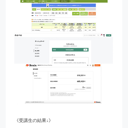
《受講生の結果↓》