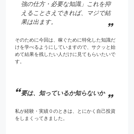
強の仕方・必要な知識」これを抑
えることさえできれば、マジで結
果は出ます。
そのために今回は、稼ぐために特化した知識だ
けを学べるようにしていますので、サクッと始
めて結果を残したい人だけに見てもらいたいで
す。
要は、知っているか知らないか
私が経験・実績０のときは、とにかく自己投資
をしまくってきました。