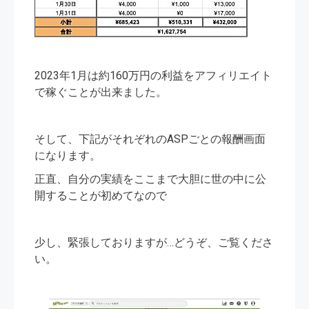
2023年1月は約160万円の利益をアフィリエイト
で稼ぐことが出来ました。
そして、下記がそれぞれのASPごとの報酬画面
になります。
正直、自分の実績をここまで大胆に世の中に公
開することが初めてなので
少し、緊張しておりますが…どうぞ、ご覧くださ
い。