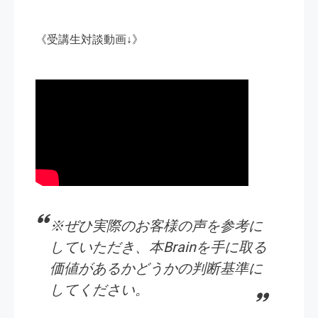
《受講生対談動画↓》
※ぜひ実際のお客様の声を参考に
していただき、本Brainを手に取る
価値があるかどうかの判断基準に
してください。