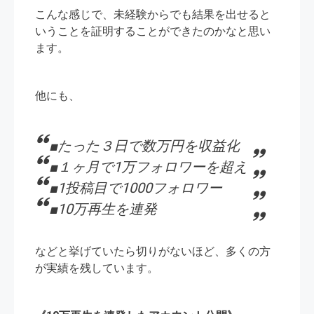
こんな感じで、未経験からでも結果を出せると
いうことを証明することができたのかなと思い
ます。
他にも、
■たった３日で数万円を収益化
■１ヶ月で1万フォロワーを超え
■1投稿目で1000フォロワー
■10万再生を連発
などと挙げていたら切りがないほど、多くの方
が実績を残しています。