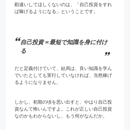
勘違いしてほしくないのは、「自己投資をすれ
ば稼げるようになる」ということです。
自己投資＝最短で知識を身に付け
る
だと定義付けていて、結局は、良い知識を学ん
でいたとしても実行していなければ、当然稼げ
るようになりません。
しかし、初期の頃を思い出すと、やはり自己投
資なんて怖いんですよ。これが正しい自己投資
なのかもわからないし、もう何がなんだか。