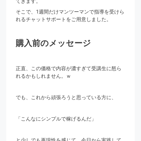
てきます。
そこで、1週間だけマンツーマンで指導を受けら
れるチャットサポートをご用意しました。
購入前のメッセージ
正直、この価格で内容が濃すぎて受講生に怒ら
れるかもしれません。ｗ
でも、これから頑張ろうと思っている方に、
「こんなにシンプルで稼げるんだ」
と少しでも再現性を感じて、今日から実践して