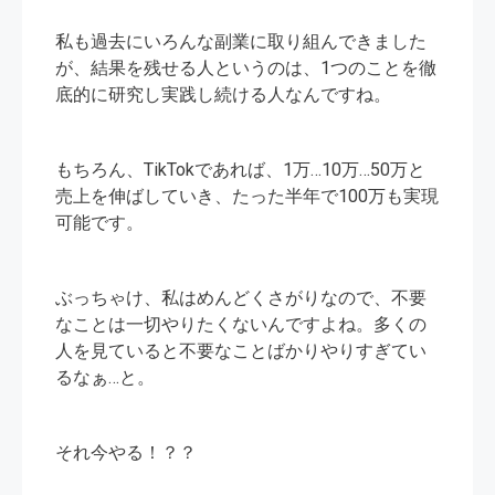
私も過去にいろんな副業に取り組んできました
が、結果を残せる人というのは、1つのことを徹
底的に研究し実践し続ける人なんですね。
もちろん、TikTokであれば、1万…10万…50万と
売上を伸ばしていき、たった半年で100万も実現
可能です。
ぶっちゃけ、私はめんどくさがりなので、不要
なことは一切やりたくないんですよね。多くの
人を見ていると不要なことばかりやりすぎてい
るなぁ…と。
それ今やる！？？