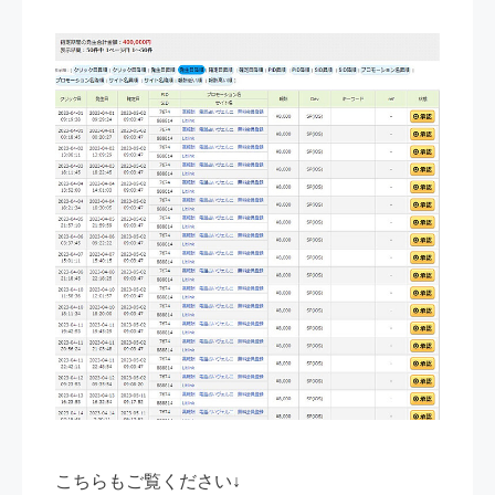
こちらもご覧ください↓