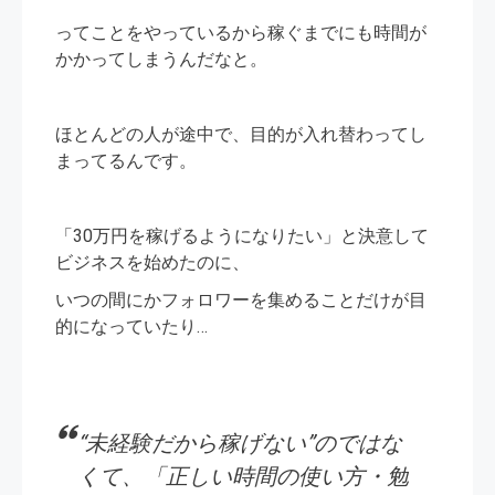
ってことをやっているから稼ぐまでにも時間が
かかってしまうんだなと。
ほとんどの人が途中で、目的が入れ替わってし
まってるんです。
「30万円を稼げるようになりたい」と決意して
ビジネスを始めたのに、
いつの間にかフォロワーを集めることだけが目
的になっていたり…
“未経験だから稼げない”のではな
くて、「正しい時間の使い方・勉