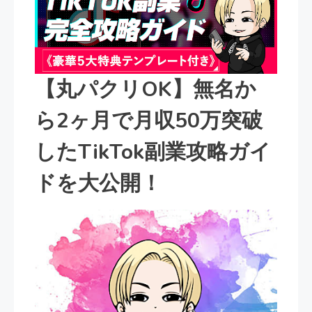
【丸パクリOK】無名か
ら2ヶ月で月収50万突破
したTikTok副業攻略ガイ
ドを大公開！