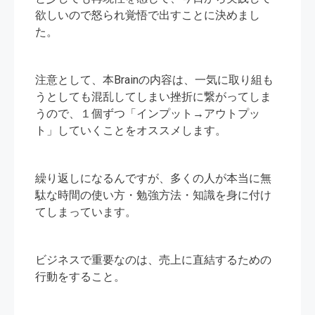
欲しいので怒られ覚悟で出すことに決めまし
た。
注意として、本Brainの内容は、一気に取り組も
うとしても混乱してしまい挫折に繋がってしま
うので、１個ずつ「インプット→アウトプッ
ト」していくことをオススメします。
繰り返しになるんですが、多くの人が本当に無
駄な時間の使い方・勉強方法・知識を身に付け
てしまっています。
ビジネスで重要なのは、売上に直結するための
行動をすること。