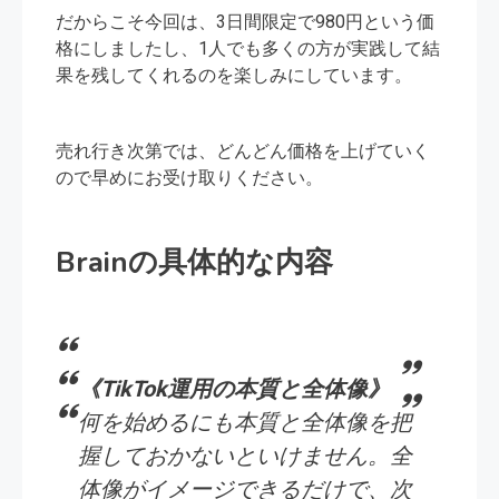
だからこそ今回は、3日間限定で980円という価
格にしましたし、1人でも多くの方が実践して結
果を残してくれるのを楽しみにしています。
売れ行き次第では、どんどん価格を上げていく
ので早めにお受け取りください。
Brainの具体的な内容
《TikTok運用の本質と全体像》
何を始めるにも本質と全体像を把
握しておかないといけません。全
体像がイメージできるだけで、次