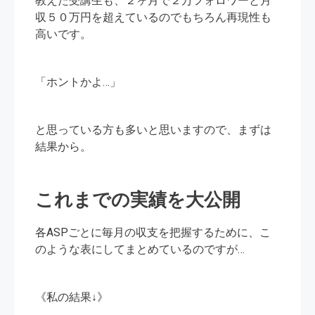
教えた受講生も、２ヶ月で２万フォロワーと月
収５０万円を超えているのでもちろん再現性も
高いです。
「ホントかよ…」
と思っている方も多いと思いますので、まずは
結果から。
これまでの実績を大公開
各ASPごとに毎月の収支を把握するために、こ
のような表にしてまとめているのですが…
《私の結果↓》