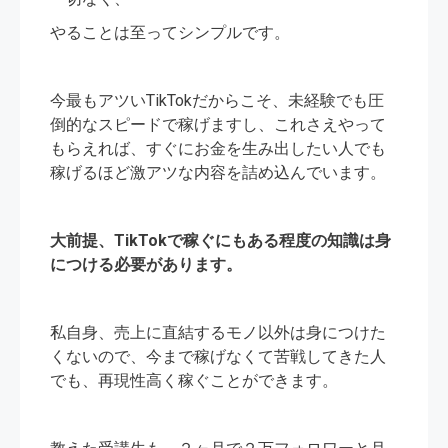
やることは至ってシンプルです。
今最もアツいTikTokだからこそ、未経験でも圧
倒的なスピードで稼げますし、これさえやって
もらえれば、すぐにお金を生み出したい人でも
稼げるほど激アツな内容を詰め込んでいます。
大前提、TikTokで稼ぐにもある程度の知識は身
につける必要があります。
私自身、売上に直結するモノ以外は身につけた
くないので、今まで稼げなくて苦戦してきた人
でも、再現性高く稼ぐことができます。