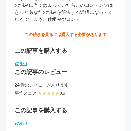
の悩みに当てはまっていたらこのコンテンツは
きっとあなたの悩みを解決する道標になってく
れるでしょう。仕組みやコンテ
この続きを見るには購入する必要があります
この記事を購入する
¥2,980
この記事のレビュー
24 件のレビューがあります
平均スコア
0.0
この記事を購入する
¥2,980