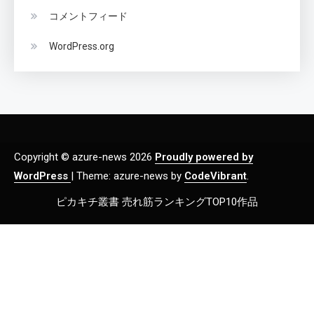
コメントフィード
WordPress.org
Copyright © azure-news 2026
Proudly powered by
WordPress
|
Theme: azure-news by
CodeVibrant
.
ピカキチ叢書 売れ筋ランキングTOP10作品