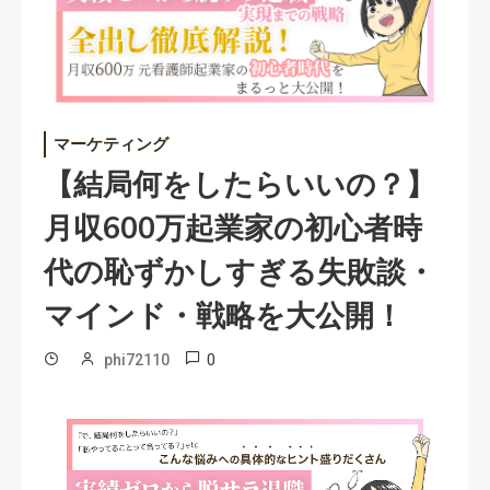
マーケティング
【結局何をしたらいいの？】
月収600万起業家の初心者時
代の恥ずかしすぎる失敗談・
マインド・戦略を大公開！
0
phi72110