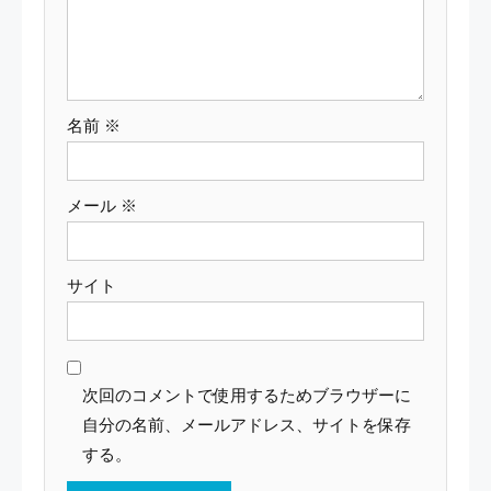
ン
名前
※
メール
※
サイト
次回のコメントで使用するためブラウザーに
自分の名前、メールアドレス、サイトを保存
する。