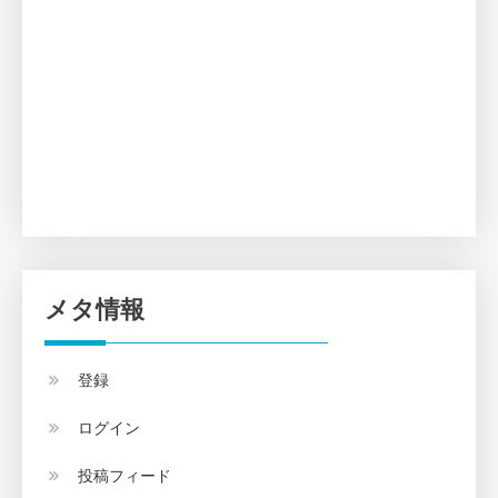
メタ情報
登録
ログイン
投稿フィード