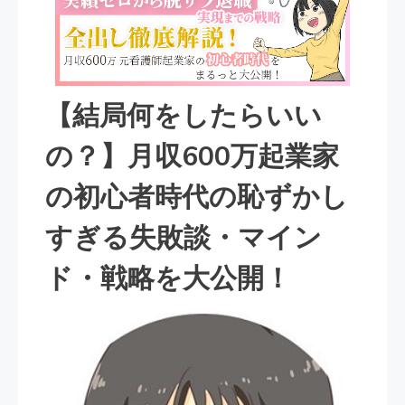
【結局何をしたらいい
の？】月収600万起業家
の初心者時代の恥ずかし
すぎる失敗談・マイン
ド・戦略を大公開！