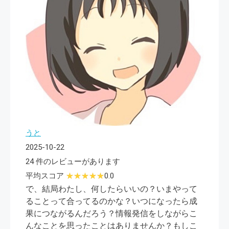
うと
2025-10-22
24 件のレビューがあります
平均スコア
0.0
で、結局わたし、何したらいいの？いまやって
ることって合ってるのかな？いつになったら成
果につながるんだろう？情報発信をしながらこ
んなことを思ったことはありませんか？もしこ