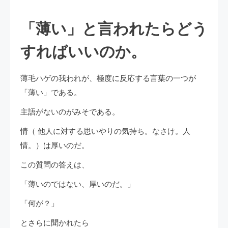
「薄い」と言われたらどう
すればいいのか。
薄毛ハゲの我われが、極度に反応する言葉の一つが
「薄い」である。
主語がないのがみそである。
情（ 他人に対する思いやりの気持ち。なさけ。人
情。）は厚いのだ。
この質問の答えは、
「薄いのではない、厚いのだ。」
「何が？」
とさらに聞かれたら