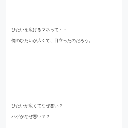
ひたいを広げるマネって・・
俺のひたいが広くて、目立ったのだろう。
ひたいが広くてなぜ悪い？
ハゲがなぜ悪い？？