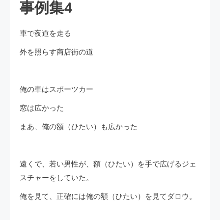
事例集4
車で夜道を走る
外を照らす商店街の道
俺の車はスポーツカー
窓は広かった
まあ、俺の額（ひたい）も広かった
遠くで、若い男性が、額（ひたい）を手で広げるジェ
スチャーをしていた。
俺を見て、正確には俺の額（ひたい）を見てダロウ。