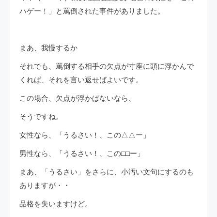
ハゲー！」と罵倒された事件がありました。
まあ、我慢するか
それでも、罵倒する相手の欠点が寸座に頭に浮かんで
くれば、それを言い返せばよいです。
この場合、欠点が浮かばないなら、
そうですね。
女性なら、「うるさい！、この△△ー」
男性なら、「うるさい！、この□□ー」
まあ、「うるさい」をさらに、小汚い文句にするのも
ありますが・・
品格を失いますけど。