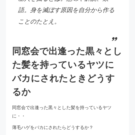
語。身を滅ぼす原因を自分から作る
ことのたとえ。
同窓会で出逢った黒々とし
た髪を持っているヤツに
バカにされたときどうす
るか
同窓会で出逢った黒々とした髪を持っているヤツ
に・・
薄毛ハゲをバカにされたらどうするか？