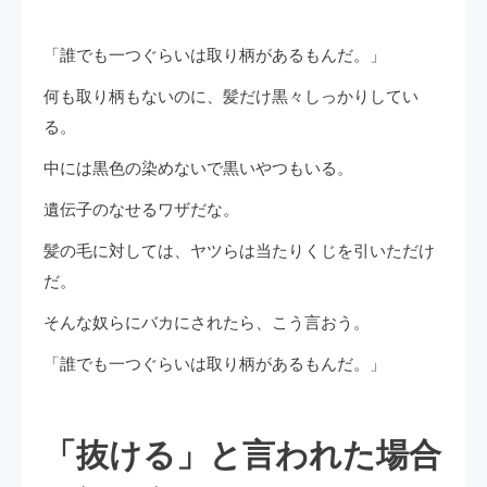
「誰でも一つぐらいは取り柄があるもんだ。」
何も取り柄もないのに、髪だけ黒々しっかりしてい
る。
中には黒色の染めないで黒いやつもいる。
遺伝子のなせるワザだな。
髪の毛に対しては、ヤツらは当たりくじを引いただけ
だ。
そんな奴らにバカにされたら、こう言おう。
「誰でも一つぐらいは取り柄があるもんだ。」
「抜ける」と言われた場合