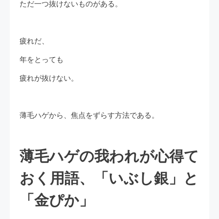
ただ一つ抜けないものがある。
疲れだ、
年をとっても
疲れが抜けない。
薄毛ハゲから、焦点をずらす方法である。
薄毛ハゲの我われが心得て
おく用語、「いぶし銀」と
「金ぴか」