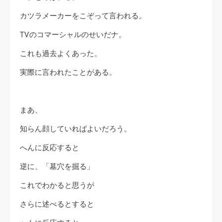
カツラメーカーをこぞって言われる。
TVのコマーシャルのせいだナ。
これも過去よくあった。
実際に言われたことがある。
まあ、
知らん顔していればよいだろう。
へんに反応すると
逆に、「墓穴を掘る」
これでわかると思うが
さらに述べるとすると