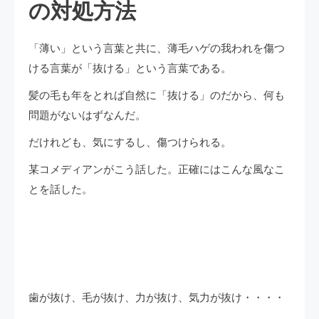
の対処方法
「薄い」という言葉と共に、薄毛ハゲの我われを傷つ
ける言葉が「抜ける」という言葉である。
髪の毛も年をとれば自然に「抜ける」のだから、何も
問題がないはずなんだ。
だけれども、気にするし、傷つけられる。
某コメディアンがこう話した。正確にはこんな風なこ
とを話した。
歯が抜け、毛が抜け、力が抜け、気力が抜け・・・・