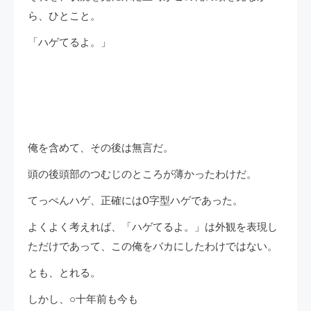
ら、ひとこと。
「ハゲてるよ。」
俺を含めて、その後は無言だ。
頭の後頭部のつむじのところが薄かったわけだ。
てっぺんハゲ、正確にはO字型ハゲであった。
よくよく考えれば、「ハゲてるよ。」は外観を表現し
ただけであって、この俺をバカにしたわけではない。
とも、とれる。
しかし、○十年前も今も