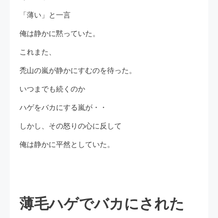
「薄い」と一言
俺は静かに黙っていた。
これまた、
禿山の嵐が静かにすむのを待った。
いつまでも続くのか
ハゲをバカにする嵐が・・
しかし、その怒りの心に反して
俺は静かに平然としていた。
薄毛ハゲでバカにされた