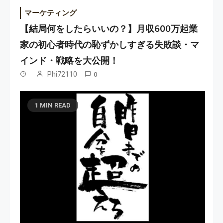
マーケティング
【結局何をしたらいいの？】月収600万起業
家の初心者時代の恥ずかしすぎる失敗談・マ
インド・戦略を大公開！
Phi72110
0
1 MIN READ