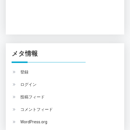
メタ情報
登録
ログイン
投稿フィード
コメントフィード
WordPress.org