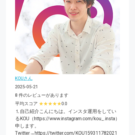
KOUさん
2025-05-21
8 件のレビューがあります
平均スコア
0.0
⒈自己紹介こんにちは。インスタ運用をしてい
るKOU（https://www.instagram.com/kou_.insta）
申します。
Twitter→https://twitter.com/KOU159311782021