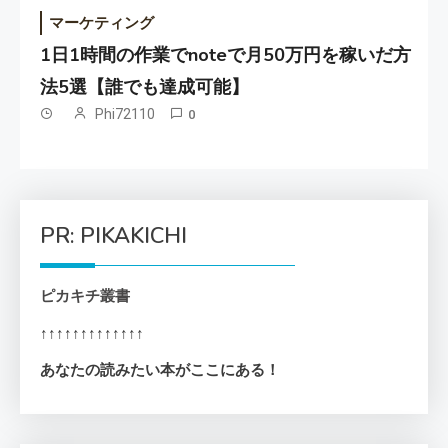
マーケティング
1日1時間の作業でnoteで月50万円を稼いだ方
法5選【誰でも達成可能】
Phi72110
0
PR: PIKAKICHI
ピカキチ叢書
↑↑↑↑↑↑↑↑↑↑↑↑↑
あなたの読みたい本がここにある！