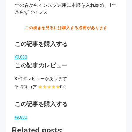
年の春からインスタ運用に本腰を入れ始め、1年
足らずでインス
この続きを見るには購入する必要があります
この記事を購入する
¥9,800
この記事のレビュー
8 件のレビューがあります
平均スコア
0.0
この記事を購入する
¥9,800
Related posts: