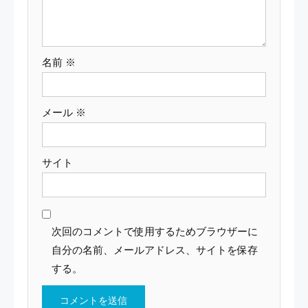
ン
名前
※
メール
※
サイト
次回のコメントで使用するためブラウザーに
自分の名前、メールアドレス、サイトを保存
する。