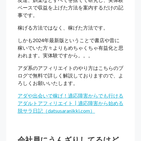
ベースで収益を上げた方法を案内するだけの記
事です。
稼げる方法ではなく、稼げた方法です。
しかも2024年最新版ということで書店や昔に
稼いでいた方々よりもめちゃくちゃ有益化と思
われます。実体験ですから。。。
アダ系のアフィリエイトのやり方はこちらのブ
ログで無料で詳しく解説しておりますので、よ
ろしくお願いいたします。
アダや出会いで稼げ！適応障害からでも行ける
アダルトアフィリエイト┃適応障害から始める
脱サラ日記（datsusaranikki.com）
会社員にうんざりしてるけど