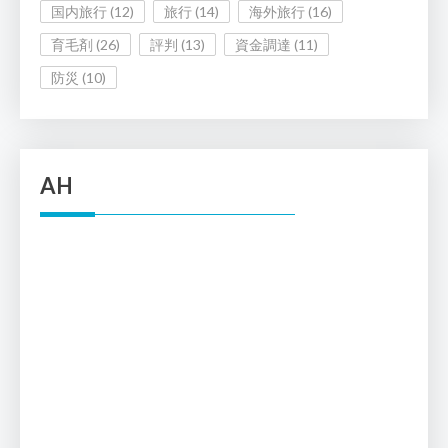
国内旅行
(12)
旅行
(14)
海外旅行
(16)
育毛剤
(26)
評判
(13)
資金調達
(11)
防災
(10)
AH