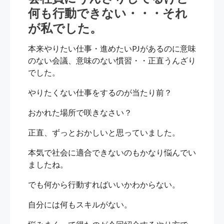
何も行動できない・・・それ
が私でした。
本来やりたい仕事・進めたいPJがあるのに意味
のない会議、意味のない慣習・・正直うんざり
でした。
やりたくない仕事をするのが当たり前？
おかれた場所で咲きなさい？
正直、ずっとおかしいと思っていました。
本気で社会に適合できないのもかなり悩んでい
ましたね。
でも何から行動すればいいかわからない。
自分には何もスキルがない。