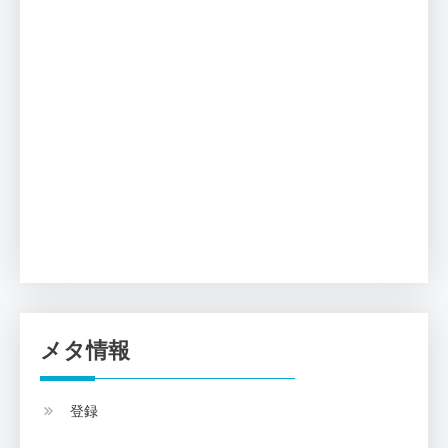
メタ情報
登録