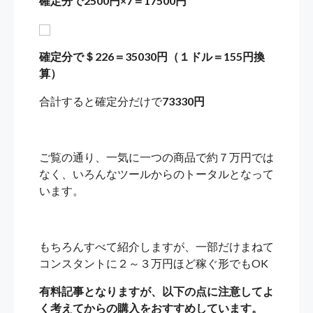
確定分で2500円×7＝17500円
確定分で＄226＝35030円（１ドル＝155円換
算）
合計すると確定分だけで
73330円
ご覧の通り、一気に一つの商品で約７万円では
なく、いろんなツールからのトータルとなって
います。
もちろんすべて紹介しますが、一部だけまねて
コンスタントに２～３万円ほど稼ぐ形でもOK
有料記事となりますが、以下の点に注意してよ
く考えてからの購入をおすすめしています。