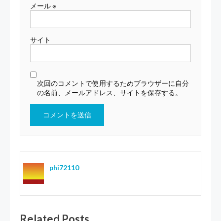
メール
※
サイト
次回のコメントで使用するためブラウザーに自分
の名前、メールアドレス、サイトを保存する。
phi72110
Related Posts