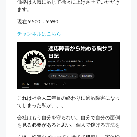
価格は人気に応じて徐々に上げさせていただき
ます。
現在￥500→￥980
チャンネルはこちら
これは社会人二年目の終わりに適応障害になっ
てしまった私が、、、
会社はもう自分を守らない。自分で自分の面倒
を見る必要があると思い、個人で稼げる方法を
友達、娯楽などすべてを捨てて研究し、実体験