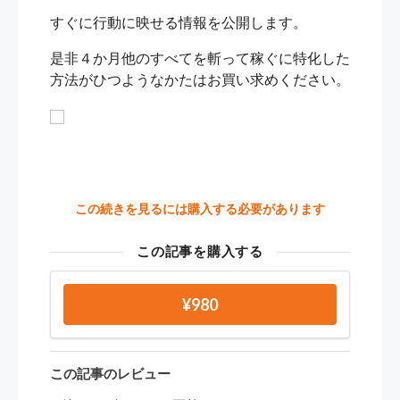
すぐに行動に映せる情報を公開します。
是非４か月他のすべてを斬って稼ぐに特化した
方法がひつようなかたはお買い求めください。
この続きを見るには購入する必要があります
この記事を購入する
¥980
この記事のレビュー