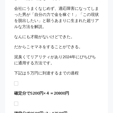
会社にうまくなじめず、適応障害になってしま
った男が「自分の力で金を稼ぐ！」「この現状
を脱出したい」と願うあまりに生まれた超リア
ルな方法を解説。
なんにも才能がないけどできた。
だからこそマネをすることができる。
泥臭くてリアリティがあり2024年にぴちぴち
に通用する方法です。
下記は５万円に到達するまでの過程
確定分で5200円×４＝20800円