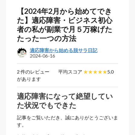
【2024年2月から始めてでき
た】適応障害・ビジネス初心
者の私が副業で月５万稼げた
たった一つの方法
適応障害から始める脱サラ日記
2024-06-16
2 件のレビュー
平均スコア
5.0
があります
適応障害になって絶望してい
た状況でもできた
記事をご覧いただき、誠にありがとうございま
す。