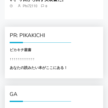
Phi72110
0
PR: PIKAKICHI
ピカキチ叢書
↑↑↑↑↑↑↑↑↑↑↑↑↑
あなたの読みたい本がここにある！
GA