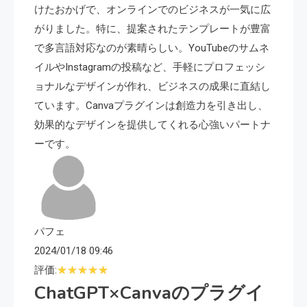
けたおかげで、オンラインでのビジネスが一気に広
がりました。特に、提案されたテンプレートが豊富
で多言語対応なのが素晴らしい。YouTubeのサムネ
イルやInstagramの投稿など、手軽にプロフェッシ
ョナルなデザインが作れ、ビジネスの成果に直結し
ています。Canvaプラグインは創造力を引き出し、
効果的なデザインを提供してくれる心強いパートナ
ーです。
パフェ
2024/01/18 09:46
評価:
ChatGPT×Canvaのプラグイ