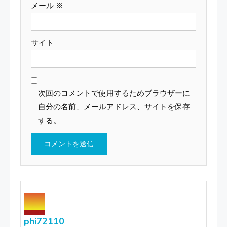
メール
※
サイト
次回のコメントで使用するためブラウザーに
自分の名前、メールアドレス、サイトを保存
する。
phi72110