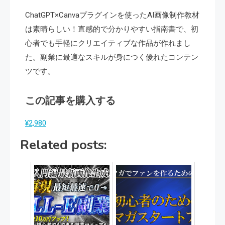
ChatGPT×Canvaプラグインを使ったAI画像制作教材
は素晴らしい！直感的で分かりやすい指南書で、初
心者でも手軽にクリエイティブな作品が作れまし
た。副業に最適なスキルが身につく優れたコンテン
ツです。
この記事を購入する
¥2,980
Related posts: