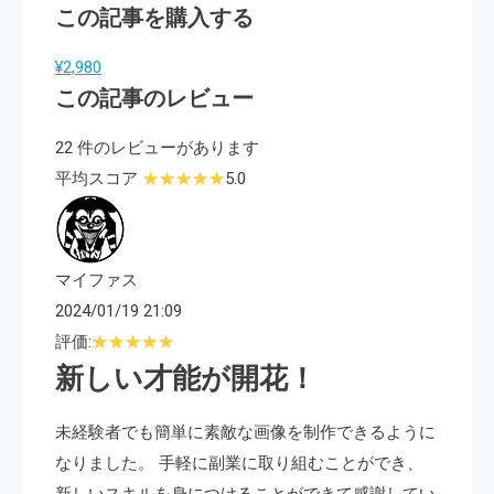
この記事を購入する
¥2,980
この記事のレビュー
22 件のレビューがあります
平均スコア
5.0
マイファス
2024/01/19 21:09
評価:
新しい才能が開花！
未経験者でも簡単に素敵な画像を制作できるように
なりました。 手軽に副業に取り組むことができ、