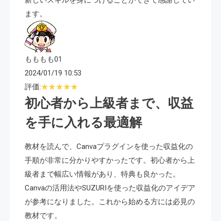
新しいスキルを身につけることができて感謝してい
ます。
もももも01
2024/01/19 10:53
評価:
初心者から上級者まで、収益
を手に入れる最適解
教材を読んで、Canvaプラグインを使った収益化の
手順が非常に分かりやすかったです。初心者から上
級者まで幅広い情報があり、特典も良かった。
Canvaの活用法やSUZURIを使った収益化のアイデア
が参考になりました。これから始める方には必見の
教材です。