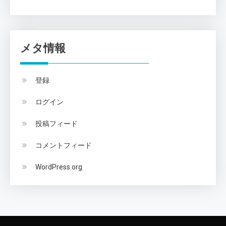
メタ情報
登録
ログイン
投稿フィード
コメントフィード
WordPress.org