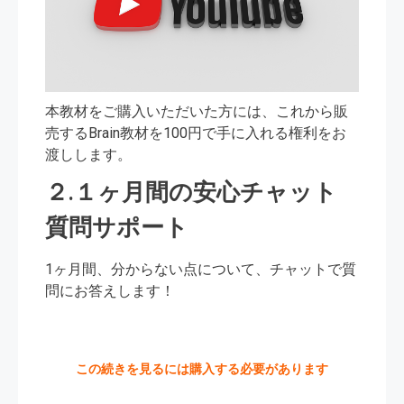
本教材をご購入いただいた方には、これから販
売するBrain教材を100円で手に入れる権利をお
渡しします。
２.１ヶ月間の安心チャット
質問サポート
1ヶ月間、分からない点について、チャットで質
問にお答えします！
この続きを見るには購入する必要があります