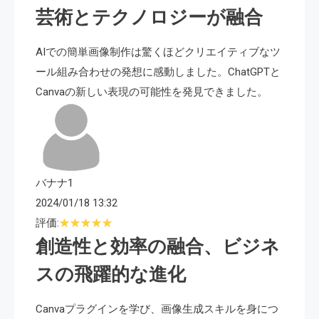
芸術とテクノロジーが融合
AIでの簡単画像制作は驚くほどクリエイティブなツ
ール組み合わせの発想に感動しました。ChatGPTと
Canvaの新しい表現の可能性を発見できました。
バナナ1
2024/01/18 13:32
評価:
創造性と効率の融合、ビジネ
スの飛躍的な進化
Canvaプラグインを学び、画像生成スキルを身につ