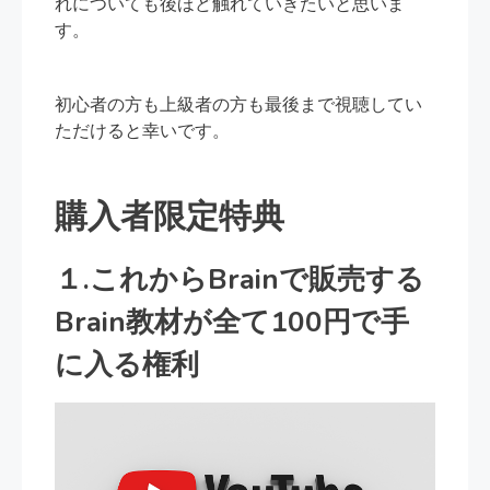
れについても後ほど触れていきたいと思いま
す。
初心者の方も上級者の方も最後まで視聴してい
ただけると幸いです。
購入者限定特典
１.これからBrainで販売する
Brain教材が全て100円で手
に入る権利