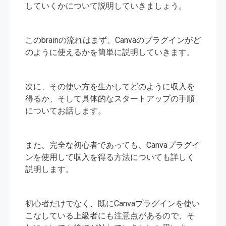
していくかについて説明していきましょう。
このbrainの流れはまず、Canvaのプラグインがど
のように使えるかを簡単に説明していきます。
次に、その使い方を生かしてどのように収入を
得るか、そして具体的なスタートアップの手順
についてお話します。
また、完全な初心者であっても、Canvaプラグイ
ンを使用して収入を得る方法についても詳しく
説明します。
初心者だけでなく、既にCanvaプラグインを使い
こなしている上級者にも注意点があるので、そ