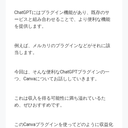
ChatGPTにはプラグイン機能があり、既存のサ
ービスと組み合わせることで、より便利な機能
を提供します。
例えば、メルカリのプラグインなどがそれに該
当します。
今回は、そんな便利なChatGPTプラグインの一
つ、Canvaについてお話ししていきます。
これは収入を得る可能性に満ち溢れているた
め、ぜひおすすめです。
このCanvaプラグインを使ってどのように収益化