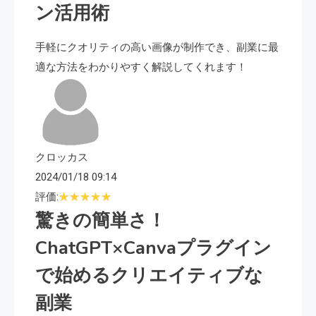
ン活用術
手軽にクオリティの高い画像が制作でき、副業に最
適な方法をわかりやすく解説してくれます！
クロッカス
2024/01/18 09:14
評価:
驚きの簡単さ！
ChatGPT×Canvaプラグイン
で始めるクリエイティブな
副業