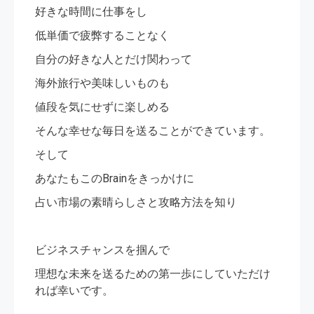
好きな時間に仕事をし
低単価で疲弊することなく
自分の好きな人とだけ関わって
海外旅行や美味しいものも
値段を気にせずに楽しめる
そんな幸せな毎日を送ることができています。
そして
あなたもこのBrainをきっかけに
占い市場の素晴らしさと攻略方法を知り
ビジネスチャンスを掴んで
理想な未来を送るための第一歩にしていただけ
れば幸いです。