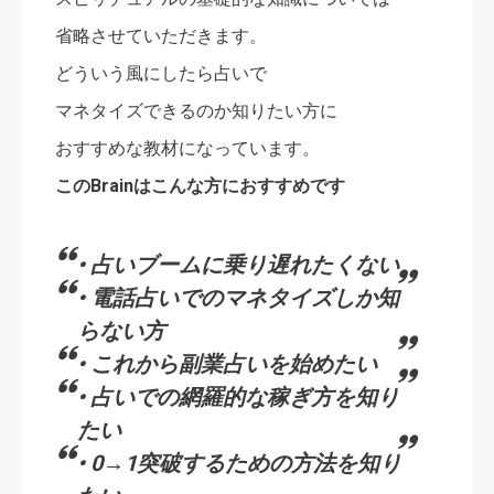
省略させていただきます。
どういう風にしたら占いで
マネタイズできるのか知りたい方に
おすすめな教材になっています。
このBrainはこんな方におすすめです
• 占いブームに乗り遅れたくない
• 電話占いでのマネタイズしか知
らない方
• これから副業占いを始めたい
• 占いでの網羅的な稼ぎ方を知り
たい
• 0→1突破するための方法を知り