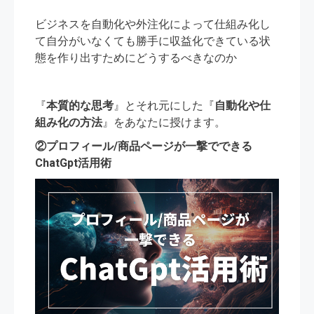
ビジネスを自動化や外注化によって仕組み化し
て自分がいなくても勝手に収益化できている状
態を作り出すためにどうするべきなのか
『
本質的な思考
』とそれ元にした『
自動化や仕
組み化の方法
』をあなたに授けます。
②プロフィール/商品ページが一撃でできる
ChatGpt活用術