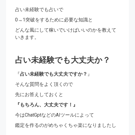
占い未経験でも占いで
0→1突破をするために必要な知識と
どんな風にして稼いでいけばいいのかを教えて
いきます。
占い未経験でも大丈夫か？
『
占い未経験でも大丈夫ですか？
』
そんな質問をよく頂くので
先にお答えしておくと
『もちろん、大丈夫です！』
今はChatGptなどのAIツールによって
鑑定を作るのがめちゃくちゃ楽になりましたし