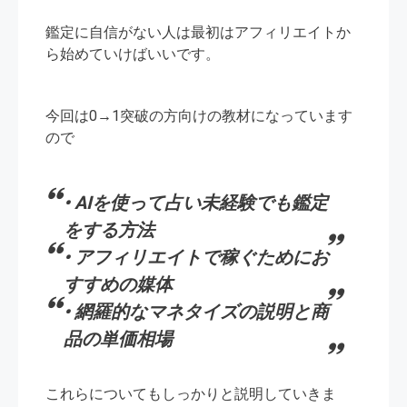
鑑定に自信がない人は最初はアフィリエイトか
ら始めていけばいいです。
今回は0→1突破の方向けの教材になっています
ので
• AIを使って占い未経験でも鑑定
をする方法
• アフィリエイトで稼ぐためにお
すすめの媒体
• 網羅的なマネタイズの説明と商
品の単価相場
これらについてもしっかりと説明していきま