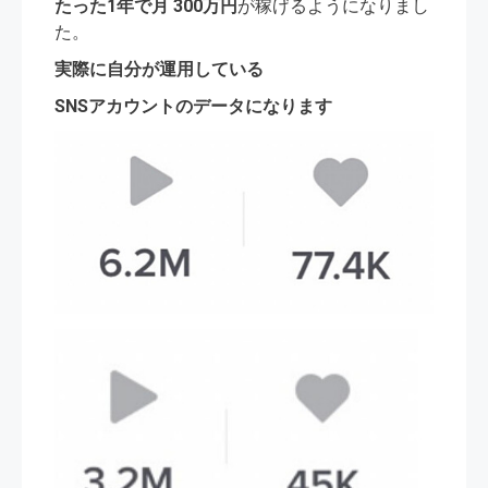
たった1年で月 300万円
が稼げるようになりまし
た。
実際に自分が運用している
SNSアカウントのデータになります