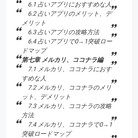
6.1 占いアプリにおすすめな人
6.2 占いアプリのメリット、デ
メリット
6.3 占いアプリの攻略方法
6.4 占いアプリで0→1突破ロー
ドマップ
第七章 メルカリ、ココナラ編
7.1 メルカリ、ココナラにおす
すめな人
7.2 メルカリ、ココナラのメリ
ット、デメリット
7.3 メルカリ、ココナラの攻略
方法
7.4 メルカリ、ココナラで0→1
突破ロードマップ