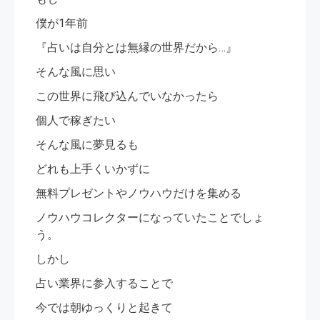
僕が1年前
『占いは自分とは無縁の世界だから…』
そんな風に思い
この世界に飛び込んでいなかったら
個人で稼ぎたい
そんな風に夢見るも
どれも上手くいかずに
無料プレゼントやノウハウだけを集める
ノウハウコレクターになっていたことでしょ
う。
しかし
占い業界に参入することで
今では朝ゆっくりと起きて