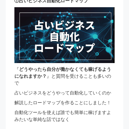
①占いビジネス自動化ロードマップ
『
どうやったら自分が働かなくても稼げるよう
になれますか？
』と質問を受けることも多いの
で
占いビジネスをどうやって自動化していくのか
解説したロードマップを作ることにしました！
自動化ツールを使えば誰でも簡単に稼げますよ
みたいな単純な話ではなく