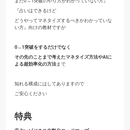
まだ0→1突破のやり方がわかっていない方』
『占いはできるけど
どうやってマネタイズするべきかわかっていな
い方』向けの教材ですが
0→1突破をするだけでなく
その先のことまで考えたマネタイズ方法やAIに
よる超効率化の方法
まで
知れる構成にはしてありますので
ご安心ください
特典