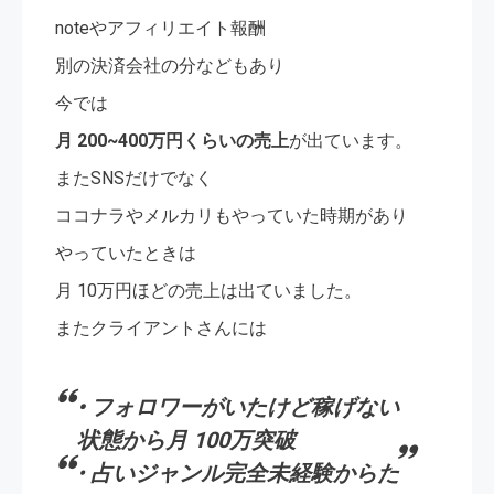
noteやアフィリエイト報酬
別の決済会社の分などもあり
今では
月 200~400万円くらいの売上
が出ています。
またSNSだけでなく
ココナラやメルカリもやっていた時期があり
やっていたときは
月 10万円ほどの売上は出ていました。
またクライアントさんには
• フォロワーがいたけど稼げない
状態から月 100万突破
•
占いジャンル完全未経験からた