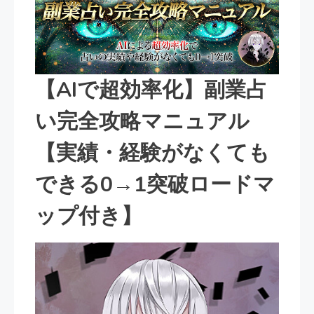
【AIで超効率化】副業占
い完全攻略マニュアル
【実績・経験がなくても
できる0→1突破ロードマ
ップ付き】