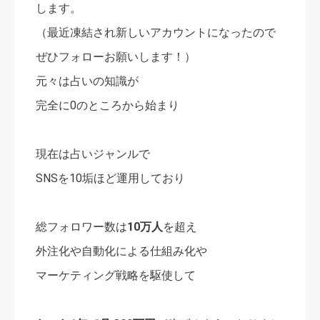
します。
（最近凍結され新しいアカウントになったので
ぜひフォローお願いします！）
元々は占いの知識が
完全に0のところから始まり
現在は占いジャンルで
SNSを10垢ほど運用しており
総フォロワー数は
10万人
を超え
外注化や自動化による仕組み化や
マーケティング戦略を駆使して