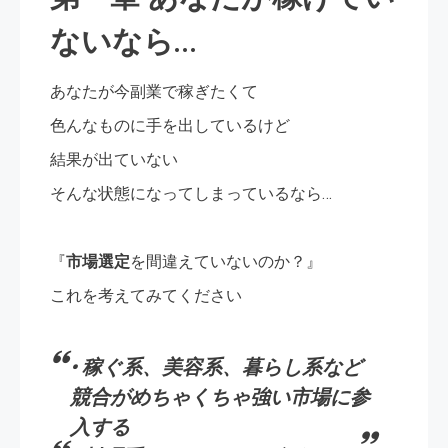
ないなら…
あなたが今副業で稼ぎたくて
色んなものに手を出しているけど
結果が出ていない
そんな状態になってしまっているなら…
『
市場選定
を間違えていないのか？』
これを考えてみてください
• 稼ぐ系、美容系、暮らし系など
競合がめちゃくちゃ強い市場に参
入する