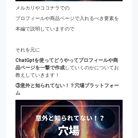
メルカリやココナラでの
プロフィールや商品ページで入れるべき要素を
本編で説明していますので
それを元に
ChatGptを使ってどうやってプロフィールや商
品ページを一撃で作成
していくのかについてお
教えしていきます！
③意外と知られてない！？穴場プラットフォー
ム