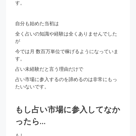
す。
自分も始めた当初は
全く占いの知識や経験は全くありませんでした
が
今では月 数百万単位で稼げるようになっていま
す。
占い未経験だと言う理由だけで
占い市場に参入するのを諦めるのは非常にもっ
たいないです。
もし占い市場に参入してなか
ったら…
もし