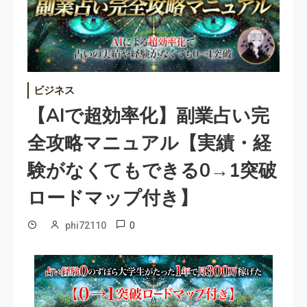
ビジネス
【AIで超効率化】副業占い完
全攻略マニュアル【実績・経
験がなくてもできる0→1突破
ロードマップ付き】
0
phi72110