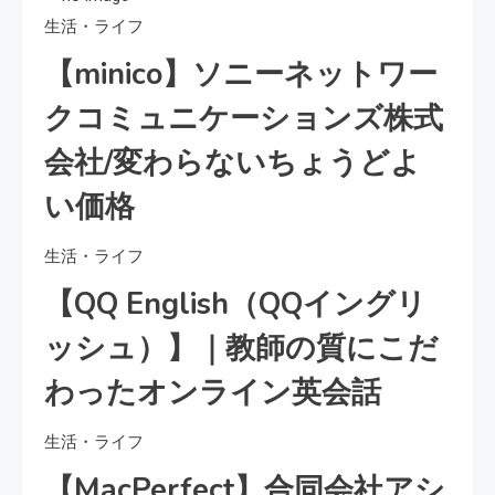
生活・ライフ
【minico】ソニーネットワー
クコミュニケーションズ株式
会社/変わらないちょうどよ
い価格
生活・ライフ
【QQ English（QQイングリ
ッシュ）】｜教師の質にこだ
わったオンライン英会話
生活・ライフ
【MacPerfect】合同会社アシ