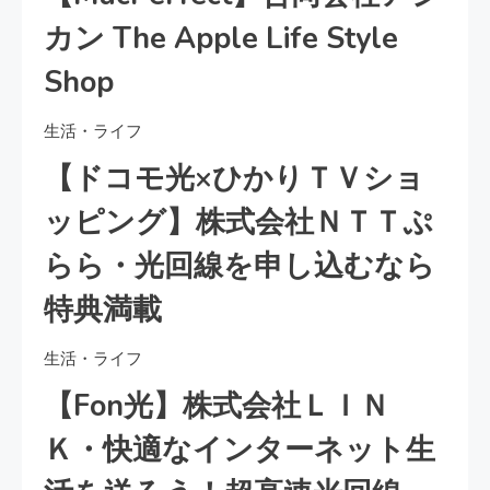
カン The Apple Life Style
Shop
生活・ライフ
【ドコモ光×ひかりＴＶショ
ッピング】株式会社ＮＴＴぷ
らら・光回線を申し込むなら
特典満載
生活・ライフ
【Fon光】株式会社ＬＩＮ
Ｋ・快適なインターネット生