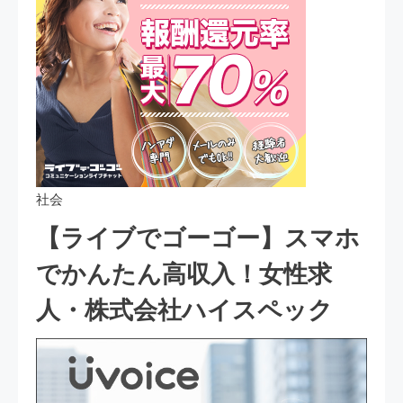
社会
【ライブでゴーゴー】スマホ
でかんたん高収入！女性求
人・株式会社ハイスペック