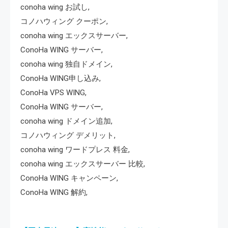
conoha wing お試し,
コノハウィング クーポン,
conoha wing エックスサーバー,
ConoHa WING サーバー,
conoha wing 独自ドメイン,
ConoHa WING申し込み,
ConoHa VPS WING,
ConoHa WING サーバー,
conoha wing ドメイン追加,
コノハウィング デメリット,
conoha wing ワードプレス 料金,
conoha wing エックスサーバー 比較,
ConoHa WING キャンペーン,
ConoHa WING 解約,