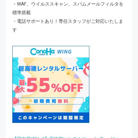
・WAF、ウイルススキャン、スパムメールフィルタを
標準搭載
・電話サポートあり！専任スタッフがご対応いたしま
す