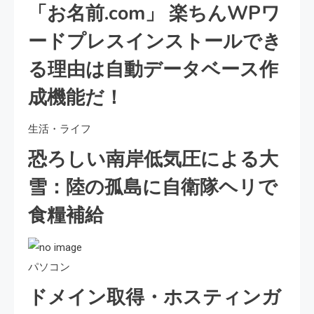
「お名前.com」 楽ちんWPワ
ードプレスインストールでき
る理由は自動データベース作
成機能だ！
生活・ライフ
恐ろしい南岸低気圧による大
雪：陸の孤島に自衛隊ヘリで
食糧補給
パソコン
ドメイン取得・ホスティンガ