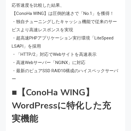
応答速度を比較した結果、
【ConoHa WING】は圧倒的速さで「No.1」を獲得！
・独自チューニングしたキャッシュ機能で従来のサー
ビスより高速レスポンスを実現
・超高速PHPアプリケーション実行環境「LiteSpeed
LSAPI」を採用
・「HTTP/2」対応でWebサイトを高速表示
・高速Webサーバー「NGINX」に対応
・最新のピュアSSD RAID10構成のハイスペックサーバ
ー
■【ConoHa WING】
WordPressに特化した充
実機能