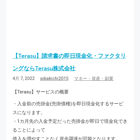
【Terasu】請求書の即日現金化・ファクタリ
ングならTerasu株式会社
4月 7, 2022
pikakichi2015
マネー・資産・副業
【Terasu】サービスの概要
・入金前の売掛金(売掛債権)を即日現金化するサービ
スになります。
・1カ月先の入金予定だった売掛金が即日で現金化でき
ることによって
借入を増やすことなく資金調達が可能となります。