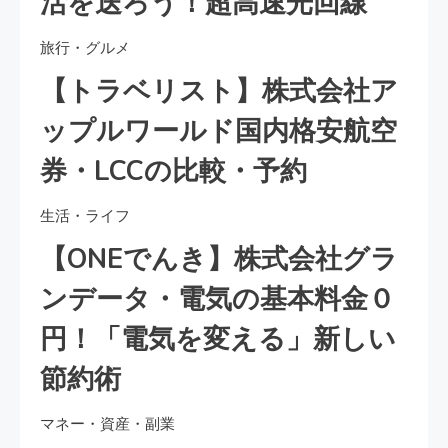
活を送ろう！超高速光回線
旅行・グルメ
【トラベリスト】株式会社ア
ップルワールド国内格安航空
券・LCCの比較・予約
生活・ライフ
【ONEでんき】株式会社グラ
ンデータ・電気の基本料金０
円！「電気を変える」新しい
節約術
マネー・資産・副業