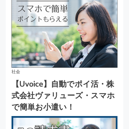
社会
【Uvoice】自動でポイ活・株
式会社ヴァリューズ・スマホ
で簡単お小遣い！