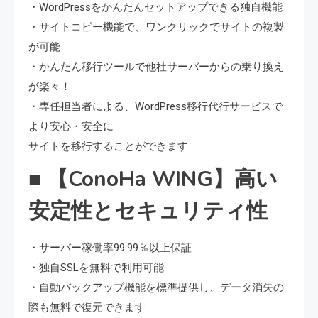
・WordPressをかんたんセットアップできる独自機能
・サイトコピー機能で、ワンクリックでサイトの複製
が可能
・かんたん移行ツールで他社サーバーからの乗り換え
が楽々！
・専任担当者による、WordPress移行代行サービスで
より安心・安全に
サイトを移行することができます
■ 【ConoHa WING】高い
安定性とセキュリティ性
・サーバー稼働率99.99％以上保証
・独自SSLを無料で利用可能
・自動バックアップ機能を標準提供し、データ消失の
際も無料で復元できます