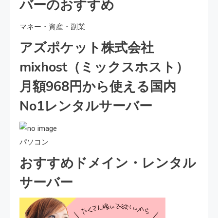
バーのおすすめ
マネー・資産・副業
アズポケット株式会社
mixhost（ミックスホスト）
月額968円から使える国内
No1レンタルサーバー
パソコン
おすすめドメイン・レンタル
サーバー