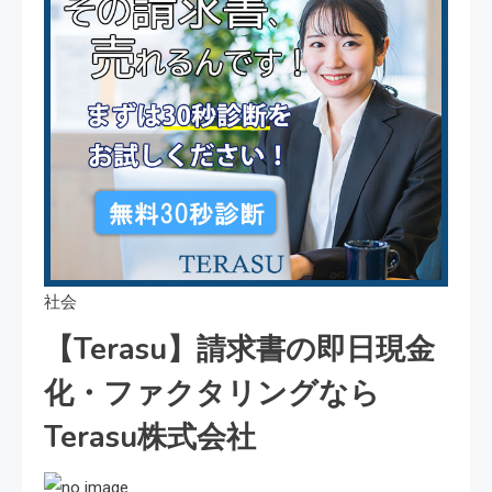
社会
【Terasu】請求書の即日現金
化・ファクタリングなら
Terasu株式会社