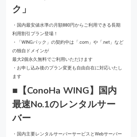
ク」
・国内最安値水準の月額880円からご利用できる長期
利用割引プラン登場！
・「WINGパック」の契約中は「.com」や「.net」など
の独自ドメインが
最大2個永久無料でご利用いただけます
・お申し込み後のプラン変更も自由自在に対応いたし
ます
■【ConoHa WING】国内
最速No.1のレンタルサー
バー
・国内主要レンタルサーバーサービスとWebサーバー