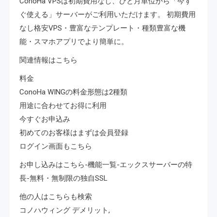
ConoHa VPSは初期費用なし、ひと月単位から「今す
ぐ使える」サーバーがご利用いただけます。 初期費用
なし格安VPS・豊富なテンプレート・種類豊富な機
能・スマホアプリでより簡単に。
関連情報はこちら
料金
ConoHa WINGの料金形態は2種類
用途に合わせてお得に利用
今すぐお申込み
初めてのお客様はまずは会員登録
ログイン画面もこちら
お申し込みはこちら-機能一覧-エックスサーバーの特
長-無料・無制限の独自SSL
他の人はこちらも検索
コノハウィング デメリット,