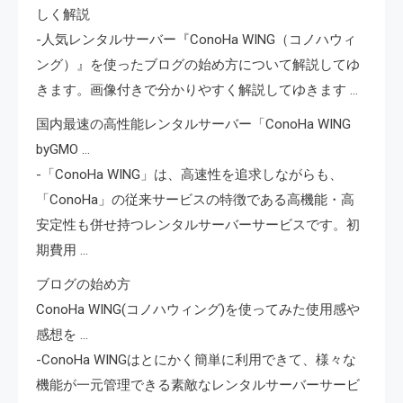
しく解説
-人気レンタルサーバー『ConoHa WING（コノハウィ
ング）』を使ったブログの始め方について解説してゆ
きます。画像付きで分かりやすく解説してゆきます …
国内最速の高性能レンタルサーバー「ConoHa WING
byGMO …
-「ConoHa WING」は、高速性を追求しながらも、
「ConoHa」の従来サービスの特徴である高機能・高
安定性も併せ持つレンタルサーバーサービスです。初
期費用 …
ブログの始め方
ConoHa WING(コノハウィング)を使ってみた使用感や
感想を …
-ConoHa WINGはとにかく簡単に利用できて、様々な
機能が一元管理できる素敵なレンタルサーバーサービ