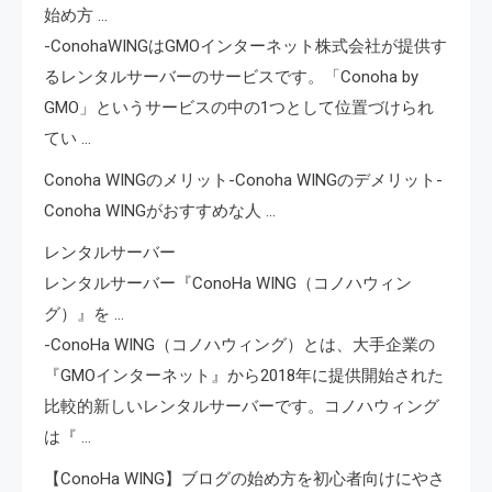
始め方 …
-ConohaWINGはGMOインターネット株式会社が提供す
るレンタルサーバーのサービスです。「Conoha by
GMO」というサービスの中の1つとして位置づけられ
てい …
Conoha WINGのメリット-Conoha WINGのデメリット-
Conoha WINGがおすすめな人 …
レンタルサーバー
レンタルサーバー『ConoHa WING（コノハウィン
グ）』を …
-ConoHa WING（コノハウィング）とは、大手企業の
『GMOインターネット』から2018年に提供開始された
比較的新しいレンタルサーバーです。コノハウィング
は『 …
【ConoHa WING】ブログの始め方を初心者向けにやさ