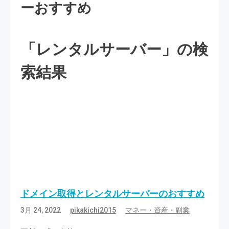
ーおすすめ
「レンタルサーバー」の検
索結果
ドメイン取得とレンタルサーバーのおすすめ
3月 24, 2022
pikakichi2015
マネー・資産・副業