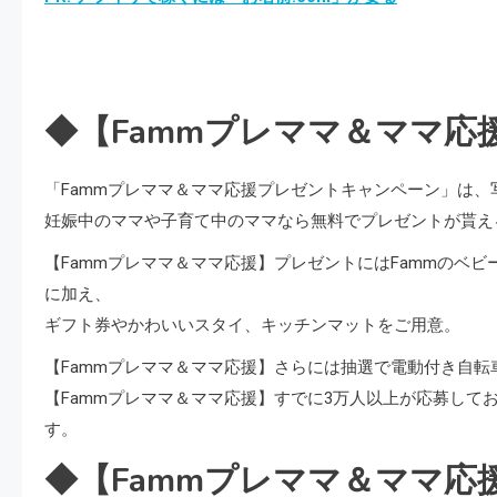
◆【Fammプレママ＆ママ応
「Fammプレママ＆ママ応援プレゼントキャンペーン」は、写
妊娠中のママや子育て中のママなら無料でプレゼントが貰え
【Fammプレママ＆ママ応援】プレゼントにはFammのベビ
に加え、
ギフト券やかわいいスタイ、キッチンマットをご用意。
【Fammプレママ＆ママ応援】さらには抽選で電動付き自
【Fammプレママ＆ママ応援】すでに3万人以上が応募して
す。
◆【Fammプレママ＆ママ応