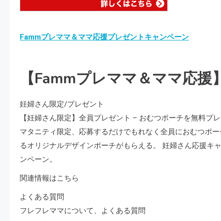
Fammプレママ＆ママ応援プレゼントキャンペーン
【Fammプレママ＆ママ応援
妊婦さん限定/プレゼント
【妊婦さん限定】全員プレゼント – おむつポーチを無料プ
マタニティ限定、応募するだけでもれなく全員におむつポー
るオリジナルデザインポーチがもらえる。 妊婦さん応援キャン
ンペーン。
関連情報はこちら
よくある質問
フレフレママについて、よくある質問