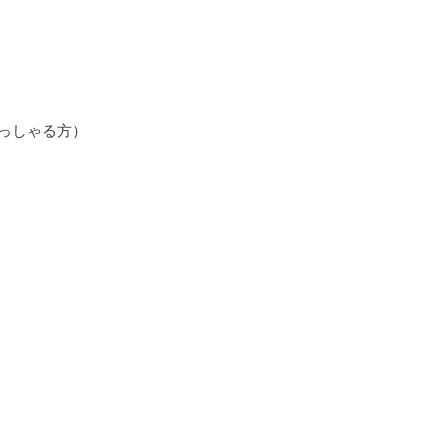
っしゃる方）