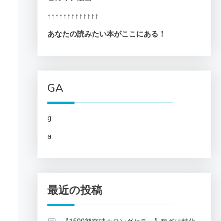
↑↑↑↑↑↑↑↑↑↑↑↑↑
あなたの読みたい本がここにある！
GA
g:
a:
最近の投稿