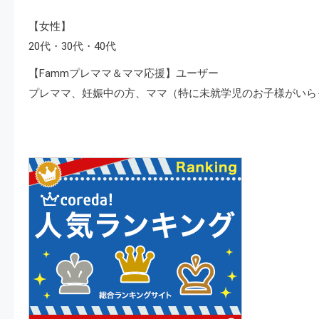
【女性】
20代・30代・40代
【Fammプレママ＆ママ応援】ユーザー
プレママ、妊娠中の方、ママ（特に未就学児のお子様がいら