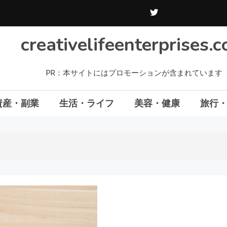
creativelifeenterprises.
PR：本サイトにはプロモーションが含まれています
資産・副業
生活・ライフ
美容・健康
旅行