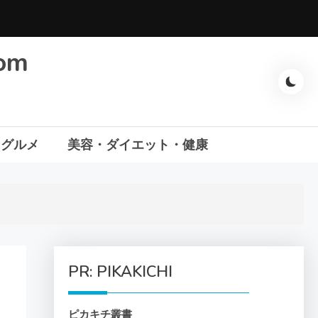
com
・グルメ
美容・ダイエット・健康
PR: PIKAKICHI
ピカキチ叢書