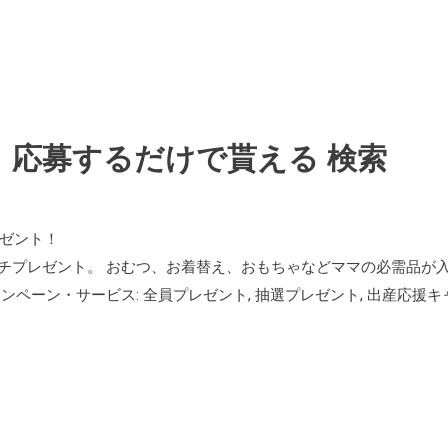
】応募するだけで貰える 検索
レゼント！
チプレゼント。 おむつ、お着替え、おもちゃなどママの必需品が
ペーン・サービス: 全員プレゼント, 抽選プレゼント, 出産応援キ