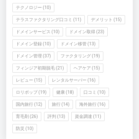
テクノロジー
(10)
テラスファクタリング口コミ
(11)
デメリット
(15)
ドメインサービス
(10)
ドメイン取得
(23)
ドメイン登録
(10)
ドメイン移管
(13)
ドメイン管理
(37)
ファクタリング
(19)
フィンジア初期脱毛
(21)
ヘアケア
(15)
レビュー
(15)
レンタルサーバー
(16)
ロリポップ
(19)
健康
(18)
口コミ
(10)
国内旅行
(12)
旅行
(14)
海外旅行
(16)
育毛剤
(26)
評判
(13)
資金調達
(11)
防災
(10)