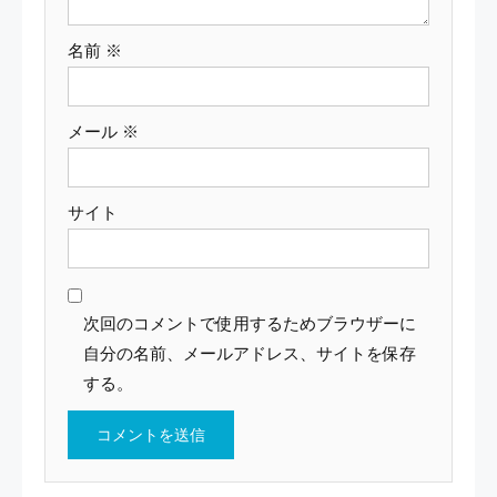
名前
※
メール
※
サイト
次回のコメントで使用するためブラウザーに
自分の名前、メールアドレス、サイトを保存
する。