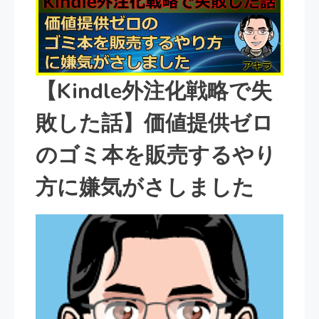
【Kindle外注化戦略で失
敗した話】価値提供ゼロ
のゴミ本を販売するやり
方に嫌気がさしました