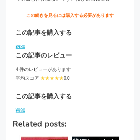
この続きを見るには購入する必要があります
この記事を購入する
¥980
この記事のレビュー
4 件のレビューがあります
平均スコア
0.0
この記事を購入する
¥980
Related posts: