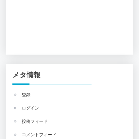
メタ情報
登録
ログイン
投稿フィード
コメントフィード