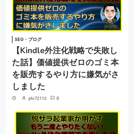
SEO・ブログ
【Kindle外注化戦略で失敗し
た話】価値提供ゼロのゴミ本
を販売するやり方に嫌気がさ
しました
0
phi72110