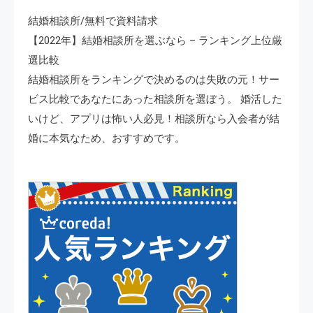
結婚相談所/無料で資料請求
【2022年】結婚相談所を選ぶなら – ランキング上位厳
選比較
結婚相談所をランキングで決めるのは失敗の元！サー
ビス比較であなたにあった相談所を選ぼう。 婚活した
いけど、アプリは怖い人必見！相談所なら入会者が結
婚に本気なため、おすすめです。