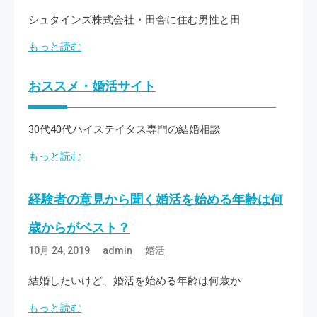
シュタインズ株式会社・田舎に住む男性と田
もっと読む
おススメ・婚活サイト
30代40代ハイステイタス専門の結婚相談
もっと読む
経験者の意見から聞く婚活を始める年齢は何
歳からがベスト？
10月 24, 2019
admin
婚活
結婚したいけど、婚活を始める年齢は何歳か
もっと読む