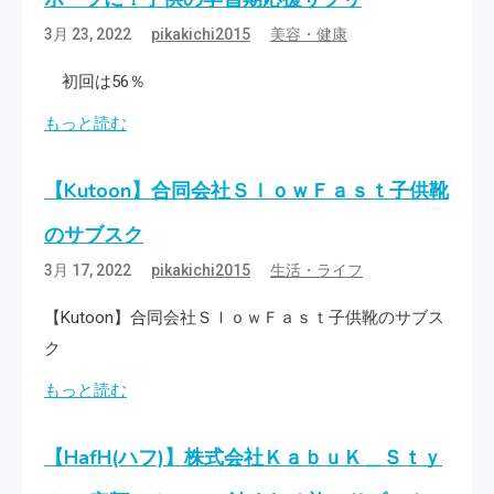
3月 23, 2022
pikakichi2015
美容・健康
初回は56％
もっと読む
【Kutoon】合同会社ＳｌｏｗＦａｓｔ子供靴
のサブスク
3月 17, 2022
pikakichi2015
生活・ライフ
【Kutoon】合同会社ＳｌｏｗＦａｓｔ子供靴のサブス
ク
もっと読む
【HafH(ハフ)】株式会社ＫａｂｕＫ＿Ｓｔｙ