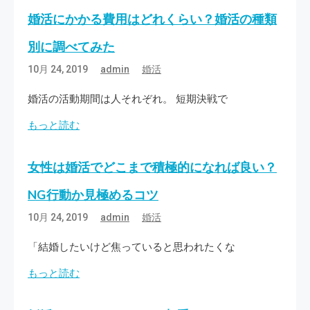
婚活にかかる費用はどれくらい？婚活の種類
別に調べてみた
10月 24, 2019
admin
婚活
婚活の活動期間は人それぞれ。 短期決戦で
もっと読む
女性は婚活でどこまで積極的になれば良い？
NG行動か見極めるコツ
10月 24, 2019
admin
婚活
「結婚したいけど焦っていると思われたくな
もっと読む