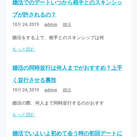
婚活でのデートいつから相手とのスキンシッ
プが許されるの？
10月 24, 2019
admin
婚活
婚活をする上で、相手とのスキンシップは何
もっと読む
婚活の同時並行は何人までがおすすめ？上手
く並行させる裏技
10月 24, 2019
admin
婚活
婚活の際、何人まで同時並行するのがおすす
もっと読む
婚活でいよいよ初めて会う時の初回デートに