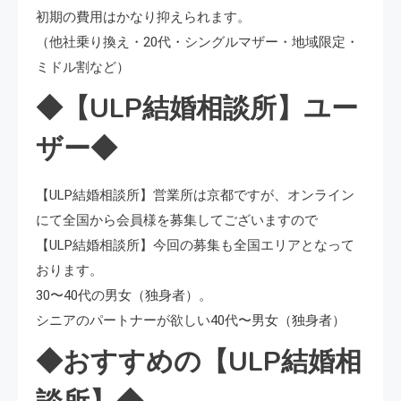
初期の費用はかなり抑えられます。
（他社乗り換え・20代・シングルマザー・地域限定・
ミドル割など）
◆【ULP結婚相談所】ユー
ザー◆
【ULP結婚相談所】営業所は京都ですが、オンライン
にて全国から会員様を募集してございますので
【ULP結婚相談所】今回の募集も全国エリアとなって
おります。
30〜40代の男女（独身者）。
シニアのパートナーが欲しい40代〜男女（独身者）
◆おすすめの【ULP結婚相