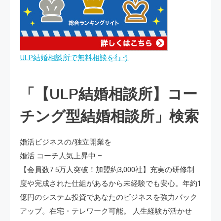
ULP結婚相談所で無料相談を行う
「【ULP結婚相談所】コー
チング型結婚相談所」検索
婚活ビジネスの/独立開業を
婚活 コーチ人気上昇中 –
【会員数7.5万人突破！加盟約3,000社】充実の研修制
度や完成された仕組があるから未経験でも安心。年約1
億円のシステム投資であなたのビジネスを強力バック
アップ。在宅・テレワーク可能。 人生経験が活かせ