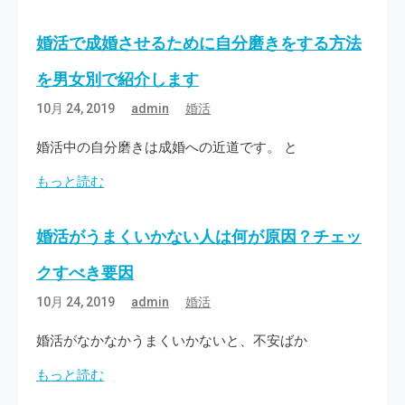
婚活で成婚させるために自分磨きをする方法
を男女別で紹介します
10月 24, 2019
admin
婚活
婚活中の自分磨きは成婚への近道です。 と
もっと読む
婚活がうまくいかない人は何が原因？チェッ
クすべき要因
10月 24, 2019
admin
婚活
婚活がなかなかうまくいかないと、不安ばか
もっと読む