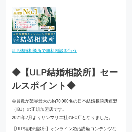
ULP結婚相談所で無料相談を行う
◆【ULP結婚相談所】セー
ルスポイント◆
会員数が業界最大の約70,000名の日本結婚相談所連盟
（IBJ）の正規加盟店です。
2021年7月よりサンマリエ社のFC店となりました。
【ULP結婚相談所】オンライン婚活講座コンテンツな