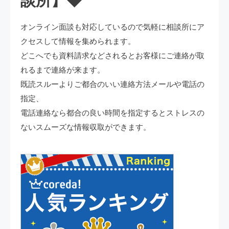
談所】◆
オンライン面談も対応しているので気軽に相談所にア
クセスして情報を集められます。
どこへでも資料請求などされるとお客様にご連絡が取
れるまで連絡が来ます。
既読スルーよりご都合のいい連絡方法メールや電話の
指定、
電話連絡なら都合の良い時間を指定するとストレスの
ないスムーズな情報収取ができます。