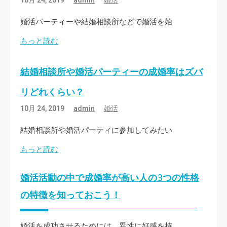
婚活パーティーや結婚相談所などで婚活を始
もっと読む
結婚相談所や婚活パーティーの成婚率はズバ
リどれくらい？
10月 24, 2019
admin
婚活
結婚相談所や婚活パーティに参加してみたい
もっと読む
婚活活動の中で成婚率が高い人の3つの性格
の特徴を知っておこう！
婚活を成功させるためには、異性に好感を持