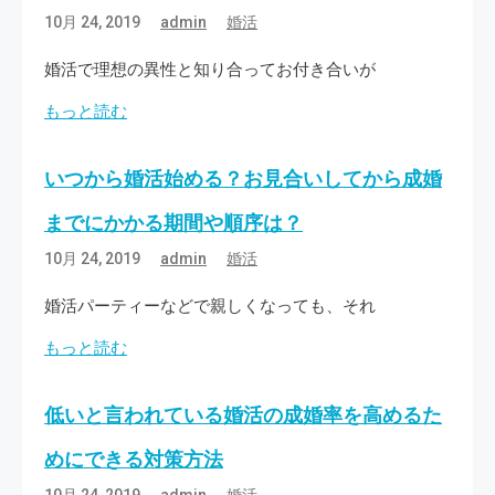
10月 24, 2019
admin
婚活
婚活で理想の異性と知り合ってお付き合いが
もっと読む
いつから婚活始める？お見合いしてから成婚
までにかかる期間や順序は？
10月 24, 2019
admin
婚活
婚活パーティーなどで親しくなっても、それ
もっと読む
低いと言われている婚活の成婚率を高めるた
めにできる対策方法
10月 24, 2019
admin
婚活