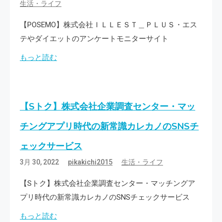
生活・ライフ
【POSEMO】株式会社ＩＬＬＥＳＴ＿ＰＬＵＳ・エス
テやダイエットのアンケートモニターサイト
もっと読む
【Sトク】株式会社企業調査センター・マッ
チングアプリ時代の新常識カレカノのSNSチ
ェックサービス
3月 30, 2022
pikakichi2015
生活・ライフ
【Sトク】株式会社企業調査センター・マッチングア
プリ時代の新常識カレカノのSNSチェックサービス
もっと読む