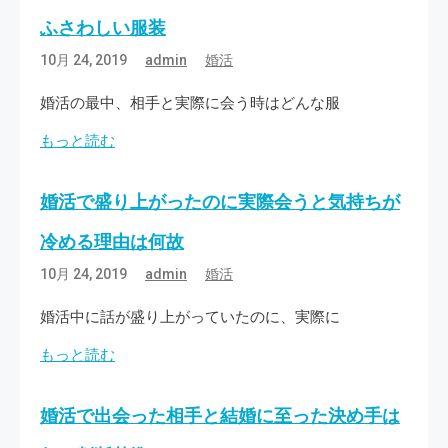
ふさわしい服装
10月 24, 2019
admin
婚活
婚活の最中、相手と実際に会う時はどんな服
もっと読む
婚活で盛り上がったのに実際会うと気持ちが
冷める理由は何故
10月 24, 2019
admin
婚活
婚活中に話が盛り上がっていたのに、実際に
もっと読む
婚活で出会った相手と結婚に至った決め手は