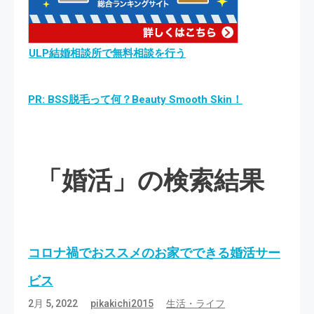
ULP結婚相談所で無料相談を行う
PR: BSS脱毛って何？Beauty Smooth Skin！
「婚活」の検索結果
コロナ禍でおススメのお家でできる婚活サー
ビス
2月 5, 2022
pikakichi2015
生活・ライフ