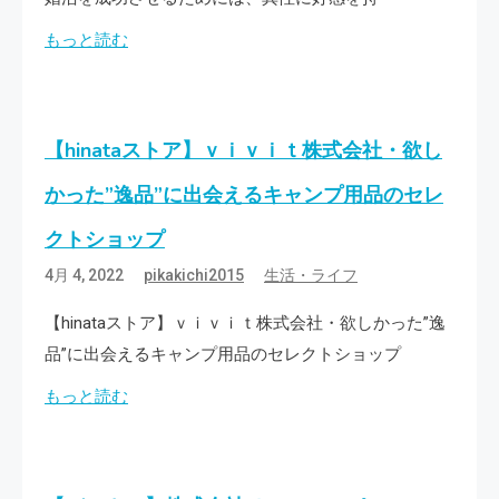
もっと読む
【hinataストア】ｖｉｖｉｔ株式会社・欲し
かった”逸品”に出会えるキャンプ用品のセレ
クトショップ
4月 4, 2022
pikakichi2015
生活・ライフ
【hinataストア】ｖｉｖｉｔ株式会社・欲しかった”逸
品”に出会えるキャンプ用品のセレクトショップ
もっと読む