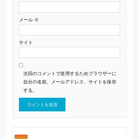
メール
※
サイト
次回のコメントで使用するためブラウザーに
自分の名前、メールアドレス、サイトを保存
する。