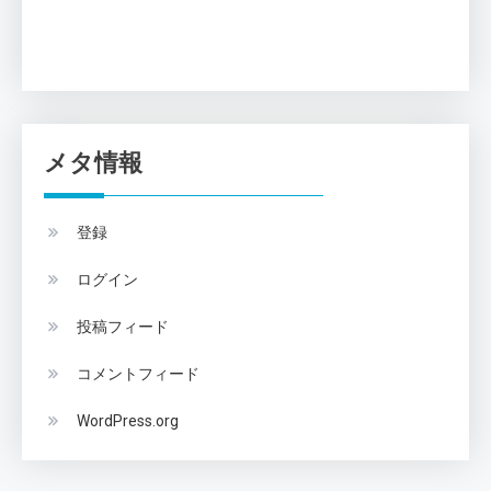
メタ情報
登録
ログイン
投稿フィード
コメントフィード
WordPress.org