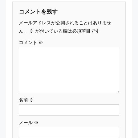
ビ
コメントを残す
ゲ
メールアドレスが公開されることはありませ
ー
ん。
※
が付いている欄は必須項目です
コメント
※
シ
ョ
ン
名前
※
メール
※