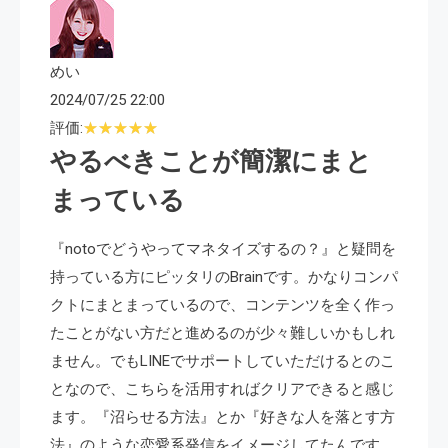
めい
2024/07/25 22:00
評価:
やるべきことが簡潔にまと
まっている
『notoでどうやってマネタイズするの？』と疑問を
持っている方にピッタリのBrainです。かなりコンパ
クトにまとまっているので、コンテンツを全く作っ
たことがない方だと進めるのが少々難しいかもしれ
ません。でもLINEでサポートしていただけるとのこ
となので、こちらを活用すればクリアできると感じ
ます。『沼らせる方法』とか『好きな人を落とす方
法』のような恋愛系発信をイメージしてたんです