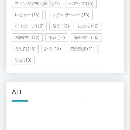
フィンジア初期脱毛
(21)
ヘアケア
(15)
レビュー
(15)
レンタルサーバー
(16)
ロリポップ
(19)
健康
(18)
口コミ
(10)
国内旅行
(12)
旅行
(14)
海外旅行
(16)
育毛剤
(26)
評判
(13)
資金調達
(11)
防災
(10)
AH