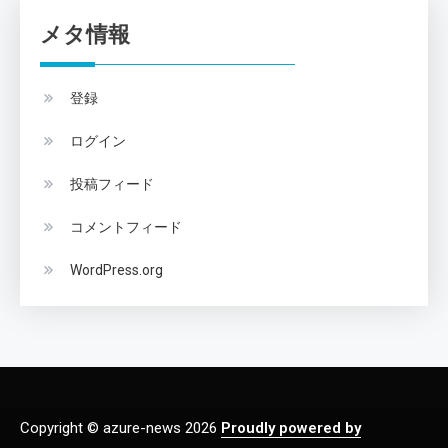
メタ情報
登録
ログイン
投稿フィード
コメントフィード
WordPress.org
Copyright © azure-news 2026
Proudly powered by