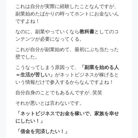
これは自分が実際に経験したことなんですが、
副業始めたばかりの時ってホントにお金ないん
ですよね！
なのに、副業やっていくなら
教科書
としてのコ
ンテンツが必要になってくる。
これが自分が副業始めて、最初にぶち当たった
壁でした。
こうなってしまう原因って、
「副業を始める人
＝生活が苦しい」
がネットビジネスが稼げると
いう情報だけで参入するからなんですよね！
自分自身のことでもあるんですが…笑笑
それが悪いとは言わないです。
「ネットビジネスでお金を稼いで、家族を幸せ
にしたい！」
「借金を完済したい！」