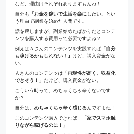
など、理由はそれぞれありますもんね！
自分も
「お金を稼いで生活を楽にしたい」
とい
う理由で副業を始めた人間です。
話を戻しますが、副業始めたばかりだとコンテ
ンツを購入する費用って必要ですよね？
例えばＡさんのコンテンツを実践すれば
「自分
も稼げるかもしれない！」
けど、購入資金がな
い。
Ａさんのコンテンツは
「再現性が高く、収益化
できそう！」
だけど、購入資金がない。
こういう時って、めちゃくちゃ辛くないです
か？
自分は、
めちゃくちゃ辛く感じる
んですよね！
このコンテンツ購入できれば、
「家でスマホ触
りながら稼げるのに！」