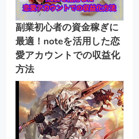
副業初心者の資金稼ぎに
最適！noteを活用した恋
愛アカウントでの収益化
方法