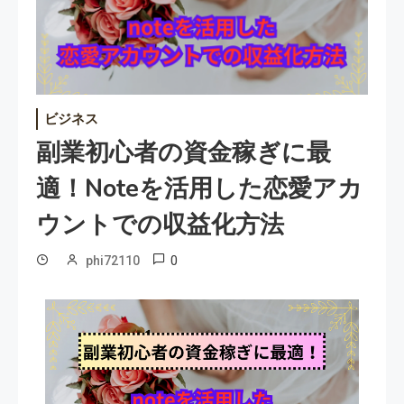
ビジネス
副業初心者の資金稼ぎに最
適！noteを活用した恋愛アカ
ウントでの収益化方法
0
phi72110