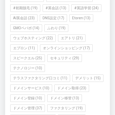
#初期脱毛
(19)
#英会話
(13)
#英語学習
(24)
AI英会話
(23)
DNS設定
(17)
Etoren
(13)
GMOペパボ
(14)
ふわり
(19)
ウェブホスティング
(22)
エアトリ
(21)
エプロン
(11)
オンラインショッピング
(17)
スピークエル
(25)
セキュリティ
(29)
テクノロジー
(10)
テラスファクタリング口コミ
(11)
デメリット
(15)
ドメインサービス
(10)
ドメイン取得
(23)
ドメイン登録
(10)
ドメイン移管
(13)
ドメイン管理
(37)
ファクタリング
(19)