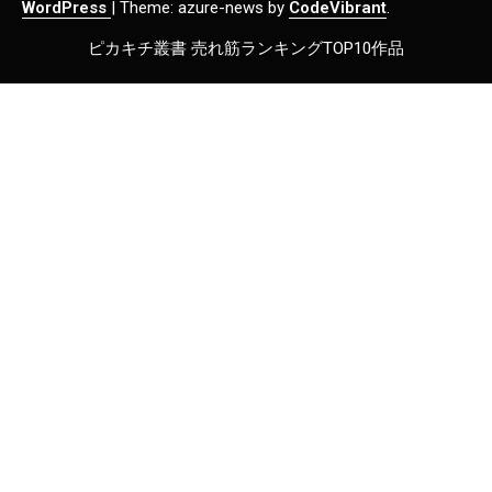
WordPress
|
Theme: azure-news by
CodeVibrant
.
ピカキチ叢書 売れ筋ランキングTOP10作品