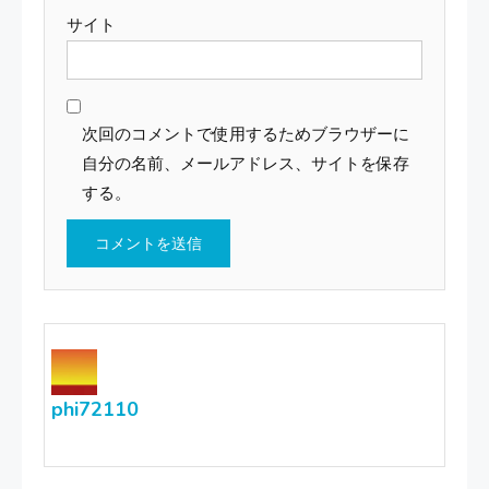
サイト
次回のコメントで使用するためブラウザーに
自分の名前、メールアドレス、サイトを保存
する。
phi72110