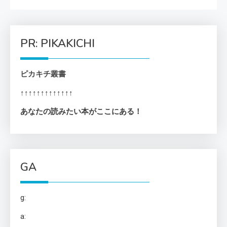
PR: PIKAKICHI
ピカキチ叢書
↑↑↑↑↑↑↑↑↑↑↑↑↑
あなたの読みたい本がここにある！
GA
g:
a: