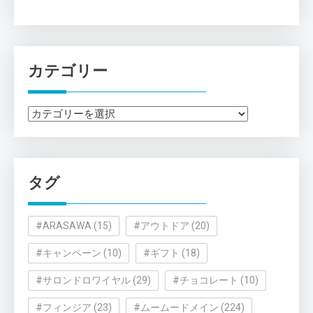
カテゴリー
カ
テ
ゴ
リ
タグ
ー
#ARASAWA
(15)
#アウトドア
(20)
#キャンペーン
(10)
#ギフト
(18)
#サロンドロワイヤル
(29)
#チョコレート
(10)
#フィンジア
(23)
#ムームードメイン
(224)