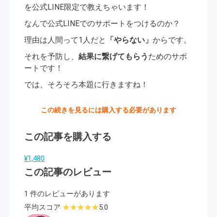
を公式LINE限定で教えちゃいます！
なんで公式LINEでのサポートをつけるのか？
理由は人間って1人だと
「やらない」
からです。
それを予防し、
結果に繋げてもらう
ためのサポ
ートです！
では、そろそろ本題に行きますね！
この続きを見るには購入する必要があります
この記事を購入する
¥1,480
この記事のレビュー
1 件のレビューがあります
平均スコア
5.0