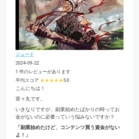
ジュード
2024-09-22
1 件のレビューがあります
平均スコア
5.0
こんにちは！
茶々丸です。
いきなりですが、副業始めたばかりの時ってお
金がないのに必要っていう悩みないですか？
「副業始めたけど、コンテンツ買う資金がない
よ！」