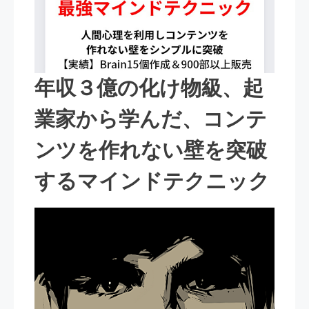
年収３億の化け物級、起
業家から学んだ、コンテ
ンツを作れない壁を突破
するマインドテクニック