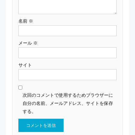
名前
※
メール
※
サイト
次回のコメントで使用するためブラウザーに
自分の名前、メールアドレス、サイトを保存
する。