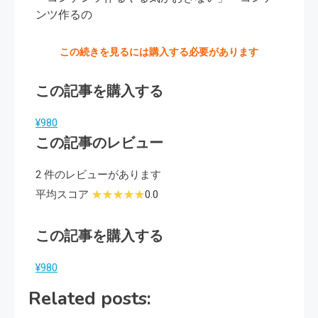
ンツ作るの
この続きを見るには購入する必要があります
この記事を購入する
¥980
この記事のレビュー
2 件のレビューがあります
平均スコア
0.0
この記事を購入する
¥980
Related posts: