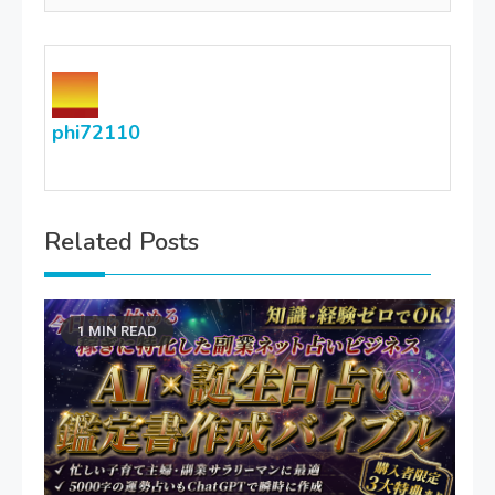
phi72110
Related Posts
1 MIN READ