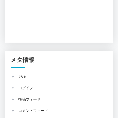
メタ情報
登録
ログイン
投稿フィード
コメントフィード