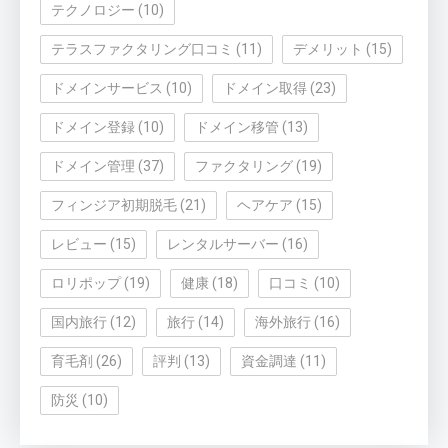
テクノロジー
(10)
テラスファクタリング口コミ
(11)
デメリット
(15)
ドメインサービス
(10)
ドメイン取得
(23)
ドメイン登録
(10)
ドメイン移管
(13)
ドメイン管理
(37)
ファクタリング
(19)
フィンジア初期脱毛
(21)
ヘアケア
(15)
レビュー
(15)
レンタルサーバー
(16)
ロリポップ
(19)
健康
(18)
口コミ
(10)
国内旅行
(12)
旅行
(14)
海外旅行
(16)
育毛剤
(26)
評判
(13)
資金調達
(11)
防災
(10)