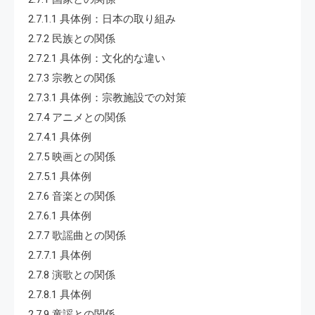
2.7.1.1 具体例：日本の取り組み
2.7.2 民族との関係
2.7.2.1 具体例：文化的な違い
2.7.3 宗教との関係
2.7.3.1 具体例：宗教施設での対策
2.7.4 アニメとの関係
2.7.4.1 具体例
2.7.5 映画との関係
2.7.5.1 具体例
2.7.6 音楽との関係
2.7.6.1 具体例
2.7.7 歌謡曲との関係
2.7.7.1 具体例
2.7.8 演歌との関係
2.7.8.1 具体例
2.7.9 童謡との関係