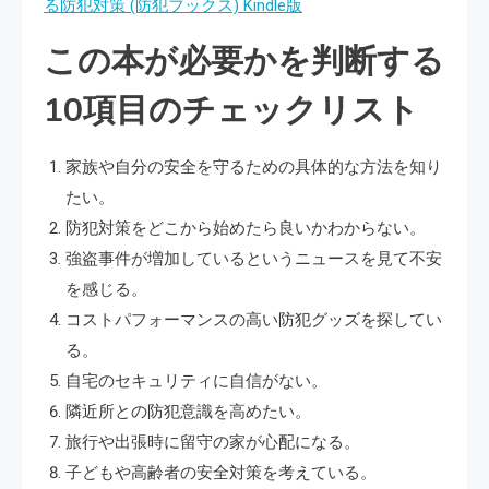
る防犯対策 (防犯ブックス) Kindle版
この本が必要かを判断する
10項目のチェックリスト
家族や自分の安全を守るための具体的な方法を知り
たい。
防犯対策をどこから始めたら良いかわからない。
強盗事件が増加しているというニュースを見て不安
を感じる。
コストパフォーマンスの高い防犯グッズを探してい
る。
自宅のセキュリティに自信がない。
隣近所との防犯意識を高めたい。
旅行や出張時に留守の家が心配になる。
子どもや高齢者の安全対策を考えている。