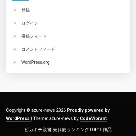
登録
ログイン
投稿フィード
コメントフィード
WordPress.org
Copyright © azure-news 2026
Proudly powered by
WordPress
|
Theme: azure-news by
CodeVibrant
.
ピカキチ叢書 売れ筋ランキングTOP10作品