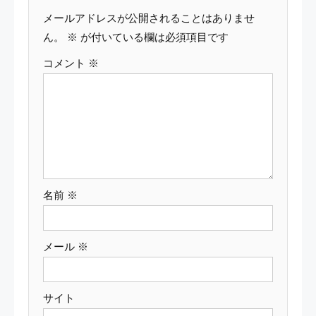
ゲ
メールアドレスが公開されることはありませ
ー
ん。
※
が付いている欄は必須項目です
コメント
※
シ
ョ
ン
名前
※
メール
※
サイト