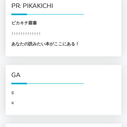
PR: PIKAKICHI
ピカキチ叢書
↑↑↑↑↑↑↑↑↑↑↑↑↑
あなたの読みたい本がここにある！
GA
g:
a: