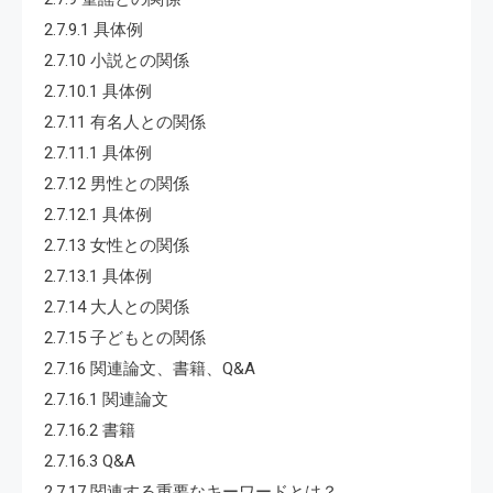
2.7.9.1 具体例
2.7.10 小説との関係
2.7.10.1 具体例
2.7.11 有名人との関係
2.7.11.1 具体例
2.7.12 男性との関係
2.7.12.1 具体例
2.7.13 女性との関係
2.7.13.1 具体例
2.7.14 大人との関係
2.7.15 子どもとの関係
2.7.16 関連論文、書籍、Q&A
2.7.16.1 関連論文
2.7.16.2 書籍
2.7.16.3 Q&A
2.7.17 関連する重要なキーワードとは？