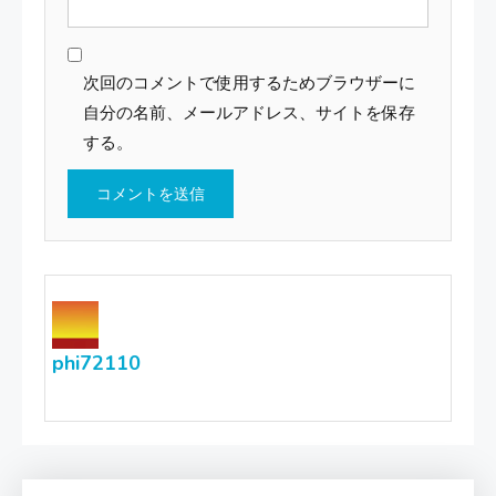
次回のコメントで使用するためブラウザーに
自分の名前、メールアドレス、サイトを保存
する。
phi72110