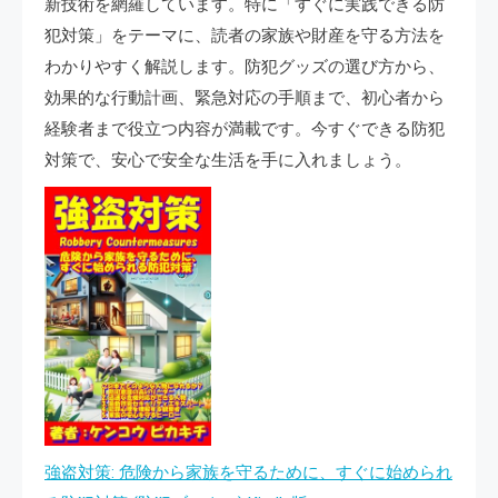
新技術を網羅しています。特に「すぐに実践できる防
犯対策」をテーマに、読者の家族や財産を守る方法を
わかりやすく解説します。防犯グッズの選び方から、
効果的な行動計画、緊急対応の手順まで、初心者から
経験者まで役立つ内容が満載です。今すぐできる防犯
対策で、安心で安全な生活を手に入れましょう。
強盗対策: 危険から家族を守るために、すぐに始められ