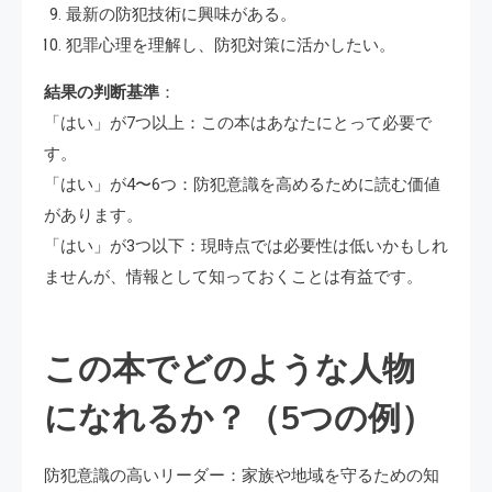
最新の防犯技術に興味がある。
犯罪心理を理解し、防犯対策に活かしたい。
結果の判断基準
：
「はい」が7つ以上：この本はあなたにとって必要で
す。
「はい」が4〜6つ：防犯意識を高めるために読む価値
があります。
「はい」が3つ以下：現時点では必要性は低いかもしれ
ませんが、情報として知っておくことは有益です。
この本でどのような人物
になれるか？（5つの例）
防犯意識の高いリーダー：家族や地域を守るための知