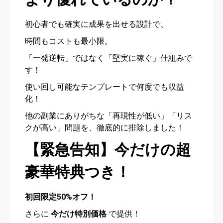
初心者でも確実に成果を出せる設計で、
時間もコストも最小限。
「一発逆転」ではなく「堅実に稼ぐ」仕組みで
す！
使い回し可能なテンプレートで何度でも収益
化！
他の副業にありがちな「再現性が低い」「リス
クが高い」問題を、徹底的に排除しました！
【緊急告知】今だけの超
豪華特典つき！
初回限定50%オフ！
さらに
今だけ特別価格
で提供！