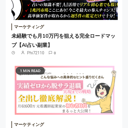
マーケティング
未経験でも月10万円を狙える完全ロードマッ
プ【AI占い副業】
Phi72110
0
1 MIN READ
マーケティング