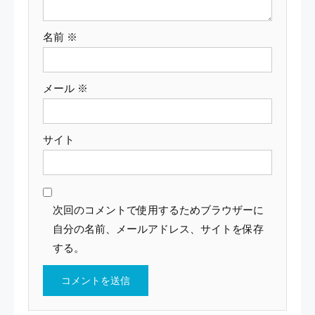
名前
※
メール
※
サイト
次回のコメントで使用するためブラウザーに
自分の名前、メールアドレス、サイトを保存
する。