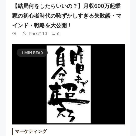
【結局何をしたらいいの？】月収600万起業
家の初心者時代の恥ずかしすぎる失敗談・マ
インド・戦略を大公開！
Phi72110
0
1 MIN READ
マーケティング