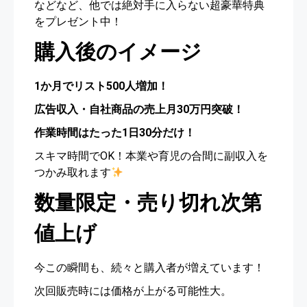
などなど、他では絶対手に入らない超豪華特典
をプレゼント中！
購入後のイメージ
1か月でリスト500人増加！
広告収入・自社商品の売上月30万円突破！
作業時間はたった1日30分だけ！
スキマ時間でOK！本業や育児の合間に副収入を
つかみ取れます
数量限定・売り切れ次第
値上げ
今この瞬間も、続々と購入者が増えています！
次回販売時には価格が上がる可能性大。