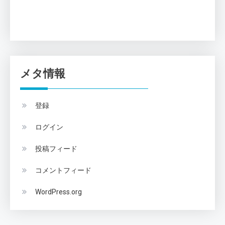
メタ情報
登録
ログイン
投稿フィード
コメントフィード
WordPress.org