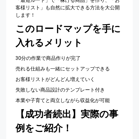
「最短ルート」で「稼げる商品」を作り、「お
客様リスト」も自然に拡大できる方法を大公開
します！
このロードマップを手に
入れるメリット
30分の作業で商品作りが完了
売れる仕組みも一緒にセットアップできる
お客様リストがどんどん増えていく
失敗しない商品設計のテンプレート付き
本業や子育てと両立しながら収益化が可能
【成功者続出】実際の事
例をご紹介！