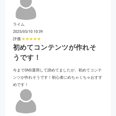
ライム
2025/05/10 10:39
評価:
初めてコンテンツが作れそ
うです！
今までSNS運用して諦めてましたが、初めてコンテ
ンツが作れそうです！初心者にめちゃくちゃおすす
めです！