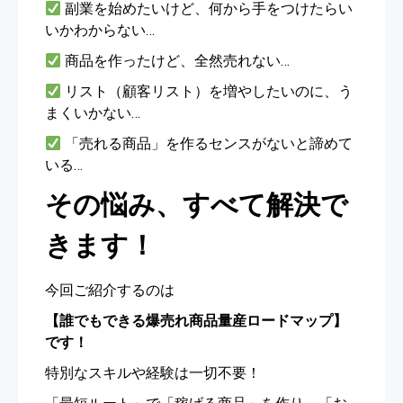
副業を始めたいけど、何から手をつけたらい
いかわからない…
商品を作ったけど、全然売れない…
リスト（顧客リスト）を増やしたいのに、う
まくいかない…
「売れる商品」を作るセンスがないと諦めて
いる…
その悩み、すべて解決で
きます！
今回ご紹介するのは
【誰でもできる爆売れ商品量産ロードマップ】
です！
特別なスキルや経験は一切不要！