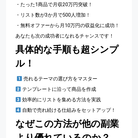
・たった1商品で月収20万円突破！
・リスト数が3か月で500人増加！
・無料オファーから月10万円の収益化に成功！
あなたも次の成功者になれるチャンスです！
具体的な手順も超シンプ
ル！
売れるテーマの選び方をマスター
テンプレートに沿って商品を作成
効率的にリストを集める方法を実践
自動で売れ続ける仕組みをセットアップ！
なぜこの方法が他の副業
より優れているのか？