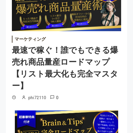
マーケティング
最速で稼ぐ！誰でもできる爆
売れ商品量産ロードマップ
【リスト最大化も完全マスタ
ー】
0
phi72110