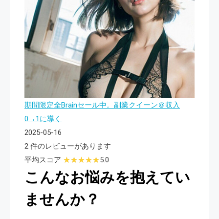
期間限定全Brainセール中。副業クイーン＠収入
0→1に導く
2025-05-16
2 件のレビューがあります
平均スコア
5.0
こんなお悩みを抱えてい
ませんか？