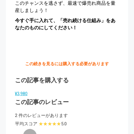
このチャンスを逃さず、最速で爆売れ商品を量
産しましょう！
今すぐ手に入れて、「売れ続ける仕組み」をあ
なたのものにしてください！
この続きを見るには購入する必要があります
この記事を購入する
¥3,980
この記事のレビュー
2 件のレビューがあります
平均スコア
5.0