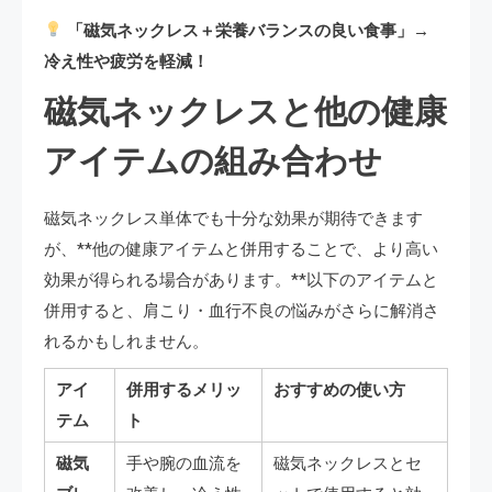
「磁気ネックレス＋栄養バランスの良い食事」→
冷え性や疲労を軽減！
磁気ネックレスと他の健康
アイテムの組み合わせ
磁気ネックレス単体でも十分な効果が期待できます
が、**他の健康アイテムと併用することで、より高い
効果が得られる場合があります。**以下のアイテムと
併用すると、肩こり・血行不良の悩みがさらに解消さ
れるかもしれません。
アイ
併用するメリッ
おすすめの使い方
テム
ト
磁気
手や腕の血流を
磁気ネックレスとセ