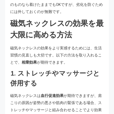
のものなら着けたままでもOKですが、劣化を防ぐため
には外しておくのが無難です。
磁気ネックレスの効果を最
大限に高める方法
磁気ネックレスの効果をより実感するためには、生活
習慣の見直しも大切です。以下の方法を取り入れるこ
とで、
相乗効果
が期待できます。
1. ストレッチやマッサージと
併用する
磁気ネックレスは
血行促進効果
が期待できますが、肩
こりの原因が姿勢の悪さや筋肉の緊張である場合、ス
トレッチやマッサージと組み合わせることでより効果