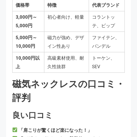
価格帯
特徴
代表ブランド
3,000円～
初心者向け、軽量
コラントッ
5,000円
テ、ピップ
5,000円～
磁力が強め、デザ
ファイテン、
10,000円
イン性あり
バンデル
10,000円以
高級素材使用、耐
トーケン、
上
久性抜群
SEV
磁気ネックレスの口コミ・
評判
良い口コミ
「肩こりが驚くほど楽になった！」