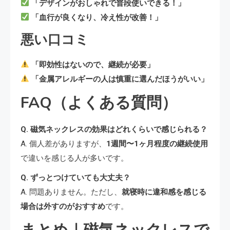
「デザインがおしゃれで普段使いできる！」
「血行が良くなり、冷え性が改善！」
悪い口コミ
「即効性はないので、継続が必要」
「金属アレルギーの人は慎重に選んだほうがいい」
FAQ（よくある質問）
Q. 磁気ネックレスの効果はどれくらいで感じられる？
A. 個人差がありますが、
1週間〜1ヶ月程度の継続使用
で違いを感じる人が多いです。
Q. ずっとつけていても大丈夫？
A. 問題ありません。ただし、
就寝時に違和感を感じる
場合は外すのがおすすめ
です。