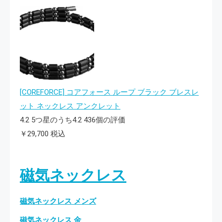
[COREFORCE] コアフォース ループ ブラック ブレスレ
ット ネックレス アンクレット
4.2 5つ星のうち4.2 436個の評価
￥29,700 税込
磁気ネックレス
磁気ネックレス メンズ
磁気ネックレス 金