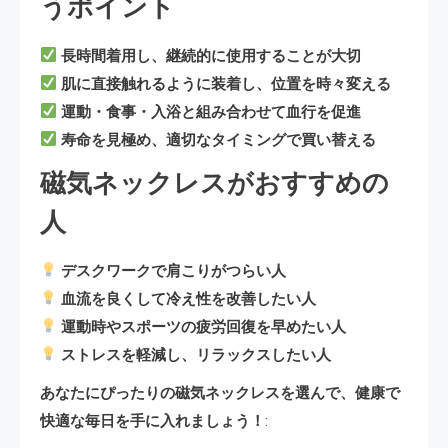
うポイント
長時間着用し、継続的に使用することが大切
肌に直接触れるように装着し、位置を時々変える
運動・食事・入浴と組み合わせて血行を促進
寿命を見極め、適切なタイミングで買い替える
磁気ネックレスがおすすめの
人
デスクワークで肩こりがつらい人
血流を良くして冷え性を改善したい人
運動時やスポーツの疲労回復を早めたい人
ストレスを軽減し、リラックスしたい人
あなたにぴったりの磁気ネックレスを選んで、健康で
快適な毎日を手に入れましょう！
: