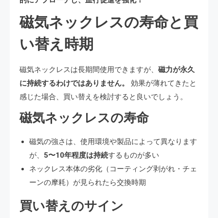
磁気ネックレスの寿命と買
い替え時期
磁気ネックレスは長期間使用できますが、
磁力が永久
に持続するわけではありません。
効果が薄れてきたと
感じた場合、買い替えを検討すると良いでしょう。
磁気ネックレスの寿命
磁気の強さは、使用環境や製品によって異なります
が、
5〜10年程度は持続
するものが多い
ネックレス本体の劣化（コーティング剥がれ・チェ
ーンの摩耗）が見られたら交換時期
買い替えのサイン