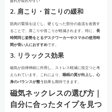
疲れが取れやすい
2. 肩こり・首こりの緩和
筋肉の緊張をほぐし、硬くなった部分の血流を改善す
ることで、肩こりや首こりが軽減されます。特に、
長
時間同じ姿勢をとるデスクワーカーやスマホの使用時
間が長い人におすすめ
です。
3. リラックス効果
磁気が自律神経に作用し、ストレス軽減に役立つと考
えられています。これにより、
睡眠の質が向上し、心
身のバランスが整う
効果も期待できます。
磁気ネックレスの選び方｜
自分に合ったタイプを見つ