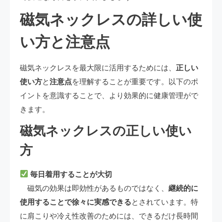
磁気ネックレスの詳しい使
い方と注意点
磁気ネックレスを最大限に活用するためには、
正しい
使い方
と
注意点
を理解することが重要です。以下のポ
イントを意識することで、より効果的に健康管理がで
きます。
磁気ネックレスの正しい使い
方
毎日着用することが大切
磁気の効果は即効性があるものではなく、
継続的に
使用することで徐々に実感できる
とされています。特
に肩こりや冷え性改善のためには、できるだけ長時間