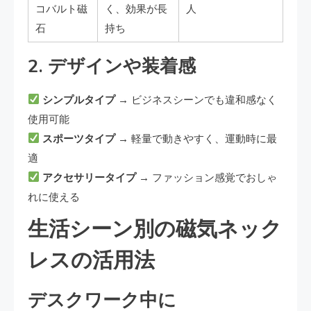
コバルト磁
く、効果が長
人
石
持ち
2. デザインや装着感
シンプルタイプ
→ ビジネスシーンでも違和感なく
使用可能
スポーツタイプ
→ 軽量で動きやすく、運動時に最
適
アクセサリータイプ
→ ファッション感覚でおしゃ
れに使える
生活シーン別の磁気ネック
レスの活用法
デスクワーク中に