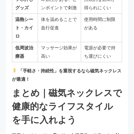
グッズ
ンポイントで刺激
得られにくい
温熱シー
体を温めることで
使用時間に制限
ト・カイ
血行促進
がある
ロ
低周波治
マッサージ効果が
電源が必要で持
療器
高い
ち運びにくい
「手軽さ・持続性」を重視するなら磁気ネックレス
が最適！
まとめ｜磁気ネックレスで
健康的なライフスタイル
を手に入れよう