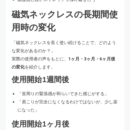
磁気ネックレスの長期間使
用時の変化
「磁気ネックレスを長く使い続けることで、どのよう
な変化があるのか？」
実際の使用者の声をもとに、
1ヶ月・3ヶ月・6ヶ月後
の変化
を紹介します。
使用開始1週間後
「首周りの緊張感が和らいできた感じがする」
「肩こりが完全になくなるわけではないが、少し楽
になった」
使用開始1ヶ月後