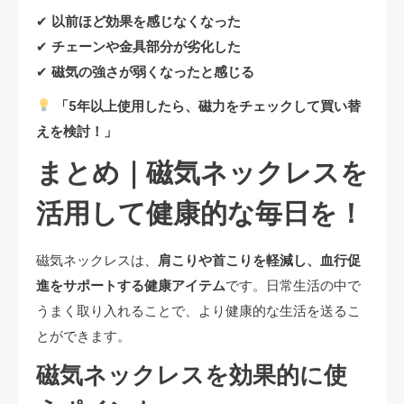
✔
以前ほど効果を感じなくなった
✔
チェーンや金具部分が劣化した
✔
磁気の強さが弱くなったと感じる
「5年以上使用したら、磁力をチェックして買い替
えを検討！」
まとめ｜磁気ネックレスを
活用して健康的な毎日を！
磁気ネックレスは、
肩こりや首こりを軽減し、血行促
進をサポートする健康アイテム
です。日常生活の中で
うまく取り入れることで、より健康的な生活を送るこ
とができます。
磁気ネックレスを効果的に使