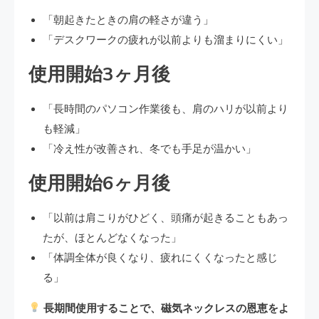
「朝起きたときの肩の軽さが違う」
「デスクワークの疲れが以前よりも溜まりにくい」
使用開始3ヶ月後
「長時間のパソコン作業後も、肩のハリが以前より
も軽減」
「冷え性が改善され、冬でも手足が温かい」
使用開始6ヶ月後
「以前は肩こりがひどく、頭痛が起きることもあっ
たが、ほとんどなくなった」
「体調全体が良くなり、疲れにくくなったと感じ
る」
長期間使用することで、磁気ネックレスの恩恵をよ