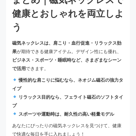
まとめ｜磁気ネックレスで
健康とおしゃれを両立しよ
う
磁気ネックレスは、肩こり・血行促進・リラックス効
果
が期待できる健康アイテム。デザイン性にも優れ、
ビジネス・スポーツ・睡眠時など、さまざまなシーン
で活用
できます。
慢性的な肩こりに悩むなら、ネオジム磁石の強力タ
イプ
リラックス目的なら、フェライト磁石のソフトタイ
プ
スポーツや運動時は、耐久性の高い軽量モデル
あなたにぴったりの磁気ネックレスを見つけて、健康
で快適な毎日を手に入れましょう！