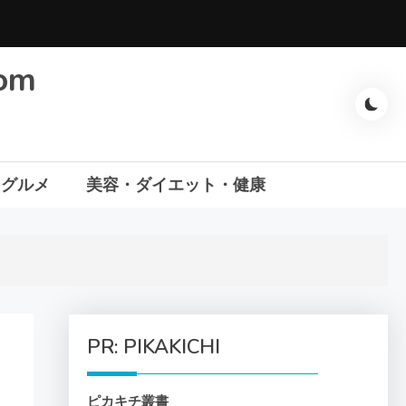
com
・グルメ
美容・ダイエット・健康
PR: PIKAKICHI
ピカキチ叢書