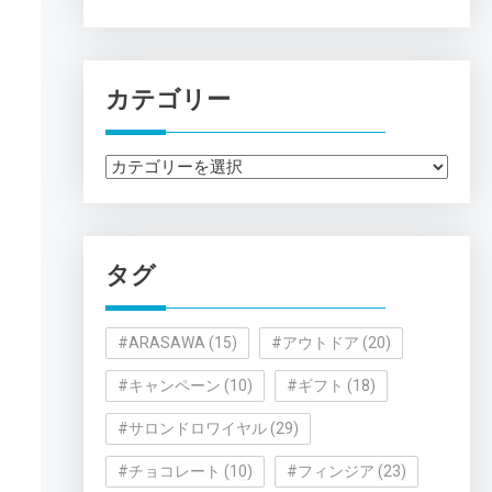
カテゴリー
カ
テ
ゴ
リ
タグ
ー
#ARASAWA
(15)
#アウトドア
(20)
#キャンペーン
(10)
#ギフト
(18)
#サロンドロワイヤル
(29)
#チョコレート
(10)
#フィンジア
(23)