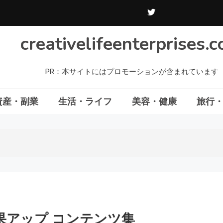
creativelifeenterprises.
PR：本サイトにはプロモーションが含まれています
資産・副業
生活・ライフ
美容・健康
旅行
効果アップ コンテンツ集