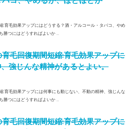
タバコ、やめるか、ほどほどか
縮:育毛効果アップにはどうする？酒・アルコール・タバコ、やめ
ち勝つにはどうすればよいか …
の育毛回復期間短縮:育毛効果アップに
神、強じんな精神があるとよい。
縮:育毛効果アップには何事にも動じない、不動の精神、強じんな
ち勝つにはどうすればよいか …
の育毛回復期間短縮:育毛効果アップに