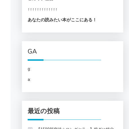
↑↑↑↑↑↑↑↑↑↑↑↑↑
あなたの読みたい本がここにある！
GA
g:
a:
最近の投稿