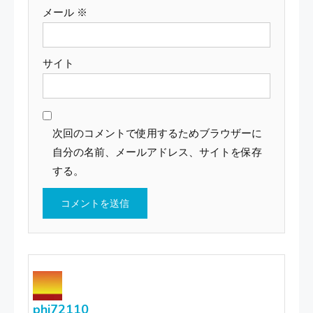
メール
※
サイト
次回のコメントで使用するためブラウザーに
自分の名前、メールアドレス、サイトを保存
する。
phi72110