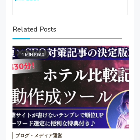
Related Posts
1 MIN READ
ブログ・メディア運営