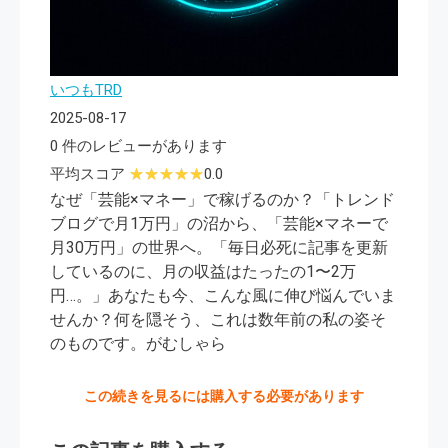
いつもTRD
2025-08-17
0 件のレビューがあります
平均スコア
0.0
なぜ「芸能×マネー」で稼げるのか？「トレンド
ブログで月1万円」の沼から、「芸能×マネーで
月30万円」の世界へ。「毎日必死に記事を更新
しているのに、月の収益はたったの1〜2万
円…。」あなたも今、こんな風に伸び悩んでいま
せんか？何を隠そう、これは数年前の私の姿そ
のものです。がむしゃら
この続きを見るには購入する必要があります