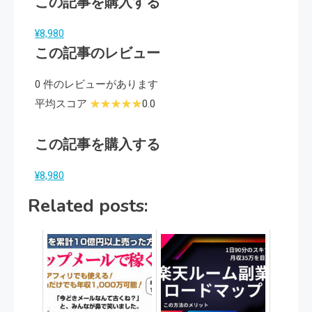
この記事を購入する
¥8,980
この記事のレビュー
0 件のレビューがあります
平均スコア
0.0
この記事を購入する
¥8,980
Related posts: