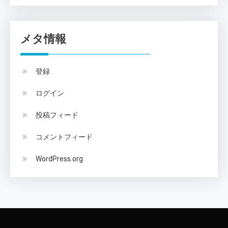
メタ情報
登録
ログイン
投稿フィード
コメントフィード
WordPress.org