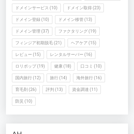
ドメインサービス
(10)
ドメイン取得
(23)
ドメイン登録
(10)
ドメイン移管
(13)
ドメイン管理
(37)
ファクタリング
(19)
フィンジア初期脱毛
(21)
ヘアケア
(15)
レビュー
(15)
レンタルサーバー
(16)
ロリポップ
(19)
健康
(18)
口コミ
(10)
国内旅行
(12)
旅行
(14)
海外旅行
(16)
育毛剤
(26)
評判
(13)
資金調達
(11)
防災
(10)