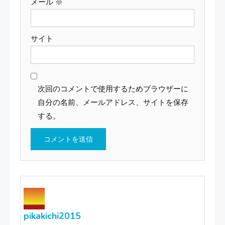
メール
※
サイト
次回のコメントで使用するためブラウザーに
自分の名前、メールアドレス、サイトを保存
する。
pikakichi2015