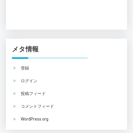
メタ情報
登録
ログイン
投稿フィード
コメントフィード
WordPress.org