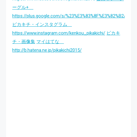
ーグル+
https://plus.google.com/s/%23%E3%83%8F%E3%82%B2/post
ピカキチ・インスタグラム
https://www.instagram.com/kenkou_pikakichi/
ピカキ
チ・画像集
マイはてな
http://b.hatena.ne.jp/pikakichi2015/