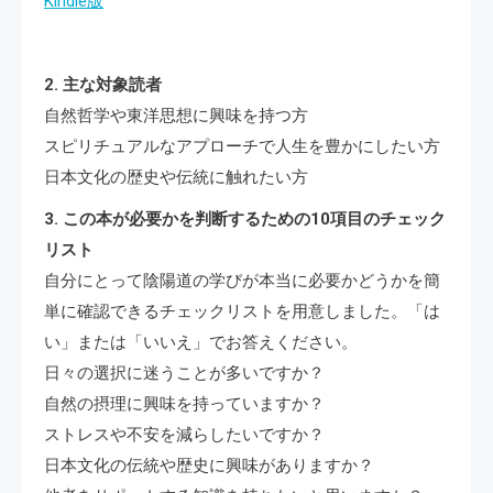
Kindle版
2. 主な対象読者
自然哲学や東洋思想に興味を持つ方
スピリチュアルなアプローチで人生を豊かにしたい方
日本文化の歴史や伝統に触れたい方
3. この本が必要かを判断するための10項目のチェック
リスト
自分にとって陰陽道の学びが本当に必要かどうかを簡
単に確認できるチェックリストを用意しました。「は
い」または「いいえ」でお答えください。
日々の選択に迷うことが多いですか？
自然の摂理に興味を持っていますか？
ストレスや不安を減らしたいですか？
日本文化の伝統や歴史に興味がありますか？