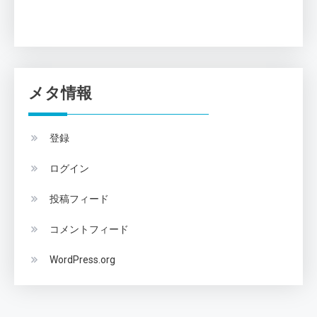
メタ情報
登録
ログイン
投稿フィード
コメントフィード
WordPress.org