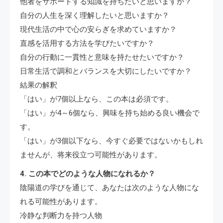
他者をサポートする知識を持ちたいと思いますか？
自分の人生を深く理解したいと思いますか？
現代生活の中で心の安らぎを求めていますか？
直感を活用する方法を学びたいですか？
自分の行動に一貫性と意味を持たせたいですか？
日常生活で調和とバランスを大切にしたいですか？
結果の解釈
「はい」が7個以上なら、この本は必須です。
「はい」が4～6個なら、興味を持ち始める良い機会で
す。
「はい」が3個以下なら、今すぐ必要ではないかもしれ
ませんが、将来役立つ可能性があります。
4. この本でどのような人物になれるか？
陰陽道の学びを通じて、あなたは次のような人物にな
れる可能性があります。
冷静な判断力を持つ人物