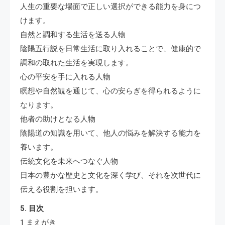
人生の重要な場面で正しい選択ができる能力を身につ
けます。
自然と調和する生活を送る人物
陰陽五行説を日常生活に取り入れることで、健康的で
調和の取れた生活を実現します。
心の平安を手に入れる人物
瞑想や自然観を通じて、心の安らぎを得られるように
なります。
他者の助けとなる人物
陰陽道の知識を用いて、他人の悩みを解決する能力を
養います。
伝統文化を未来へつなぐ人物
日本の豊かな歴史と文化を深く学び、それを次世代に
伝える役割を担います。
5. 目次
1 まえがき