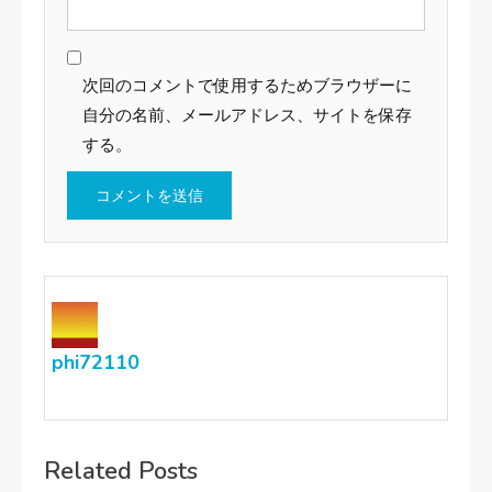
次回のコメントで使用するためブラウザーに
自分の名前、メールアドレス、サイトを保存
する。
phi72110
Related Posts