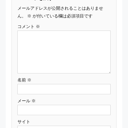
ゲ
メールアドレスが公開されることはありませ
ー
ん。
※
が付いている欄は必須項目です
コメント
※
シ
ョ
ン
名前
※
メール
※
サイト