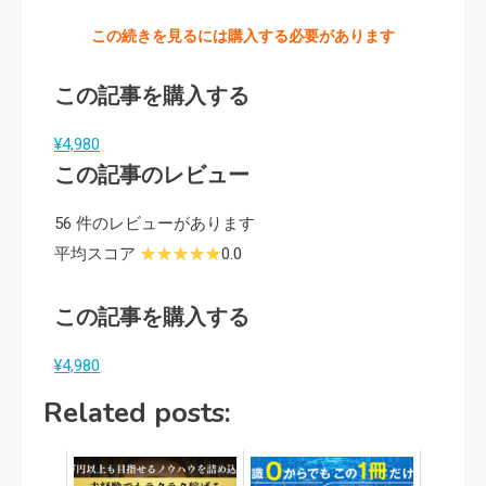
この続きを見るには購入する必要があります
この記事を購入する
¥4,980
この記事のレビュー
56 件のレビューがあります
平均スコア
0.0
この記事を購入する
¥4,980
Related posts: