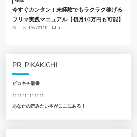
今すぐカンタン！未経験でもラクラク稼げる
フリマ実践マニュアル【初月10万円も可能】
Phi72110
0
PR: PIKAKICHI
ピカキチ叢書
↑↑↑↑↑↑↑↑↑↑↑↑↑
あなたの読みたい本がここにある！