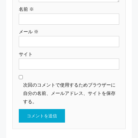
名前
※
メール
※
サイト
次回のコメントで使用するためブラウザーに
自分の名前、メールアドレス、サイトを保存
する。