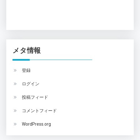
メタ情報
登録
ログイン
投稿フィード
コメントフィード
WordPress.org