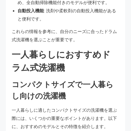
め、全自動掃除機能付きのモデルが便利です​​。
自動投入機能
: 洗剤や柔軟剤の自動投入機能がある
と便利です​​。
これらの情報を参考に、自分のニーズに合ったドラム
式洗濯機を選ぶことが重要です。
一人暮らしにおすすめド
ラム式洗濯機
コンパクトサイズで一人暮ら
し向けの洗濯機
一人暮らしに適したコンパクトサイズの洗濯機を選ぶ
際には、いくつかの重要なポイントがあります。以下
に、おすすめのモデルとその特徴を紹介します。