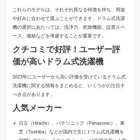
これらのモデルは、それぞれ異なる特徴を持ち、用途
や好みに合わせて選ぶことができます。ドラム式洗濯
機の選択にあたっては、洗浄力、乾燥機能、設置スペ
ース、価格などを考慮することが重要です。
クチコミで好評！ユーザー評
価が高いドラム式洗濯機
2023年にユーザーから高い評価を受けているドラム式
洗濯機に関する情報をまとめると、いくつかの注目す
べき点があります。
人気メーカー
日立（Hitachi）、パナソニック（Panasonic）、東
芝（Toshiba）などが国内で主にドラム式洗濯機を