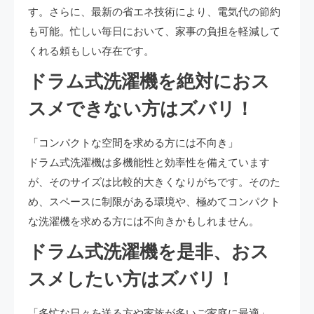
す。さらに、最新の省エネ技術により、電気代の節約
も可能。忙しい毎日において、家事の負担を軽減して
くれる頼もしい存在です。
ドラム式洗濯機を絶対におス
スメできない方はズバリ！
「コンパクトな空間を求める方には不向き」
ドラム式洗濯機は多機能性と効率性を備えています
が、そのサイズは比較的大きくなりがちです。そのた
め、スペースに制限がある環境や、極めてコンパクト
な洗濯機を求める方には不向きかもしれません。
ドラム式洗濯機を是非、おス
スメしたい方はズバリ！
「多忙な日々を送る方や家族が多いご家庭に最適」