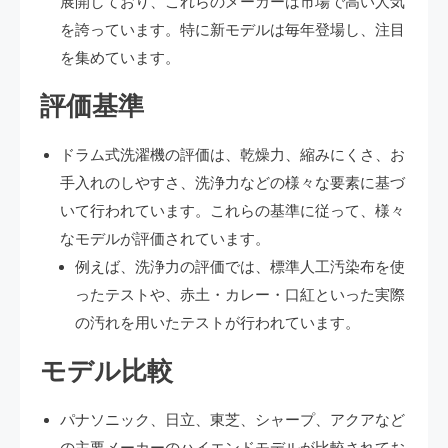
展開しており、これらのメーカーは市場で高い人気
を誇っています。特に新モデルは毎年登場し、注目
を集めています​​。
評価基準
ドラム式洗濯機の評価は、乾燥力、縮みにくさ、お
手入れのしやすさ、洗浄力などの様々な要素に基づ
いて行われています。これらの基準に従って、様々
なモデルが評価されています​​。
例えば、洗浄力の評価では、標準人工汚染布を使
ったテストや、赤土・カレー・口紅といった実際
の汚れを用いたテストが行われています​​。
モデル比較
パナソニック、日立、東芝、シャープ、アクアなど