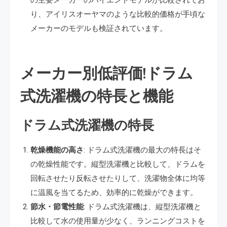
の主要メーカーのハイエンドモデルが比較されてお
り、アイリスオーヤマのような比較的価格が手頃な
メーカーのモデルも検証されています​​。
メーカー別低評価!ドラム
式洗濯機の特長と機能
ドラム式洗濯機の特長
乾燥機能の高さ
: ドラム式洗濯機の最大の特長はそ
の乾燥性能です。縦型洗濯機と比較して、ドラムを
回転させたり反転させたりして、洗濯物全体に均等
に温風を当てるため、効率的に乾燥ができます。
節水・節電性能
: ドラム式洗濯機は、縦型洗濯機と
比較して水の使用量が少なく、ランニングコストを