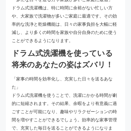
ドラム式洗濯機は、特に時間に余裕がない忙しい方
や、大家族で洗濯物が多いご家庭に最適です。その効
率的な洗浄と乾燥機能は、日々の家事負担を大幅に軽
減し、より多くの時間を家族や自分自身のために使う
ことができるようになります。
ドラム式洗濯機を使っている
将来のあなたの姿はズバリ！
「家事の時間を効率化し、充実した日々を送るあな
た」
ドラム式洗濯機を使うことで、洗濯にかかる時間が劇
的に短縮されます。その結果、余暇をより有意義に過
ごすことが可能になり、趣味やリラクゼーションの時
間を増やすことができるでしょう。効率的な家事管理
で、充実した毎日を送ることができるようになりま