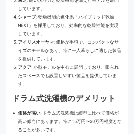
東芝
: 高い洗浄力と乾燥機能を備えたモデルを展開
しています。
シャープ
: 乾燥機能の進化系「ハイブリッド乾燥
NEXT」を採用しており、効率的な乾燥性能を実現
しています。
アイリスオーヤマ
: 価格が手頃で、コンパクトなサ
イズのモデルがあり、特に一人暮らしに適した製品
を提供しています。
アクア
: 小型モデルを中心に展開しており、限られ
たスペースでも設置しやすい製品を提供していま
す。
ドラム式洗濯機のデメリット
価格が高い
: ドラム式洗濯機は縦型に比べて価格が
高い傾向にあります。特に15万円〜30万円程度とな
ることが多いです。