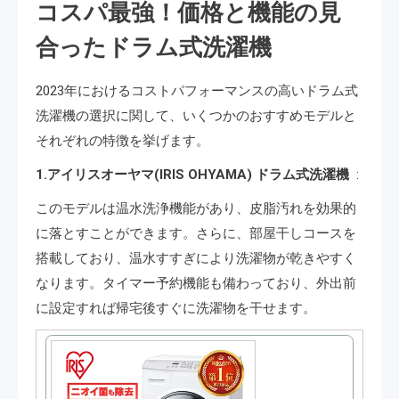
コスパ最強！価格と機能の見
合ったドラム式洗濯機
2023年におけるコストパフォーマンスの高いドラム式
洗濯機の選択に関して、いくつかのおすすめモデルと
それぞれの特徴を挙げます。
1.アイリスオーヤマ(IRIS OHYAMA) ドラム式洗濯機
:
このモデルは温水洗浄機能があり、皮脂汚れを効果的
に落とすことができます。さらに、部屋干しコースを
搭載しており、温水すすぎにより洗濯物が乾きやすく
なります。タイマー予約機能も備わっており、外出前
に設定すれば帰宅後すぐに洗濯物を干せます。