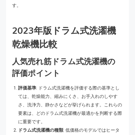
す。
2023年版ドラム式洗濯機
乾燥機比較
人気売れ筋ドラム式洗濯機の
評価ポイント
評価基準
: ドラム式洗濯機を評価する際の基準とし
ては、乾燥能力、縮みにくさ、お手入れのしやす
さ、洗浄力、静かさなどが挙げられます​​。これらの
要素は、どのドラム式洗濯機が最適かを判断する際
に重要です。
ドラム式洗濯機の種類
: 低価格のモデルではヒータ