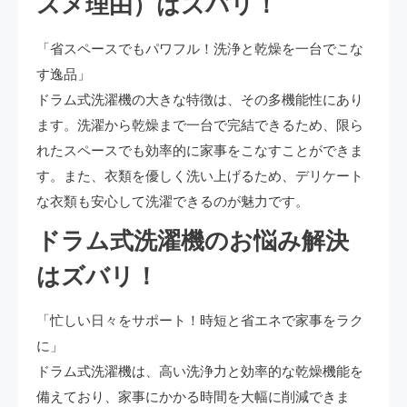
スメ理由）はズバリ！
「省スペースでもパワフル！洗浄と乾燥を一台でこな
す逸品」
ドラム式洗濯機の大きな特徴は、その多機能性にあり
ます。洗濯から乾燥まで一台で完結できるため、限ら
れたスペースでも効率的に家事をこなすことができま
す。また、衣類を優しく洗い上げるため、デリケート
な衣類も安心して洗濯できるのが魅力です。
ドラム式洗濯機のお悩み解決
はズバリ！
「忙しい日々をサポート！時短と省エネで家事をラク
に」
ドラム式洗濯機は、高い洗浄力と効率的な乾燥機能を
備えており、家事にかかる時間を大幅に削減できま