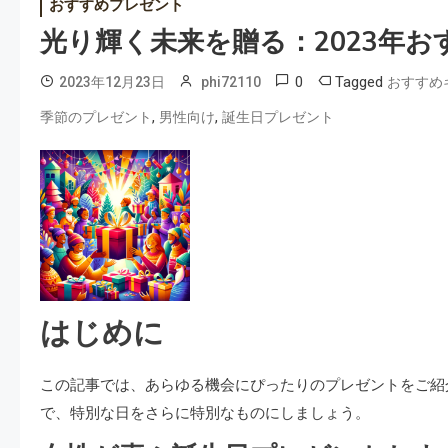
おすすめプレゼント
光り輝く未来を贈る：2023年
0
Tagged
2023年12月23日
phi72110
おすすめ
,
,
季節のプレゼント
男性向け
誕生日プレゼント
はじめに
この記事では、あらゆる機会にぴったりのプレゼントをご紹
で、特別な日をさらに特別なものにしましょう。