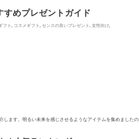
おすすめプレゼントガイド
,
,
,
,
ギフト
コスメギフト
センスの良いプレゼント
女性向け
介します。明るい未来を感じさせるようなアイテムを集めましたの