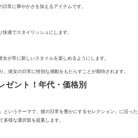
女の日常に華やかさを加えるアイテムです。
より快適でスタイリッシュにします。
、彼女が常に新しいスタイルを楽しめるようにします。
り、彼女の日常に特別な感動をもたらすことが期待されます。
レゼント！年代・価格別
」というテーマで、彼の日常を豊かにするセレクション」に沿った
て多様な選択肢を提案します。