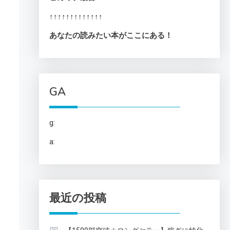
↑↑↑↑↑↑↑↑↑↑↑↑↑
あなたの読みたい本がここにある！
GA
g:
a:
最近の投稿