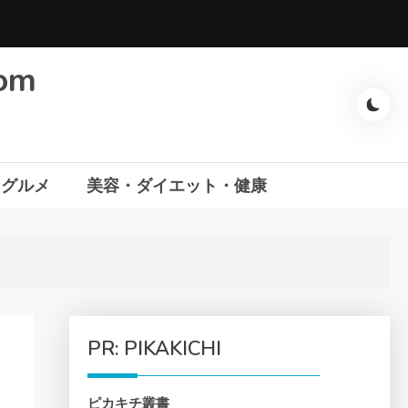
com
・グルメ
美容・ダイエット・健康
PR: PIKAKICHI
ピカキチ叢書