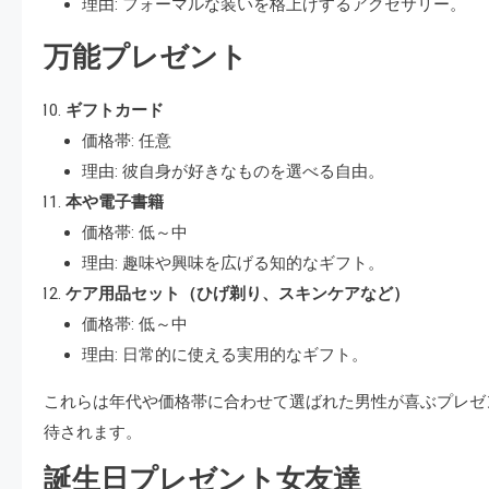
理由: フォーマルな装いを格上げするアクセサリー。
万能プレゼント
ギフトカード
価格帯: 任意
理由: 彼自身が好きなものを選べる自由。
本や電子書籍
価格帯: 低～中
理由: 趣味や興味を広げる知的なギフト。
ケア用品セット（ひげ剃り、スキンケアなど）
価格帯: 低～中
理由: 日常的に使える実用的なギフト。
これらは年代や価格帯に合わせて選ばれた男性が喜ぶプレゼ
待されます。
誕生日プレゼント女友達