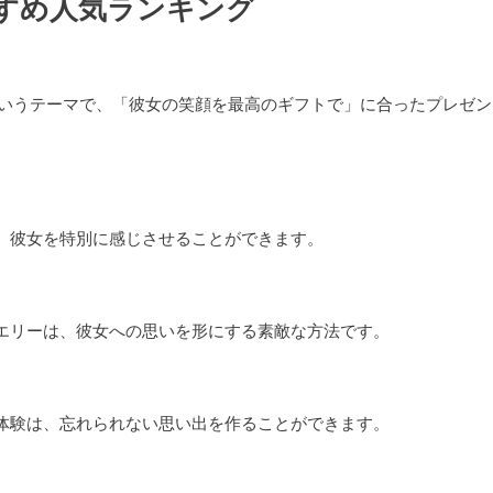
すめ人気ランキング
いうテーマで、「彼女の笑顔を最高のギフトで」に合ったプレゼン
し、彼女を特別に感じさせることができます。
ュエリーは、彼女への思いを形にする素敵な方法です。
る体験は、忘れられない思い出を作ることができます。