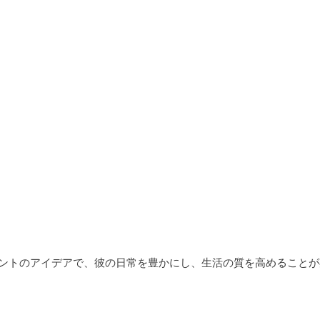
ントのアイデアで、彼の日常を豊かにし、生活の質を高めることが