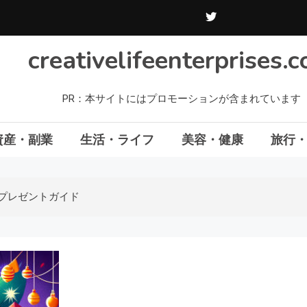
creativelifeenterprises.
PR：本サイトにはプロモーションが含まれています
資産・副業
生活・ライフ
美容・健康
旅行
めプレゼントガイド