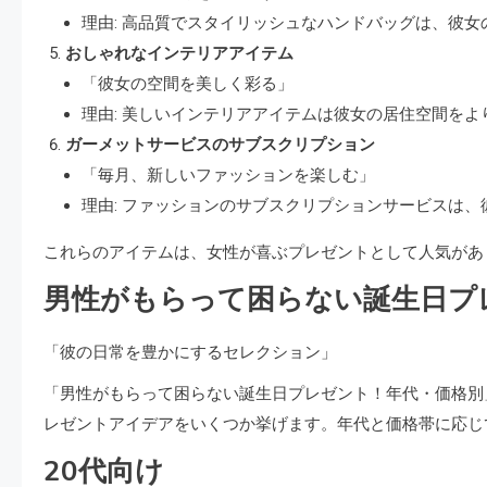
理由: 高品質でスタイリッシュなハンドバッグは、彼
おしゃれなインテリアアイテム
「彼女の空間を美しく彩る」
理由: 美しいインテリアアイテムは彼女の居住空間を
ガーメットサービスのサブスクリプション
「毎月、新しいファッションを楽しむ」
理由: ファッションのサブスクリプションサービスは
これらのアイテムは、女性が喜ぶプレゼントとして人気があ
男性がもらって困らない誕生日プ
「彼の日常を豊かにするセレクション」
「男性がもらって困らない誕生日プレゼント！年代・価格別
レゼントアイデアをいくつか挙げます。年代と価格帯に応じ
20代向け