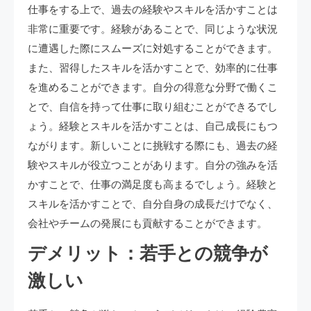
仕事をする上で、過去の経験やスキルを活かすことは
非常に重要です。経験があることで、同じような状況
に遭遇した際にスムーズに対処することができます。
また、習得したスキルを活かすことで、効率的に仕事
を進めることができます。自分の得意な分野で働くこ
とで、自信を持って仕事に取り組むことができるでし
ょう。経験とスキルを活かすことは、自己成長にもつ
ながります。新しいことに挑戦する際にも、過去の経
験やスキルが役立つことがあります。自分の強みを活
かすことで、仕事の満足度も高まるでしょう。経験と
スキルを活かすことで、自分自身の成長だけでなく、
会社やチームの発展にも貢献することができます。
デメリット：若手との競争が
激しい