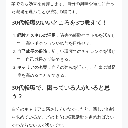
業で最も効果を発揮します。自分の興味や適性に合っ
た職場を選ぶことが成功の鍵です。
30代転職のいいところを3つ教えて！
経験とスキルの活用
：過去の経験やスキルを活かし
て、高いポジションや給与を目指せる。
自己成長の促進
：新しい環境でのチャレンジを通じ
て、自己成長が期待できる。
キャリアの充実
：自分の強みを活かし、仕事の満足
度を高めることができる。
30代転職で、困っている人がいると思
う？
自分のキャリアに満足していなかったり、新しい挑戦
を求めているが、どのように転職活動を進めればよい
かわからない人が多いです。