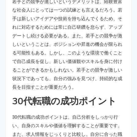
若手との競争が激しいというデメリットは、経験豊富
な社会人にとっては一つの試練とも言えるだろう。若
手は新しいアイデアや技術を持ち込んでくるため、そ
れに対応するためには常に自己研鑽を怠らず、アップ
デートし続ける必要がある。また、若手との競争が激
しいということは、ポジションや昇進の機会が限られ
る可能性もある。しかし、このような環境で働くこと
で自己成長を促し、新しい価値観やスキルを身に付け
ることができるかもしれない。若手との競争が激しい
状況下であっても、自分の強みを見つけ、持続的な成
長を目指すことが重要だろう。
30代転職の成功ポイント
30代転職の成功ポイントは、自己分析をしっかり行
い、自身のスキルや価値を理解することが重要です。
また、求人情報をじっくりと比較し、自分に合った職