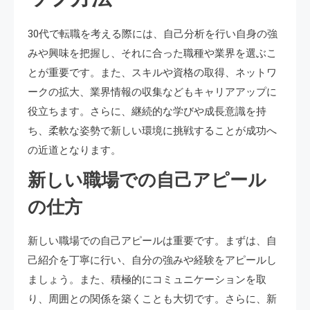
30代で転職を考える際には、自己分析を行い自身の強
みや興味を把握し、それに合った職種や業界を選ぶこ
とが重要です。また、スキルや資格の取得、ネットワ
ークの拡大、業界情報の収集などもキャリアアップに
役立ちます。さらに、継続的な学びや成長意識を持
ち、柔軟な姿勢で新しい環境に挑戦することが成功へ
の近道となります。
新しい職場での自己アピール
の仕方
新しい職場での自己アピールは重要です。まずは、自
己紹介を丁寧に行い、自分の強みや経験をアピールし
ましょう。また、積極的にコミュニケーションを取
り、周囲との関係を築くことも大切です。さらに、新