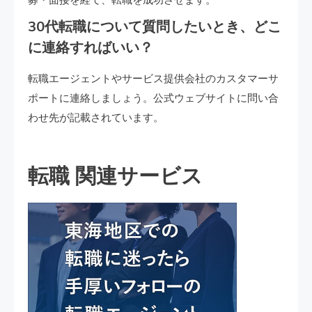
募・面接を経て、転職を成功させます。
30代転職について質問したいとき、どこ
に連絡すればいい？
転職エージェントやサービス提供会社のカスタマーサ
ポートに連絡しましょう。公式ウェブサイトに問い合
わせ先が記載されています。
転職 関連サービス