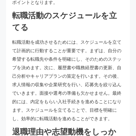
ポイントとなります。
転職活動のスケジュールを立
てる
転職活動を成功させるためには、スケジュールを立て
て計画的に行動することが重要です。まずは、自分の
希望する転職先や条件を明確にし、そのためのステッ
プを決めます。次に、履歴書や職務経歴書の更新、自
己分析やキャリアプランの策定を行います。その後、
求人情報の収集や企業研究を行い、応募先を絞り込ん
でいきます。面接や選考の準備も欠かせません。最終
的には、内定をもらい入社手続きを進めることになり
ます。スケジュールを立てることで、目標を明確に
し、効率的に転職活動を進めることができます。
退職理由や志望動機をしっか