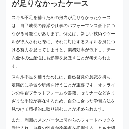
が足りなかったケース
スキル不足を補うための努力が足りなかったケース
は、自己成長の停滞や仕事のパフォーマンス低下につ
ながる可能性があります。例えば、新しい技術やツー
ルが導入された際に、それに対応するスキルを身につ
ける努力を怠ってしまうと、業務効率が低下し、チー
ム全体の生産性にも影響を及ぼすことが考えられま
す。
スキル不足を補うためには、自己啓発の意識を持ち、
定期的に学習や研鑽を行うことが重要です。オンライ
ンの学習プラットフォームや書籍、セミナーなどさま
ざまな手段が存在するため、自分に合った学習方法を
見つけて積極的に取り組むことが求められます。
また、周囲のメンバーや上司からのフィードバックを
受け入れ、自身の弱点や改善点を把握することも大切