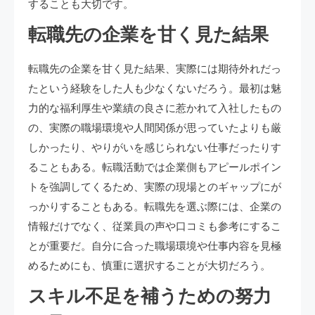
することも大切です。
転職先の企業を甘く見た結果
転職先の企業を甘く見た結果、実際には期待外れだっ
たという経験をした人も少なくないだろう。最初は魅
力的な福利厚生や業績の良さに惹かれて入社したもの
の、実際の職場環境や人間関係が思っていたよりも厳
しかったり、やりがいを感じられない仕事だったりす
ることもある。転職活動では企業側もアピールポイン
トを強調してくるため、実際の現場とのギャップにが
っかりすることもある。転職先を選ぶ際には、企業の
情報だけでなく、従業員の声や口コミも参考にするこ
とが重要だ。自分に合った職場環境や仕事内容を見極
めるためにも、慎重に選択することが大切だろう。
スキル不足を補うための努力