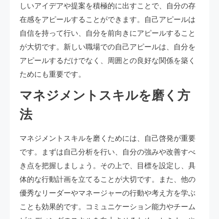
しいアイデアや提案を積極的に出すことで、自分の存
在感をアピールすることができます。自己アピールは
自信を持って行い、自分を前向きにアピールすること
が大切です。新しい職場での自己アピールは、自分を
アピールするだけでなく、周囲との良好な関係を築く
ためにも重要です。
マネジメントスキルを磨く方
法
マネジメントスキルを磨くためには、自己啓発が重要
です。まずは自己分析を行い、自分の強みや改善すべ
き点を把握しましょう。その上で、目標を設定し、具
体的な行動計画を立てることが大切です。また、他の
優秀なリーダーやマネージャーの行動や考え方を学ぶ
ことも効果的です。コミュニケーション能力やチーム