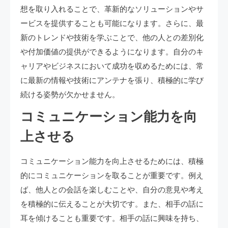
想を取り入れることで、革新的なソリューションやサ
ービスを提供することも可能になります。さらに、最
新のトレンドや技術を学ぶことで、他の人との差別化
や付加価値の提供ができるようになります。自分のキ
ャリアやビジネスにおいて成功を収めるためには、常
に最新の情報や技術にアンテナを張り、積極的に学び
続ける姿勢が欠かせません。
コミュニケーション能力を向
上させる
コミュニケーション能力を向上させるためには、積極
的にコミュニケーションを取ることが重要です。例え
ば、他人との会話を楽しむことや、自分の意見や考え
を積極的に伝えることが大切です。また、相手の話に
耳を傾けることも重要です。相手の話に興味を持ち、