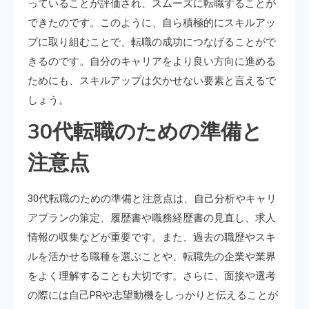
っていることが評価され、スムーズに転職することが
できたのです。このように、自ら積極的にスキルアッ
プに取り組むことで、転職の成功につなげることがで
きるのです。自分のキャリアをより良い方向に進める
ためにも、スキルアップは欠かせない要素と言えるで
しょう。
30代転職のための準備と
注意点
30代転職のための準備と注意点は、自己分析やキャリ
アプランの策定、履歴書や職務経歴書の見直し、求人
情報の収集などが重要です。また、過去の職歴やスキ
ルを活かせる職種を選ぶことや、転職先の企業や業界
をよく理解することも大切です。さらに、面接や選考
の際には自己PRや志望動機をしっかりと伝えることが