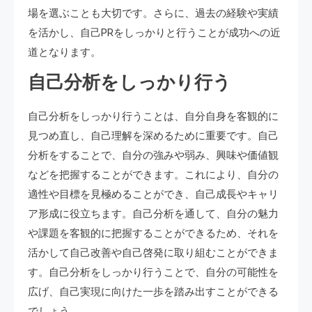
場を選ぶことも大切です。さらに、過去の経験や実績
を活かし、自己PRをしっかりと行うことが成功への近
道となります。
自己分析をしっかり行う
自己分析をしっかり行うことは、自分自身を客観的に
見つめ直し、自己理解を深めるために重要です。自己
分析をすることで、自分の強みや弱み、興味や価値観
などを把握することができます。これにより、自分の
適性や目標を見極めることができ、自己成長やキャリ
ア形成に役立ちます。自己分析を通して、自分の魅力
や課題を客観的に把握することができるため、それを
活かして自己改善や自己啓発に取り組むことができま
す。自己分析をしっかり行うことで、自分の可能性を
広げ、自己実現に向けた一歩を踏み出すことができる
でしょう。