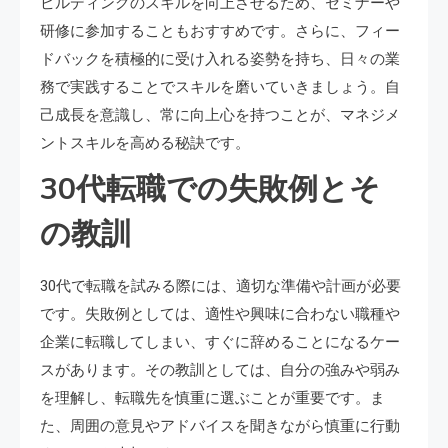
ビルディングのスキルを向上させるため、セミナーや
研修に参加することもおすすめです。さらに、フィー
ドバックを積極的に受け入れる姿勢を持ち、日々の業
務で実践することでスキルを磨いていきましょう。自
己成長を意識し、常に向上心を持つことが、マネジメ
ントスキルを高める秘訣です。
30代転職での失敗例とそ
の教訓
30代で転職を試みる際には、適切な準備や計画が必要
です。失敗例としては、適性や興味に合わない職種や
企業に転職してしまい、すぐに辞めることになるケー
スがあります。その教訓としては、自分の強みや弱み
を理解し、転職先を慎重に選ぶことが重要です。ま
た、周囲の意見やアドバイスを聞きながら慎重に行動