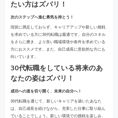
たい方はズバリ！
次のステップへ進む勇気を持とう！
現状に満足しておらず、キャリアアップや新しい挑戦
を求めている方に30代転職は最適です。自分のスキル
をさらに磨き、より良い職場環境や条件を求めている
方におススメです。また、自己成長に意欲的な方にも
向いています。
30代転職をしている将来のあ
なたの姿はズバリ！
成功への道を切り開く、未来の自分へ！
30代転職を通じて、新しいキャリアを築いたあなた
は、自己成長を続けながら、充実した仕事に取り組ん
でいることでしょう。新しい環境での挑戦を楽しみ、