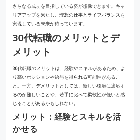
さらなる成功を目指している姿が想像できます。キャ
リアアップを果たし、理想の仕事とライフバランスを
実現している未来が待っています。
30代転職のメリットとデ
メリット
30代転職のメリットは、経験やスキルがあるため、よ
り高いポジションや給与を得られる可能性があるこ
と。一方、デメリットとしては、新しい環境に適応す
るのが難しいことや、若手に比べて柔軟性が低いと感
じることがあるかもしれない。
メリット：経験とスキルを活
かせる