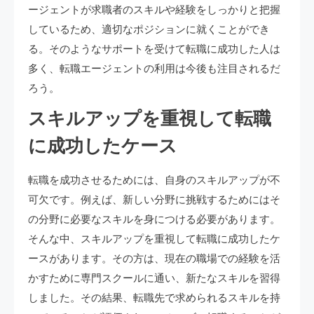
ージェントが求職者のスキルや経験をしっかりと把握
しているため、適切なポジションに就くことができ
る。そのようなサポートを受けて転職に成功した人は
多く、転職エージェントの利用は今後も注目されるだ
ろう。
スキルアップを重視して転職
に成功したケース
転職を成功させるためには、自身のスキルアップが不
可欠です。例えば、新しい分野に挑戦するためにはそ
の分野に必要なスキルを身につける必要があります。
そんな中、スキルアップを重視して転職に成功したケ
ースがあります。その方は、現在の職場での経験を活
かすために専門スクールに通い、新たなスキルを習得
しました。その結果、転職先で求められるスキルを持