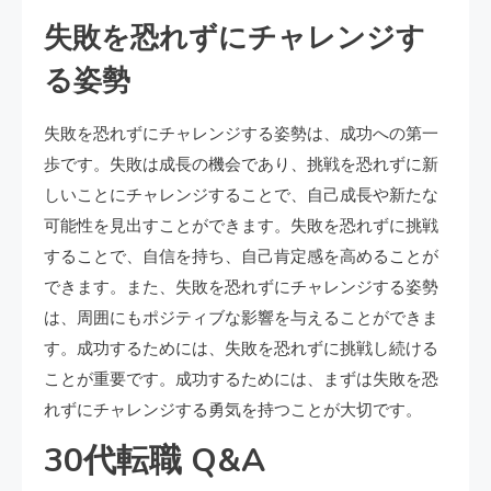
失敗を恐れずにチャレンジす
る姿勢
失敗を恐れずにチャレンジする姿勢は、成功への第一
歩です。失敗は成長の機会であり、挑戦を恐れずに新
しいことにチャレンジすることで、自己成長や新たな
可能性を見出すことができます。失敗を恐れずに挑戦
することで、自信を持ち、自己肯定感を高めることが
できます。また、失敗を恐れずにチャレンジする姿勢
は、周囲にもポジティブな影響を与えることができま
す。成功するためには、失敗を恐れずに挑戦し続ける
ことが重要です。成功するためには、まずは失敗を恐
れずにチャレンジする勇気を持つことが大切です。
30代転職 Q&A