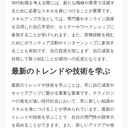
30代転職を考える際には、新たな職種や業界で活躍す
るために必要なスキルを身につけることが重要です。
スキルアップ方法としては、専門書やオンライン講座
を活用した自己学習や、セミナーやワークショップに
参加することが挙げられます。また、実務経験を積む
ためにボランティア活動やインターンシップに参加す
ることも有効です。自己投資を惜しまず、自己成長を
目指して取り組むことが成功への近道となります。
最新のトレンドや技術を学ぶ
最新のトレンドや技術を学ぶことは、常に自己成長や
キャリアアップに繋がる重要な要素です。テクノロジ
ーの進化が速い現代社会において、常に新しい知識や
スキルを身につけることが求められています。最新の
トレンドや技術を学ぶことで、自分の専門性や競争力
を高めることができます。また、新しいアイデアや発