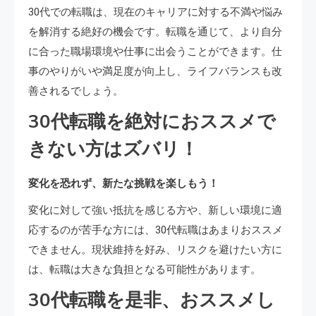
30代での転職は、現在のキャリアに対する不満や悩み
を解消する絶好の機会です。転職を通じて、より自分
に合った職場環境や仕事に出会うことができます。仕
事のやりがいや満足度が向上し、ライフバランスも改
善されるでしょう。
30代転職を絶対におススメで
きない方はズバリ！
変化を恐れず、新たな挑戦を楽しもう！
変化に対して強い抵抗を感じる方や、新しい環境に適
応するのが苦手な方には、30代転職はあまりおススメ
できません。現状維持を好み、リスクを避けたい方に
は、転職は大きな負担となる可能性があります。
30代転職を是非、おススメし