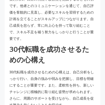
です。他者とのコミュニケーションを通じて、自己評
価を客観的に見直し、必要なスキルを習得するための
計画を立てることがスキルアップにつながります。自
己成長を怠らず、常に向上心を持って取り組むこと
で、スキル不足を補う努力をしっかりと行うことが重
要です。
30代転職を成功させるた
めの心構え
30代転職を成功させるための心構えは、自己分析をし
っかり行い、自身の強みや弱みを把握し、目標を明確
にすることが重要です。また、柔軟性を持ち、新しい
チャレンジに積極的に取り組む姿勢が求められます。
さらに、周囲のサポートを受けながら、自己成長を促