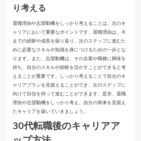
り考える
退職理由や志望動機をしっかり考えることは、次のキ
ャリアにおいて重要なポイントです。退職理由は、今
までの経験や成長を振り返り、次のステップに進むた
めに必要なスキルや知識を身につけるための一歩とな
ります。また、志望動機は、その企業や職種に興味を
持ち、自分のスキルや経験を活かすことができると考
えることが重要です。しっかり考えることで自分のキ
ャリアプランを見据えることができ、次のステップに
向けて自信を持って進むことができます。是非、退職
理由や志望動機をしっかり考え、自分の将来を見据え
たキャリアを築いていきましょう。
30代転職後のキャリアア
ップ方法