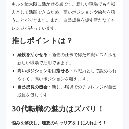
キルを最大限に活かせる点です。新しい職場でも即戦
力として活躍できるため、高いポジションや給与を狙
うことができます。また、自己成長を促す新たなチャ
レンジが待っています。
推しポイントは？
経験を活かせる
：過去の仕事で得た知識やスキルを
新しい職場で活用できます。
高いポジションを目指せる
：即戦力として認められ
やすく、高いポジションを狙えます。
自己成長の機会
：新しい環境でのチャレンジが自己
成長を促します。
30代転職の魅力はズバリ！
悩みを解決し、理想のキャリアを手に入れよう！