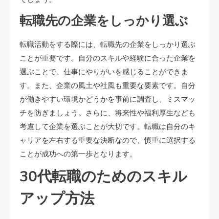
転職先の企業をしっかり選ぶ
転職活動をする際には、転職先の企業をしっかり選ぶ
ことが重要です。自分のスキルや経験に合った企業を
選ぶことで、仕事にやりがいを感じることができま
す。また、企業の風土や社風も重要な要素です。自分
が働きやすい環境かどうかを事前に調査し、ミスマッ
チを防ぎましょう。さらに、将来性や福利厚生なども
考慮して企業を選ぶことが大切です。転職は自分のキ
ャリアを左右する重要な決断なので、慎重に選択する
ことが成功への第一歩となります。
30代転職のためのスキル
アップ方法