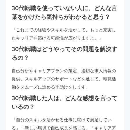
30代転職を使っていない人に、どんな言
葉をかけたら気持ちがわかると思う？
「これまでの経験やスキルを活かして、もっと充実し
たキャリアを築ける可能性が広がりますよ。」
30代転職はどうやってその問題を解決す
るの？
自己分析やキャリアプランの策定、適切な求人情報の
提供、スキルアップのサポートなどを通じて、転職活
動をスムーズに進める手助けをします。
30代転職した人は、どんな感想を言って
いるの？
「自分のスキルを活かせる仕事に就けて満足してい
る」「新しい環境で自己成長を感じる」「キャリアア