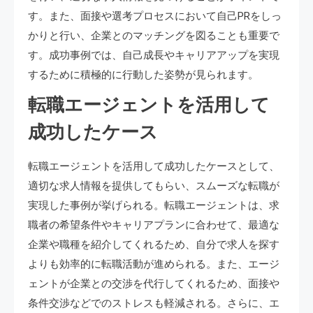
す。また、面接や選考プロセスにおいて自己PRをしっ
かりと行い、企業とのマッチングを図ることも重要で
す。成功事例では、自己成長やキャリアアップを実現
するために積極的に行動した姿勢が見られます。
転職エージェントを活用して
成功したケース
転職エージェントを活用して成功したケースとして、
適切な求人情報を提供してもらい、スムーズな転職が
実現した事例が挙げられる。転職エージェントは、求
職者の希望条件やキャリアプランに合わせて、最適な
企業や職種を紹介してくれるため、自分で求人を探す
よりも効率的に転職活動が進められる。また、エージ
ェントが企業との交渉を代行してくれるため、面接や
条件交渉などでのストレスも軽減される。さらに、エ