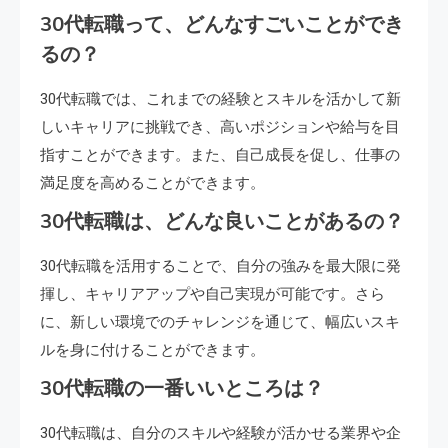
30代転職って、どんなすごいことができ
るの？
30代転職では、これまでの経験とスキルを活かして新
しいキャリアに挑戦でき、高いポジションや給与を目
指すことができます。また、自己成長を促し、仕事の
満足度を高めることができます。
30代転職は、どんな良いことがあるの？
30代転職を活用することで、自分の強みを最大限に発
揮し、キャリアアップや自己実現が可能です。さら
に、新しい環境でのチャレンジを通じて、幅広いスキ
ルを身に付けることができます。
30代転職の一番いいところは？
30代転職は、自分のスキルや経験が活かせる業界や企