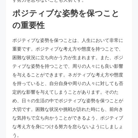
す努力を怠らないことも大切です。
ポジティブな姿勢を保つこと
の重要性
ポジティブな姿勢を保つことは、人生において非常に
重要です。ポジティブな考え方や態度を持つことで、
困難な状況に立ち向かう力が生まれます。また、ポジ
ティブな姿勢を持つことで、周りの人々にも良い影響
を与えることができます。ネガティブな考え方や態度
を持っていると、自分自身や周りの人々に対しても否
定的な影響を与えてしまうことがあります。そのた
め、日々の生活の中でポジティブな姿勢を保つことが
大切です。困難な状況や挑戦が訪れた時にも、前向き
な気持ちで立ち向かうことができるよう、ポジティブ
な考え方を身につける努力を怠らないようにしましょ
う。