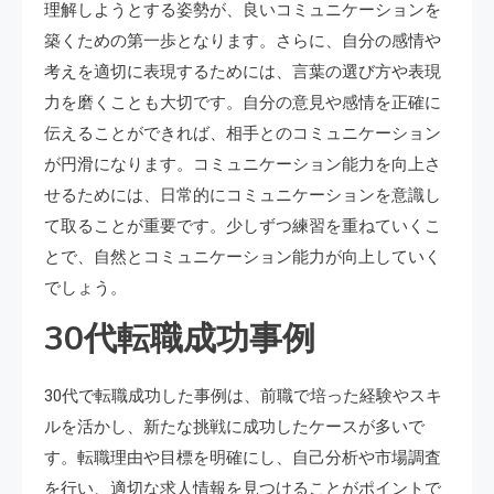
理解しようとする姿勢が、良いコミュニケーションを
築くための第一歩となります。さらに、自分の感情や
考えを適切に表現するためには、言葉の選び方や表現
力を磨くことも大切です。自分の意見や感情を正確に
伝えることができれば、相手とのコミュニケーション
が円滑になります。コミュニケーション能力を向上さ
せるためには、日常的にコミュニケーションを意識し
て取ることが重要です。少しずつ練習を重ねていくこ
とで、自然とコミュニケーション能力が向上していく
でしょう。
30代転職成功事例
30代で転職成功した事例は、前職で培った経験やスキ
ルを活かし、新たな挑戦に成功したケースが多いで
す。転職理由や目標を明確にし、自己分析や市場調査
を行い、適切な求人情報を見つけることがポイントで