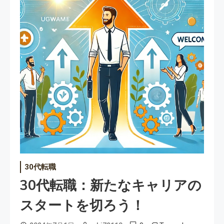
30代転職
30代転職：新たなキャリアの
スタートを切ろう！