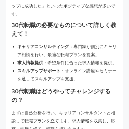
ップに成功した」といったポジティブな感想が多いで
す。
30代転職の必要なものについて詳しく教
えて！
キャリアコンサルティング
：専門家が個別にキャリ
ア相談を行い、最適な転職プランを提案。
求人情報提供
：希望条件に合った求人情報を提供。
スキルアップサポート
：オンライン講座やセミナー
を通じてスキルアップを支援。
30代転職はどうやってチャレンジする
の？
まずは自己分析を行い、キャリアコンサルタントと相
談して転職プランを立てます。求人情報を収集し、応