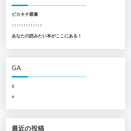
ピカキチ叢書
↑↑↑↑↑↑↑↑↑↑↑↑↑
あなたの読みたい本がここにある！
GA
g:
a:
最近の投稿