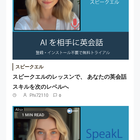
スピークエル
スピークエルのレッスンで、 あなたの英会話
スキルを次のレベルへ
Phi72110
0
1 MIN READ