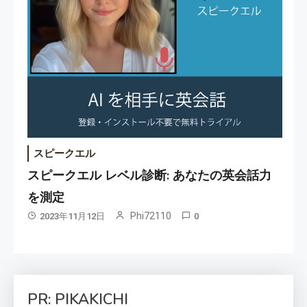
スピークエル
スピークエル レベル診断: あなたの英会話力
を測定
Phi72110
2023年11月12日
0
PR: PIKAKICHI