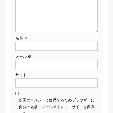
ョ
ン
名前
※
メール
※
サイト
次回のコメントで使用するためブラウザーに
自分の名前、メールアドレス、サイトを保存