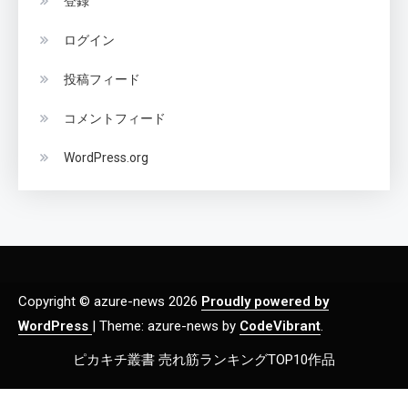
登録
ログイン
投稿フィード
コメントフィード
WordPress.org
Copyright © azure-news 2026
Proudly powered by
WordPress
|
Theme: azure-news by
CodeVibrant
.
ピカキチ叢書 売れ筋ランキングTOP10作品