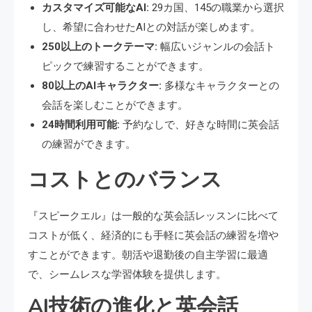
カスタマイズ可能なAI:
29カ国、145の職業から選択
し、希望に合わせたAIとの対話が楽しめます。
250以上のトークテーマ:
幅広いジャンルの会話ト
ピックで練習することができます。
80以上のAIキャラクター:
多様なキャラクターとの
会話を楽しむことができます。
24時間利用可能:
予約なしで、好きな時間に英会話
の練習ができます。
コストとのバランス
『スピークエル』は一般的な英会話レッスンに比べて
コストが低く、経済的にも手軽に英会話の練習を増や
すことができます。朝活や退勤後の自主学習に最適
で、シームレスな学習体験を提供します。
AI技術の進化と英会話