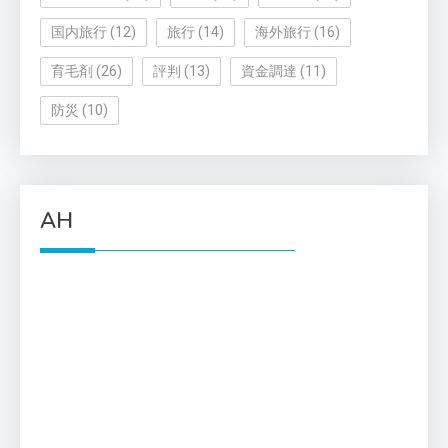
国内旅行
(12)
旅行
(14)
海外旅行
(16)
育毛剤
(26)
評判
(13)
資金調達
(11)
防災
(10)
AH