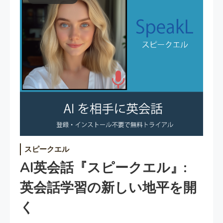
スピークエル
AI英会話『スピークエル』:
英会話学習の新しい地平を開
く