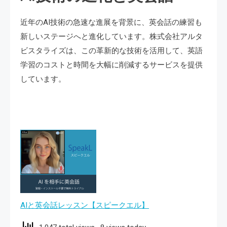
近年のAI技術の急速な進展を背景に、英会話の練習も
新しいステージへと進化しています。株式会社アルタ
ビスタライズは、この革新的な技術を活用して、英語
学習のコストと時間を大幅に削減するサービスを提供
しています。
AIと英会話レッスン【スピークエル】