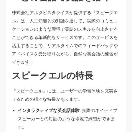
株式会社アルタビスタライズが提供する『スピークエ
ル』は、人工知能との対話を通して、実際のコミュニ
ケーションのような環境で英語のスキルを向上させる
ことができる革新的なサービスです。このサービスを
活用することで、リアルタイムでのフィードバックや
アドバイスを受け取りながら、自然な英会話の練習が
できます。
スピークエルの特長
『スピークエル』には、ユーザーの学習体験を充実さ
せるための様々な特長があります。
インタラクティブな英会話体験:
実際のネイティブ
スピーカーとの対話のような環境で練習ができま
す。