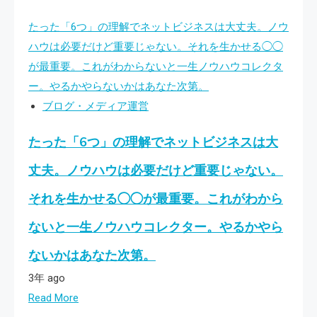
たった「6つ」の理解でネットビジネスは大丈夫。ノウ
ハウは必要だけど重要じゃない。それを生かせる◯◯
が最重要。これがわからないと一生ノウハウコレクタ
ー。やるかやらないかはあなた次第。
ブログ・メディア運営
たった「6つ」の理解でネットビジネスは大
丈夫。ノウハウは必要だけど重要じゃない。
それを生かせる◯◯が最重要。これがわから
ないと一生ノウハウコレクター。やるかやら
ないかはあなた次第。
3年 ago
Read More