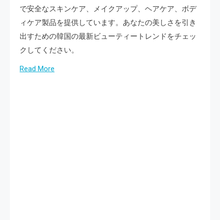
で安全なスキンケア、メイクアップ、ヘアケア、ボデ
ィケア製品を提供しています。あなたの美しさを引き
出すための韓国の最新ビューティートレンドをチェッ
クしてください。
Read More