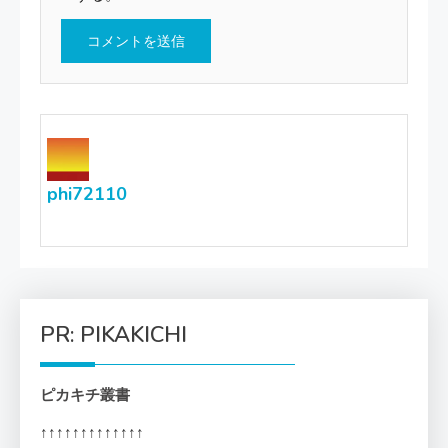
phi72110
PR: PIKAKICHI
ピカキチ叢書
↑↑↑↑↑↑↑↑↑↑↑↑↑