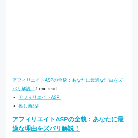
アフィリエイトASPの全貌：あなたに最適な理由をズ
バリ解説！
1 min read
アフィリエイトASP
推し商品II
アフィリエイトASPの全貌：あなたに最
適な理由をズバリ解説！