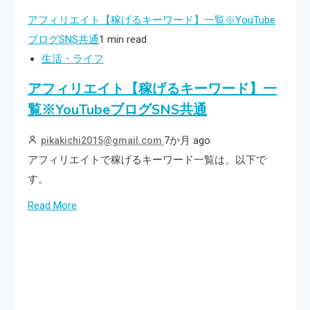
アフィリエイト【稼げるキーワード】一覧※YouTube
ブログSNS共通
1 min read
生活・ライフ
アフィリエイト【稼げるキーワード】一
覧※YouTubeブログSNS共通
7か月 ago
pikakichi2015@gmail.com
アフィリエイトで稼げるキーワード一覧は、以下で
す。
Read More