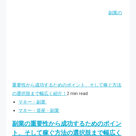
副業の
重要性から成功するためのポイント、そして稼ぐ方法
の選択肢まで幅広く紹介！
2 min read
マネー・副業
マネー・資産・副業
副業の重要性から成功するためのポイン
ト、そして稼ぐ方法の選択肢まで幅広く