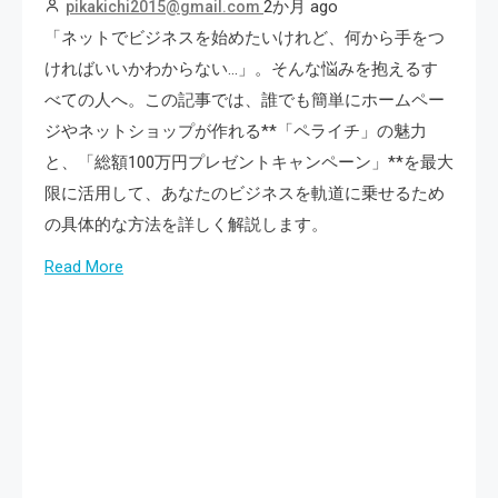
2か月 ago
pikakichi2015@gmail.com
「ネットでビジネスを始めたいけれど、何から手をつ
ければいいかわからない…」。そんな悩みを抱えるす
べての人へ。この記事では、誰でも簡単にホームペー
ジやネットショップが作れる**「ペライチ」の魅力
と、「総額100万円プレゼントキャンペーン」**を最大
限に活用して、あなたのビジネスを軌道に乗せるため
の具体的な方法を詳しく解説します。
Read More