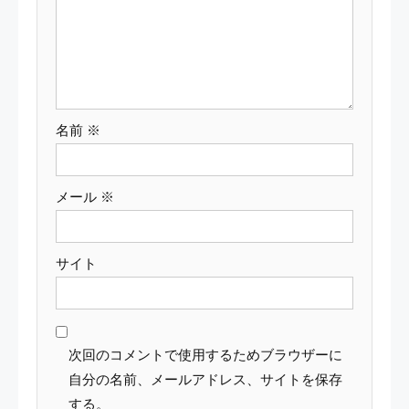
ョ
ン
名前
※
メール
※
サイト
次回のコメントで使用するためブラウザーに
自分の名前、メールアドレス、サイトを保存
する。