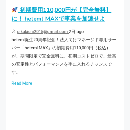
初期費用110,000円が【完全無料】
に！ heteml MAXで事業を加速せよ
2日 ago
pikakichi2015@gmail.com
heteml誕生20周年記念！法人向けマネージド専用サー
バー「heteml MAX」の初期費用110,000円（税込）
が、期間限定で完全無料に。初期コストゼロで、最高
の安定性とパフォーマンスを手に入れるチャンスで
す。
Read More