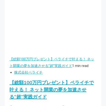
【総額100万円プレゼント】ペライチで叶える！ ネッ
ト開業の夢を加速させる”超”実践ガイド
1 min read
株式会社ペライチ
【総額100万円プレゼント】ペライチで
叶える！ ネット開業の夢を加速させ
る”超”実践ガイド