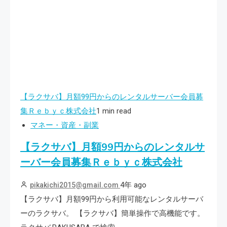
【ラクサバ】月額99円からのレンタルサーバー会員募
集Ｒｅｂｙｃ株式会社
1 min read
マネー・資産・副業
【ラクサバ】月額99円からのレンタルサ
ーバー会員募集Ｒｅｂｙｃ株式会社
4年 ago
pikakichi2015@gmail.com
【ラクサバ】月額99円から利用可能なレンタルサーバ
ーのラクサバ。 【ラクサバ】簡単操作で高機能です。