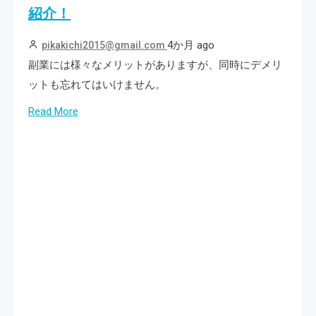
紹介！
4か月 ago
pikakichi2015@gmail.com
副業には様々なメリットがありますが、同時にデメリ
ットも忘れてはいけません。
Read More