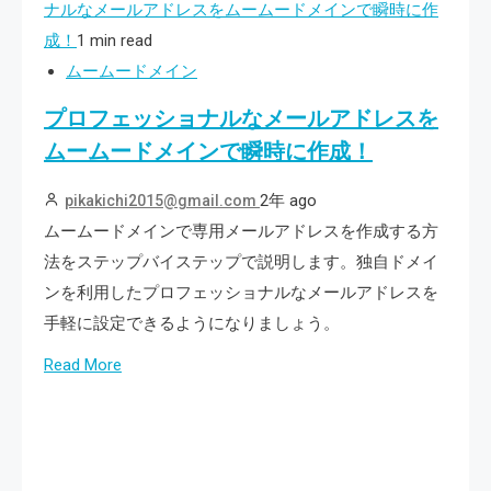
ナルなメールアドレスをムームードメインで瞬時に作
成！
1 min read
ムームードメイン
プロフェッショナルなメールアドレスを
ムームードメインで瞬時に作成！
2年 ago
pikakichi2015@gmail.com
ムームードメインで専用メールアドレスを作成する方
法をステップバイステップで説明します。独自ドメイ
ンを利用したプロフェッショナルなメールアドレスを
手軽に設定できるようになりましょう。
Read More