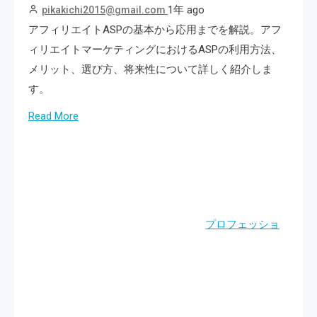
1年 ago
pikakichi2015@gmail.com
アフィリエイトASPの基本から応用までを解説。アフ
ィリエイトマーケティングにおけるASPの利用方法、
メリット、選び方、将来性について詳しく紹介しま
す。
Read More
プロフェッショ