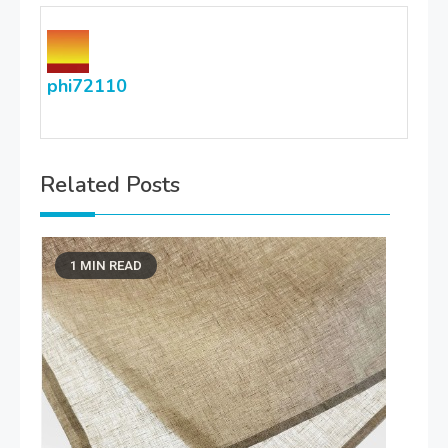
phi72110
Related Posts
1 MIN READ