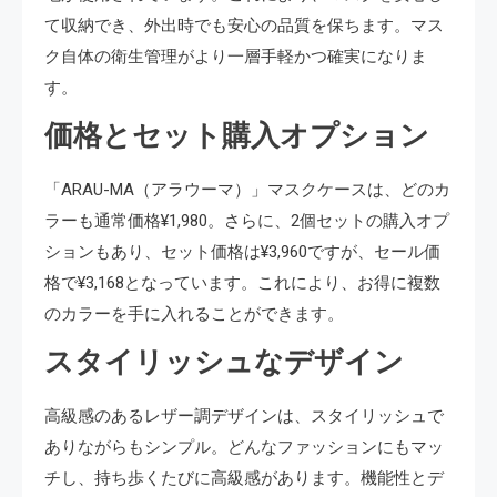
て収納でき、外出時でも安心の品質を保ちます。マス
ク自体の衛生管理がより一層手軽かつ確実になりま
す。
価格とセット購入オプション
「ARAU-MA（アラウーマ）」マスクケースは、どのカ
ラーも通常価格¥1,980。さらに、2個セットの購入オプ
ションもあり、セット価格は¥3,960ですが、セール価
格で¥3,168となっています。これにより、お得に複数
のカラーを手に入れることができます。
スタイリッシュなデザイン
高級感のあるレザー調デザインは、スタイリッシュで
ありながらもシンプル。どんなファッションにもマッ
チし、持ち歩くたびに高級感があります。機能性とデ