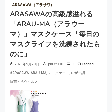
ARASAWA（アラサワ）
ARASAWAの高級感溢れる
「ARAU-MA（アラウー
マ）」マスクケース「毎日の
マスクライフを洗練されたも
のに」
0
Tagged
2023年9月28日
phi72110
,
,
,
,
#ARASAWA
ARAU-MA
マスクケース
レザー調
抗菌・抗ウイルス