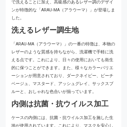
で洗えることに加え、高級感のあるレザー調のデザイ
ンが特徴的な「ARAU-MA（アラウーマ）」が登場しま
した。
洗えるレザー調生地
「ARAU-MA（アラウーマ）」の一番の特徴は、本物の
レザーのような質感を持ちながら、洗濯機で手軽に洗
える点です。これにより、日々の使用においても衛生
的に保つことができます。また、様々なカラーバリエ
ーションが用意されており、ダークネイビー、ピーチ
ベージュ、マスタード、アッシュグレイ、サックスブ
ルーと、おしゃれな色合いが揃っています。
内側は抗菌・抗ウイルス加工
ケースの内側には、抗菌・抗ウイルス加工を施した生
地が使用されています。これにより、マスクを安心し