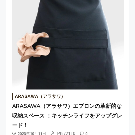
ARASAWA（アラサワ）
ARASAWA（アラサワ）エプロンの革新的な
収納スペース ：キッチンライフをアップグレ
ード！
Phi72110
2023年10月11日
0