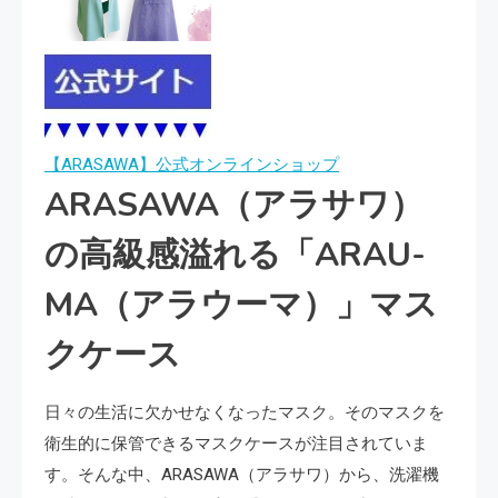
【ARASAWA】公式オンラインショップ
ARASAWA（アラサワ）
の高級感溢れる「ARAU-
MA（アラウーマ）」マス
クケース
日々の生活に欠かせなくなったマスク。そのマスクを
衛生的に保管できるマスクケースが注目されていま
す。そんな中、ARASAWA（アラサワ）から、洗濯機