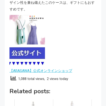
ザイン性を兼ね備えたこのケースは、ギフトにもおす
すめです。
【ARASAWA】公式オンラインショップ
1,088 total views, 2 views today
Related posts: