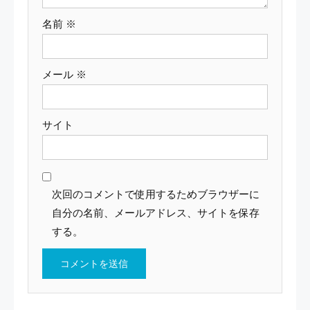
名前
※
メール
※
サイト
次回のコメントで使用するためブラウザーに
自分の名前、メールアドレス、サイトを保存
する。