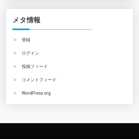
メタ情報
登録
ログイン
投稿フィード
コメントフィード
WordPress.org