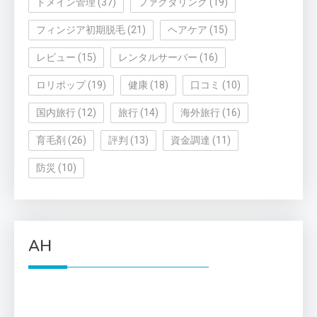
ドメイン管理
(37)
ファクタリング
(19)
フィンジア初期脱毛
(21)
ヘアケア
(15)
レビュー
(15)
レンタルサーバー
(16)
ロリポップ
(19)
健康
(18)
口コミ
(10)
国内旅行
(12)
旅行
(14)
海外旅行
(16)
育毛剤
(26)
評判
(13)
資金調達
(11)
防災
(10)
AH