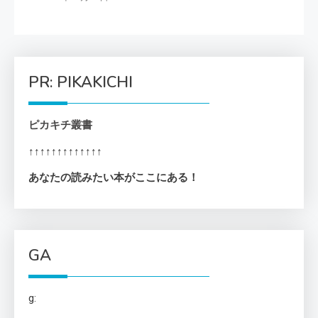
PR: PIKAKICHI
ピカキチ叢書
↑↑↑↑↑↑↑↑↑↑↑↑↑
あなたの読みたい本がここにある！
GA
g: