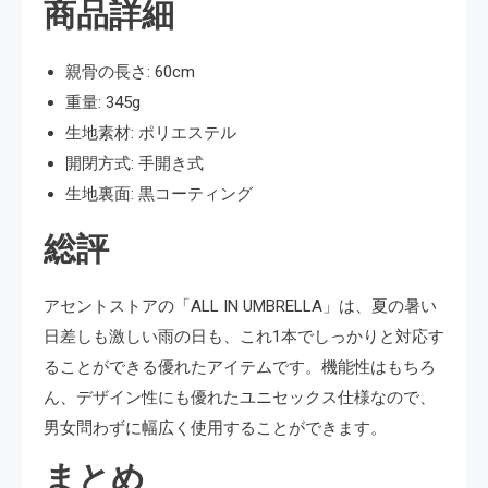
商品詳細
親骨の長さ: 60cm
重量: 345g
生地素材: ポリエステル
開閉方式: 手開き式
生地裏面: 黒コーティング
総評
アセントストアの「ALL IN UMBRELLA」は、夏の暑い
日差しも激しい雨の日も、これ1本でしっかりと対応す
ることができる優れたアイテムです。機能性はもちろ
ん、デザイン性にも優れたユニセックス仕様なので、
男女問わずに幅広く使用することができます。
まとめ