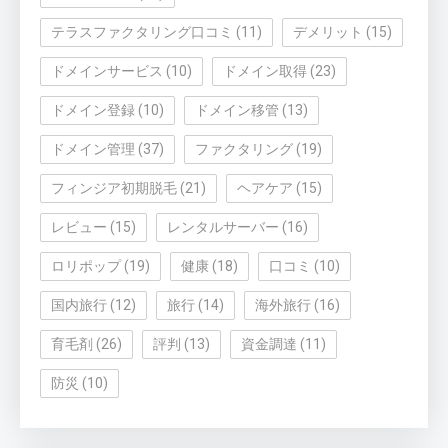
テラスファクタリング口コミ
(11)
デメリット
(15)
ドメインサービス
(10)
ドメイン取得
(23)
ドメイン登録
(10)
ドメイン移管
(13)
ドメイン管理
(37)
ファクタリング
(19)
フィンジア初期脱毛
(21)
ヘアケア
(15)
レビュー
(15)
レンタルサーバー
(16)
ロリポップ
(19)
健康
(18)
口コミ
(10)
国内旅行
(12)
旅行
(14)
海外旅行
(16)
育毛剤
(26)
評判
(13)
資金調達
(11)
防災
(10)