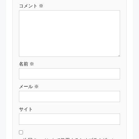
コメント
※
シ
ョ
ン
名前
※
メール
※
サイト