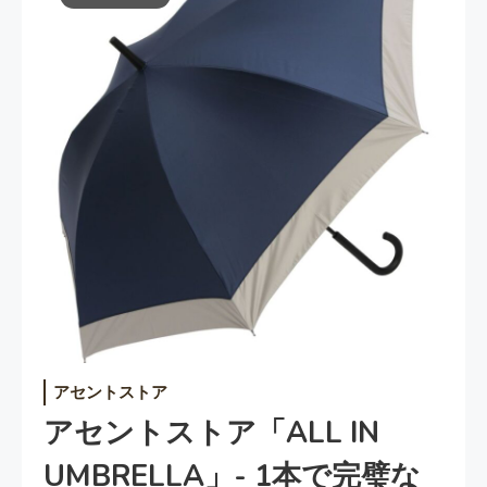
アセントストア
アセントストア「ALL IN
UMBRELLA」- 1本で完璧な