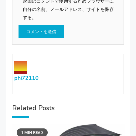
次回のコメントで使用するためブラウザーに
自分の名前、メールアドレス、サイトを保存
する。
phi72110
Related Posts
1 MIN READ