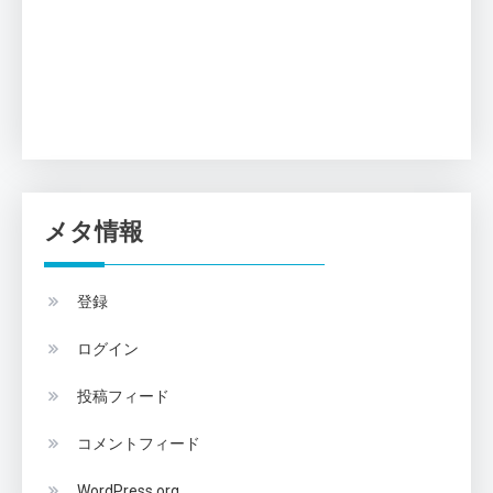
メタ情報
登録
ログイン
投稿フィード
コメントフィード
WordPress.org