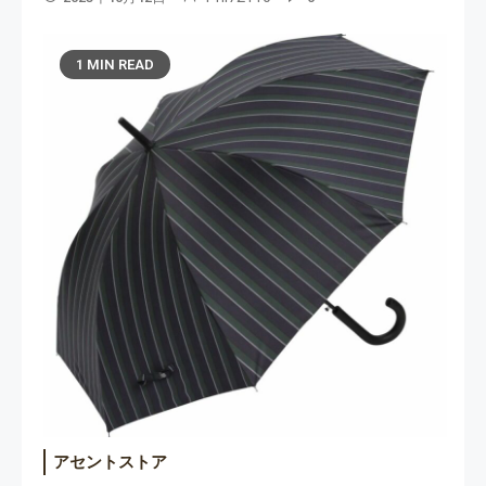
1 MIN READ
アセントストア