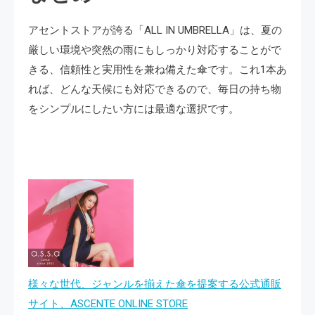
アセントストアが誇る「ALL IN UMBRELLA」は、夏の
厳しい環境や突然の雨にもしっかり対応することがで
きる、信頼性と実用性を兼ね備えた傘です。これ1本あ
れば、どんな天候にも対応できるので、毎日の持ち物
をシンプルにしたい方には最適な選択です。
様々な世代、ジャンルを揃えた傘を提案する公式通販
サイト、ASCENTE ONLINE STORE