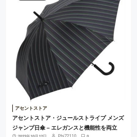
アセントストア
アセントストア・ジュールストライプ メンズ
ジャンプ日傘 – エレガンスと機能性を両立
Phi72110
2023年10月12日
0