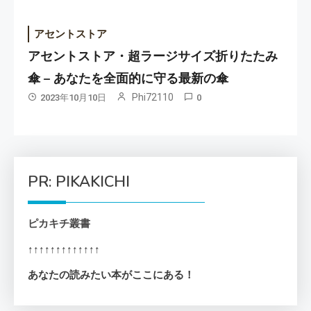
アセントストア
アセントストア・超ラージサイズ折りたたみ
傘 – あなたを全面的に守る最新の傘
Phi72110
2023年10月10日
0
PR: PIKAKICHI
ピカキチ叢書
↑↑↑↑↑↑↑↑↑↑↑↑↑
あなたの読みたい本がここにある！