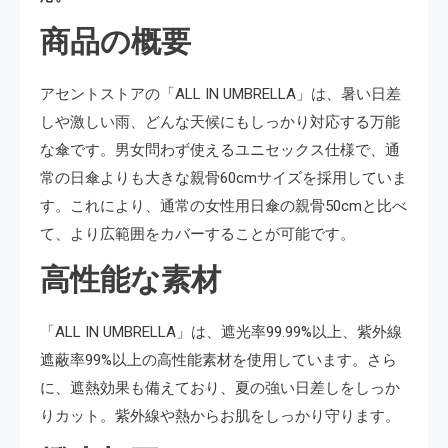
商品の概要
アセントストアの「ALL IN UMBRELLA」は、暑い日差
しや激しい雨、どんな天候にもしっかり対応する万能
な傘です。男女問わず使えるユニセックス仕様で、通
常の日傘よりも大きな親骨60cmサイズを採用していま
す。これにより、通常の女性用日傘の親骨50cmと比べ
て、より広範囲をカバーすることが可能です。
高性能な素材
「ALL IN UMBRELLA」は、遮光率99.99%以上、紫外線
遮蔽率99%以上の高性能素材を使用しています。さら
に、遮熱効果も備えており、夏の強い日差しをしっか
りカット。紫外線や熱からお肌をしっかり守ります。