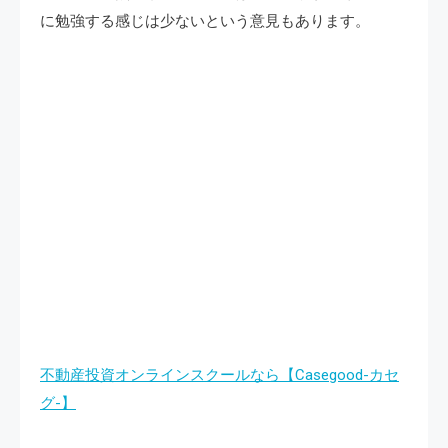
に勉強する感じは少ないという意見もあります。
不動産投資オンラインスクールなら【Casegood-カセ
グ-】