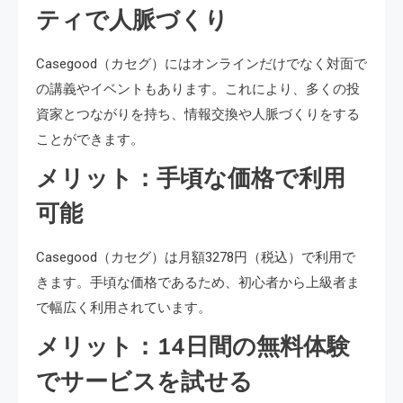
ティで人脈づくり
Casegood（カセグ）にはオンラインだけでなく対面で
の講義やイベントもあります。これにより、多くの投
資家とつながりを持ち、情報交換や人脈づくりをする
ことができます。
メリット：手頃な価格で利用
可能
Casegood（カセグ）は月額3278円（税込）で利用で
きます。手頃な価格であるため、初心者から上級者ま
で幅広く利用されています。
メリット：14日間の無料体験
でサービスを試せる