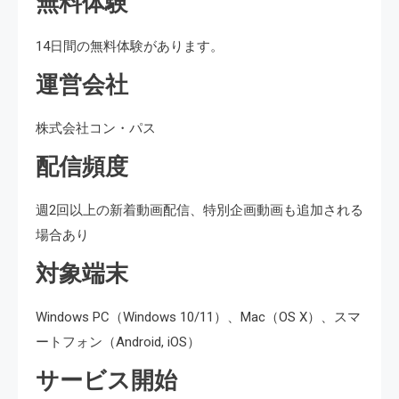
無料体験
14日間の無料体験があります。
運営会社
株式会社コン・パス
配信頻度
週2回以上の新着動画配信、特別企画動画も追加される
場合あり
対象端末
Windows PC（Windows 10/11）、Mac（OS X）、スマ
ートフォン（Android, iOS）
サービス開始