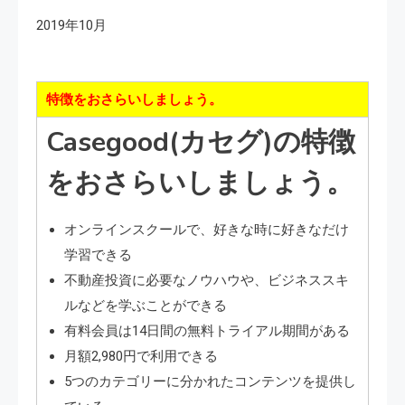
2019年10月
特徴をおさらいしましょう。
Casegood(カセグ)の特徴
をおさらいしましょう。
オンラインスクールで、好きな時に好きなだけ
学習できる
不動産投資に必要なノウハウや、ビジネススキ
ルなどを学ぶことができる
有料会員は14日間の無料トライアル期間がある
月額2,980円で利用できる
5つのカテゴリーに分かれたコンテンツを提供し