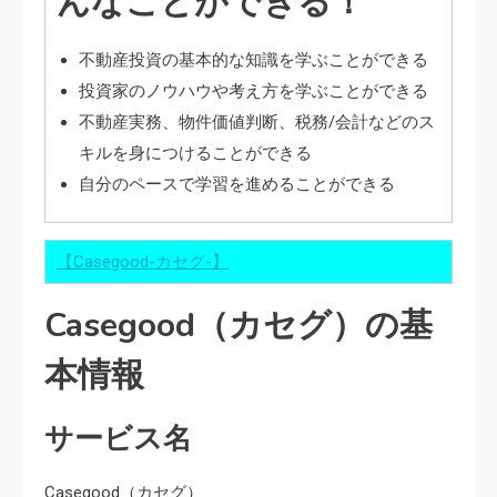
んなことができる！
不動産投資の基本的な知識を学ぶことができる
投資家のノウハウや考え方を学ぶことができる
不動産実務、物件価値判断、税務/会計などのス
キルを身につけることができる
自分のペースで学習を進めることができる
【Casegood-カセグ-】
Casegood（カセグ）の基
本情報
サービス名
Casegood（カセグ）