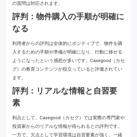
の質問は対応されます。
評判：物件購入の手順が明確に
なる
利用者からの評判は全体的にポジティブで、物件を購
入するための手順や準備が明確になり、行動に移せる
ようになったという感想が多いです。Casegood（カセ
グ）の教育コンテンツが役立っていると評価されてい
ます。
評判：リアルな情報と自習要
素
利点として、Casegood（カセグ）では実際の専門家や
投資家からのリアルな情報が得られるとの評判です。
一方で、欠点として学習環境は自習要素が強く、一緒