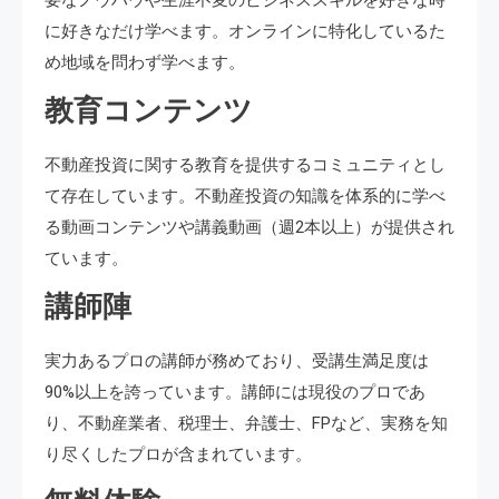
に好きなだけ学べます。オンラインに特化しているた
め地域を問わず学べます。
教育コンテンツ
不動産投資に関する教育を提供するコミュニティとし
て存在しています。不動産投資の知識を体系的に学べ
る動画コンテンツや講義動画（週2本以上）が提供され
ています。
講師陣
実力あるプロの講師が務めており、受講生満足度は
90%以上を誇っています。講師には現役のプロであ
り、不動産業者、税理士、弁護士、FPなど、実務を知
り尽くしたプロが含まれています。