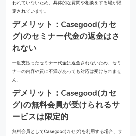
われていないため、具体的な質問や相談をする場が限
定されています。
デメリット：Casegood(カセ
グ)のセミナー代金の返金はさ
れない
一度支払ったセミナー代金は返金されないため、セミ
ナーの内容や質に不満があっても対応は受けられませ
ん。
デメリット：Casegood(カセ
グ)の無料会員が受けられるサ
ービスは限定的
無料会員としてCasegood(カセグ)を利用する場合、サ