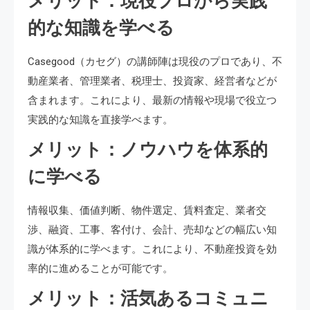
メリット：現役プロから実践
的な知識を学べる
Casegood（カセグ）の講師陣は現役のプロであり、不
動産業者、管理業者、税理士、投資家、経営者などが
含まれます。これにより、最新の情報や現場で役立つ
実践的な知識を直接学べます。
メリット：ノウハウを体系的
に学べる
情報収集、価値判断、物件選定、賃料査定、業者交
渉、融資、工事、客付け、会計、売却などの幅広い知
識が体系的に学べます。これにより、不動産投資を効
率的に進めることが可能です。
メリット：活気あるコミュニ