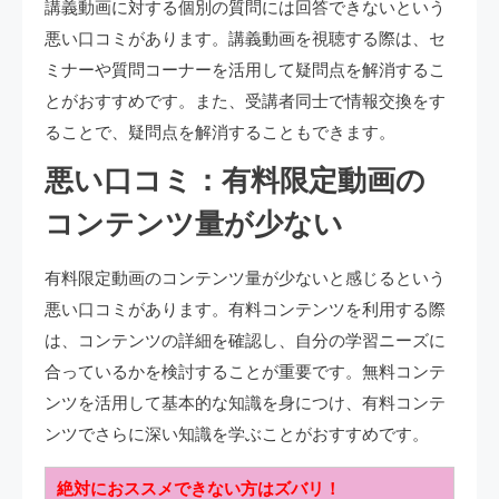
講義動画に対する個別の質問には回答できないという
悪い口コミがあります。講義動画を視聴する際は、セ
ミナーや質問コーナーを活用して疑問点を解消するこ
とがおすすめです。また、受講者同士で情報交換をす
ることで、疑問点を解消することもできます。
悪い口コミ：有料限定動画の
コンテンツ量が少ない
有料限定動画のコンテンツ量が少ないと感じるという
悪い口コミがあります。有料コンテンツを利用する際
は、コンテンツの詳細を確認し、自分の学習ニーズに
合っているかを検討することが重要です。無料コンテ
ンツを活用して基本的な知識を身につけ、有料コンテ
ンツでさらに深い知識を学ぶことがおすすめです。
絶対におススメできない方はズバリ！