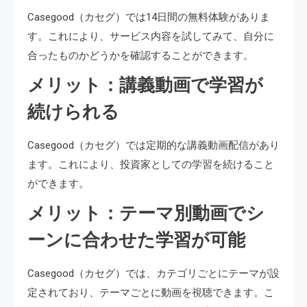
Casegood（カセグ）では14日間の無料体験がありま
す。これにより、サービス内容を試してみて、自分に
合ったものかどうかを確認することができます。
メリット：講義動画で学習が
続けられる
Casegood（カセグ）では定期的な講義動画配信があり
ます。これにより、投資家としての学習を続けること
ができます。
メリット：テーマ別動画でシ
ーンに合わせた学習が可能
Casegood（カセグ）では、カテゴリごとにテーマが設
定されており、テーマごとに動画を視聴できます。こ