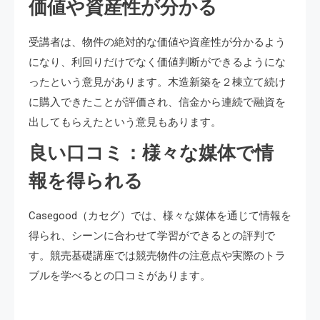
価値や資産性が分かる
受講者は、物件の絶対的な価値や資産性が分かるよう
になり、利回りだけでなく価値判断ができるようにな
ったという意見があります。木造新築を２棟立て続け
に購入できたことが評価され、信金から連続で融資を
出してもらえたという意見もあります。
良い口コミ：様々な媒体で情
報を得られる
Casegood（カセグ）では、様々な媒体を通じて情報を
得られ、シーンに合わせて学習ができるとの評判で
す。競売基礎講座では競売物件の注意点や実際のトラ
ブルを学べるとの口コミがあります。