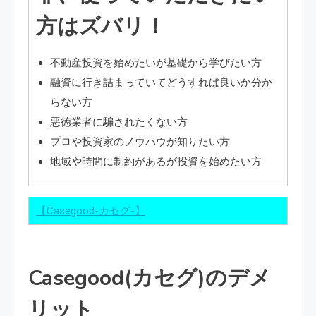
方はズバリ！
不動産投資を始めたいが基礎から学びたい方
融資に行き詰まっていてどうすれば良いか分か
らない方
悪徳業者に騙されたくない方
プロや投資家のノウハウが知りたい方
地域や時間に制約があるが投資を始めたい方
【Casegood-カセグ-】
Casegood(カセグ)のデメ
リット