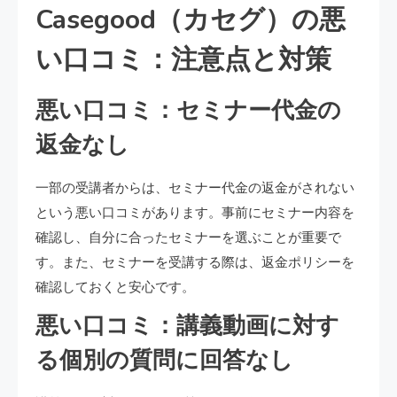
Casegood（カセグ）の悪
い口コミ：注意点と対策
悪い口コミ：セミナー代金の
返金なし
一部の受講者からは、セミナー代金の返金がされない
という悪い口コミがあります。事前にセミナー内容を
確認し、自分に合ったセミナーを選ぶことが重要で
す。また、セミナーを受講する際は、返金ポリシーを
確認しておくと安心です。
悪い口コミ：講義動画に対す
る個別の質問に回答なし