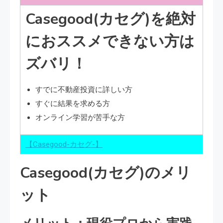
Casegood(カセグ)を絶対
におススメできない方は
ズバリ！
すでに不動産投資に詳しい方
すぐに結果を求める方
オンライン学習が苦手な方
【Casegood-カセグ-】
Casegood(カセグ)のメリ
ット