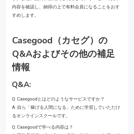
内容を確認し、納得の上で有料会員になることをおす
すめします。
Casegood（カセグ）の
Q&Aおよびその他の補足
情報
Q&A:
Q: Casegoodとはどのようなサービスですか？
A: 自ら「稼げる人間になる」ために学習していただけ
るオンラインスクールです。
Q: Casegoodで学べる内容は？