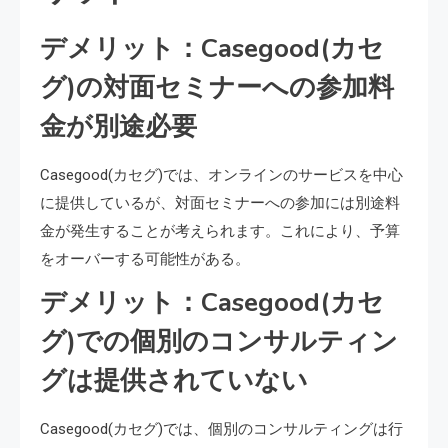
デメリット：Casegood(カセ
グ)の対面セミナーへの参加料
金が別途必要
Casegood(カセグ)では、オンラインのサービスを中心
に提供しているが、対面セミナーへの参加には別途料
金が発生することが考えられます。これにより、予算
をオーバーする可能性がある。
デメリット：Casegood(カセ
グ)での個別のコンサルティン
グは提供されていない
Casegood(カセグ)では、個別のコンサルティングは行