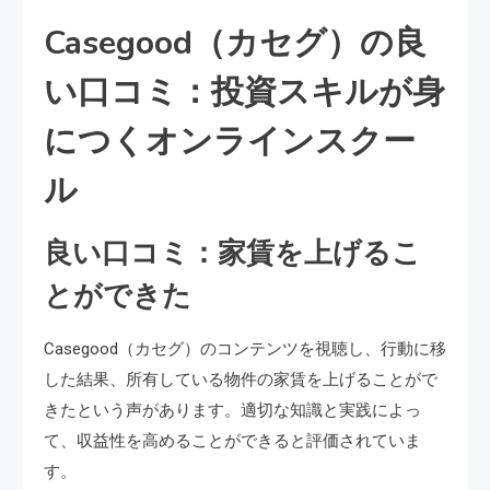
Casegood（カセグ）の良
い口コミ：投資スキルが身
につくオンラインスクー
ル
良い口コミ：家賃を上げるこ
とができた
Casegood（カセグ）のコンテンツを視聴し、行動に移
した結果、所有している物件の家賃を上げることがで
きたという声があります。適切な知識と実践によっ
て、収益性を高めることができると評価されていま
す。