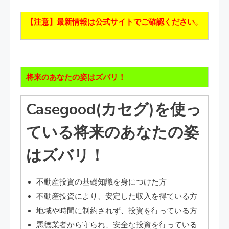
【注意】最新情報は公式サイトでご確認ください。
将来のあなたの姿はズバリ！
Casegood(カセグ)を使っ
ている将来のあなたの姿
はズバリ！
不動産投資の基礎知識を身につけた方
不動産投資により、安定した収入を得ている方
地域や時間に制約されず、投資を行っている方
悪徳業者から守られ、安全な投資を行っている