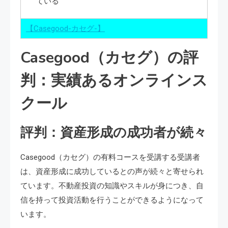
ている
【Casegood-カセグ-】
Casegood（カセグ）の評
判：実績あるオンラインス
クール
評判：資産形成の成功者が続々
Casegood（カセグ）の有料コースを受講する受講者
は、資産形成に成功しているとの声が続々と寄せられ
ています。不動産投資の知識やスキルが身につき、自
信を持って投資活動を行うことができるようになって
います。