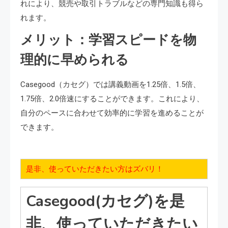
れにより、競売や取引トラブルなどの専門知識も得ら
れます。
メリット：学習スピードを物
理的に早められる
Casegood（カセグ）では講義動画を1.25倍、1.5倍、
1.75倍、2.0倍速にすることができます。これにより、
自分のペースに合わせて効率的に学習を進めることが
できます。
是非、使っていただきたい方はズバリ！
Casegood(カセグ)を是
非、使っていただきたい