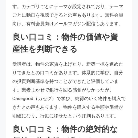
す。カテゴリごとにテーマが設定されており、テーマ
ごとに動画を視聴できるとの声もあります。無料会員
向け、有料会員向けメールマガジン配信もあります。
良い口コミ：物件の価値や資
産性を判断できる
受講者は、物件の家賃を上げたり、新築一棟を進めた
りできたとの口コミがあります。体系的に学び、自分
の投資判断基準を持つことができたと評価していま
す。業者まかせで銀行を回る感覚がなかったが、
Casegood（カセグ）で学び、納得のいく物件を購入で
きたとの声もあります。物件を購入する手順や準備が
明確になり、行動に移せたという評判もあります。
良い口コミ：物件の絶対的な