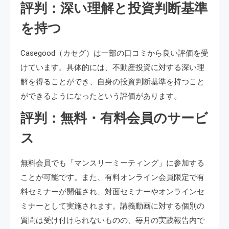
評判：深い理解と投資判断基準
を持つ
Casegood（カセグ）は一部の口コミから良い評価を受
けています。具体的には、不動産投資に対する深い理
解を得ることができ、自身の投資判断基準を持つこと
ができるようになったという評価があります。
評判：無料・有料会員のサービ
ス
無料会員でも「マンスリーミーティング」に参加する
ことが可能です。また、有料オンライン会員限定で有
料セミナーが開催され、対面セミナーやオンラインセ
ミナーとして実施されます。講義動画に対する個別の
質問は受け付けられないものの、毎月の実践報告内で