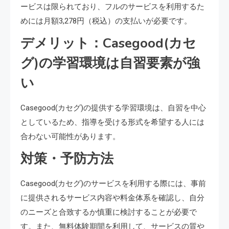
ービスは限られており、フルのサービスを利用するた
めには月額3,278円（税込）の支払いが必要です。
デメリット：Casegood(カセ
グ)の学習環境は自習要素が強
い
Casegood(カセグ)の提供する学習環境は、自習を中心
としているため、指導を受ける形式を希望する人には
合わない可能性があります。
対策・予防方法
Casegood(カセグ)のサービスを利用する際には、事前
に提供されるサービス内容や料金体系を確認し、自分
のニーズと合致するか慎重に検討することが必要で
す。また、無料体験期間を利用して、サービスの質や