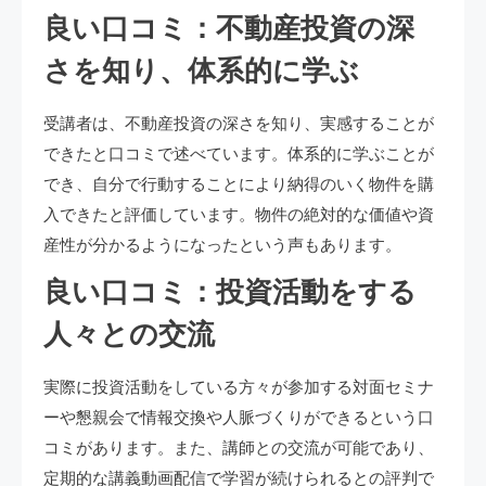
良い口コミ：不動産投資の深
さを知り、体系的に学ぶ
受講者は、不動産投資の深さを知り、実感することが
できたと口コミで述べています。体系的に学ぶことが
でき、自分で行動することにより納得のいく物件を購
入できたと評価しています。物件の絶対的な価値や資
産性が分かるようになったという声もあります。
良い口コミ：投資活動をする
人々との交流
実際に投資活動をしている方々が参加する対面セミナ
ーや懇親会で情報交換や人脈づくりができるという口
コミがあります。また、講師との交流が可能であり、
定期的な講義動画配信で学習が続けられるとの評判で