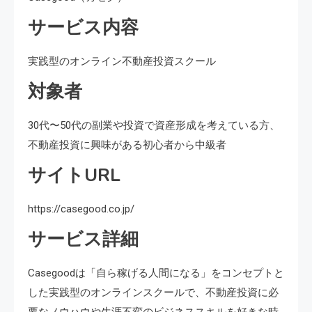
サービス内容
実践型のオンライン不動産投資スクール
対象者
30代〜50代の副業や投資で資産形成を考えている方、
不動産投資に興味がある初心者から中級者
サイトURL
https://casegood.co.jp/
サービス詳細
Casegoodは「自ら稼げる人間になる」をコンセプトと
した実践型のオンラインスクールで、不動産投資に必
要なノウハウや生涯不変のビジネススキルを好きな時