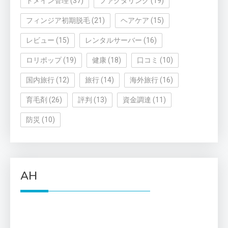
ドメイン管理
(37)
ファクタリング
(19)
フィンジア初期脱毛
(21)
ヘアケア
(15)
レビュー
(15)
レンタルサーバー
(16)
ロリポップ
(19)
健康
(18)
口コミ
(10)
国内旅行
(12)
旅行
(14)
海外旅行
(16)
育毛剤
(26)
評判
(13)
資金調達
(11)
防災
(10)
AH