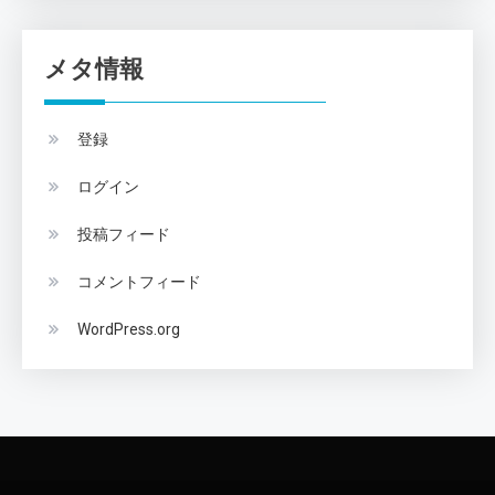
メタ情報
登録
ログイン
投稿フィード
コメントフィード
WordPress.org