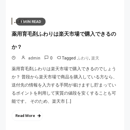
ふわり
1 MIN READ
薬用育毛剤ふわりは楽天市場で購入できるの
か？
0
Tagged
,
admin
ふわり
楽天
薬用育毛剤ふわりは楽天市場で購入できるのでしょう
か？ 普段から楽天市場で商品を購入している方なら、
送付先の情報を入力する手間が省けますし貯まってい
るポイントを利用して実質の値段を安くすることも可
能です。 そのため、楽天市 […]
Read More