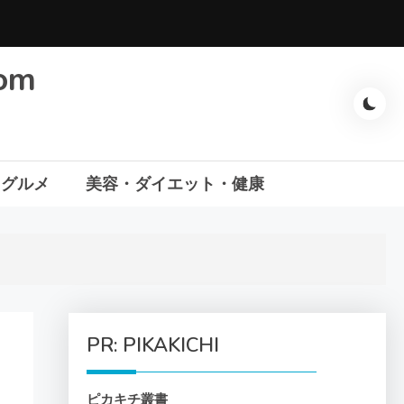
com
・グルメ
美容・ダイエット・健康
PR: PIKAKICHI
ピカキチ叢書