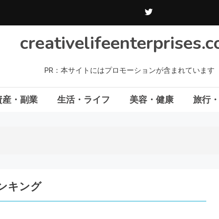
creativelifeenterprises.
PR：本サイトにはプロモーションが含まれています
資産・副業
生活・ライフ
美容・健康
旅行
ンキング