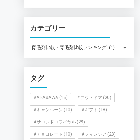
カテゴリー
カ
テ
ゴ
リ
タグ
ー
#ARASAWA
(15)
#アウトドア
(20)
#キャンペーン
(10)
#ギフト
(18)
#サロンドロワイヤル
(29)
#チョコレート
(10)
#フィンジア
(23)