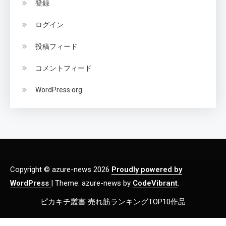
登録
ログイン
投稿フィード
コメントフィード
WordPress.org
Copyright © azure-news 2026
Proudly powered by
WordPress
|
Theme: azure-news by
CodeVibrant
.
ピカキチ叢書 売れ筋ランキングTOP10作品