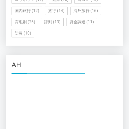
国内旅行
(12)
旅行
(14)
海外旅行
(16)
育毛剤
(26)
評判
(13)
資金調達
(11)
防災
(10)
AH