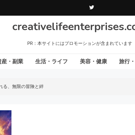
creativelifeenterprises.
PR：本サイトにはプロモーションが含まれています
資産・副業
生活・ライフ
美容・健康
旅行
がれる、無限の冒険と絆