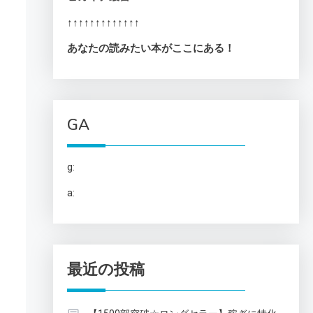
↑↑↑↑↑↑↑↑↑↑↑↑↑
あなたの読みたい本がここにある！
GA
g:
a:
最近の投稿