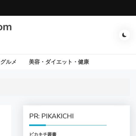
com
・グルメ
美容・ダイエット・健康
PR: PIKAKICHI
ピカキチ叢書