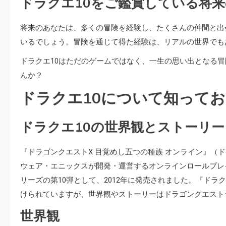
ドラクエ10をご鑑賞している将
将来のあなたは、多くの冒険を経験し、たくさんの仲間と出
いるでしょう。冒険を通じて得た経験は、リアルの世界でも
ドラクエ10はただのゲームではなく、一生の思い出となる
んか？
ドラクエ10について知って
ドラクエ10の世界観とストーリー
『ドラゴンクエストX 目覚めし五つの種族 オンライン』（
ウェア・エニックスが開発・運営するオンラインロールプレイ
リーズの第10弾として、2012年に発売されました。『ド
けられていますが、世界観やストーリーはドラゴンクエスト
世界観