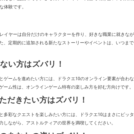
別な体験です。
プレイヤーは自分だけのキャラクターを作り、好きな職業に就きなが
た、定期的に追加される新たなストーリーやイベントは、いつまで
きない方はズバリ！
とゲームを進めたい方には、ドラクエ10のオンライン要素が合わ
ゲーム性は、オンラインゲーム特有の楽しみ方を好む方向けです。
いただきたい方はズバリ！
と多彩なクエストを楽しみたい方には、ドラクエ10はまさにピッ
力しながら、アストルティアの世界を満喫してください。