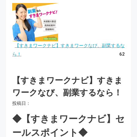
【すきまワークナビ】すきまワークなび、副業するな
ら！
62
【すきまワークナビ】すきま
ワークなび、副業するなら！
投稿日：
◆【すきまワークナビ】セ
ールスポイント◆