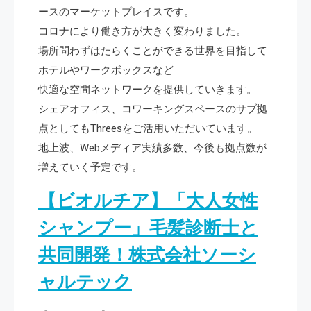
ースのマーケットプレイスです。
コロナにより働き方が大きく変わりました。
場所問わずはたらくことができる世界を目指して
ホテルやワークボックスなど
快適な空間ネットワークを提供していきます。
シェアオフィス、コワーキングスペースのサブ拠
点としてもThreesをご活用いただいています。
地上波、Webメディア実績多数、今後も拠点数が
増えていく予定です。
【ビオルチア】「大人女性
シャンプー」毛髪診断士と
共同開発！株式会社ソーシ
ャルテック