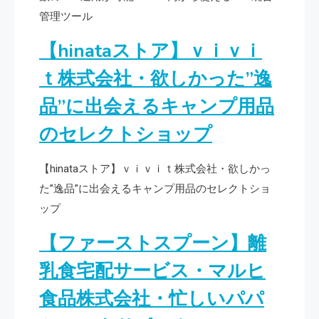
管理ツール
【hinataストア】ｖｉｖｉ
ｔ株式会社・欲しかった”逸
品”に出会えるキャンプ用品
のセレクトショップ
【hinataストア】ｖｉｖｉｔ株式会社・欲しかっ
た”逸品”に出会えるキャンプ用品のセレクトショ
ップ
【ファーストスプーン】離
乳食宅配サービス・マルヒ
食品株式会社・忙しいパパ