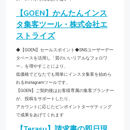
【GOEN】かんたんインス
タ集客ツール・株式会社エ
ストライズ
◆【GOEN】セールスポイント◆SNSユーザーデー
タベースを活用し「質のいいリアルなフォロワ
ー」を増やすことにより、
低価格でどなたでも簡単にインスタ集客を始めら
れるInstagramツールです。
【GOEN】ご契約後はお客様専属の集客プランナー
が、投稿をサポートしたり、
アカウントに応じたピンポイントターゲティング
で成果をあげてくれます
【Terasu】請求書の即日現