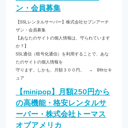
ン・会員募集
【SSLレンタルサーバー】株式会社セブンアーチ
ザン・会員募集
【あなたのサイトの個人情報は、守られています
か？】
SSL通信（暗号化通信）を利用することで、あな
たのサイトの個人情報を
守ります。しかも、月額３００円。 → Bfitセキ
ュア
【minipop】月額250円から
の高機能・格安レンタルサ
ーバー・株式会社トーマス
オブアメリカ