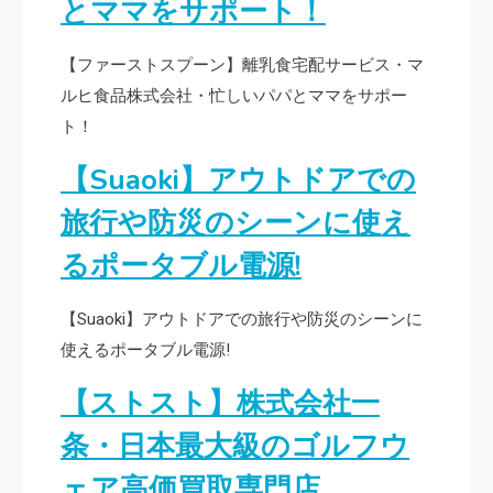
とママをサポート！
【ファーストスプーン】離乳食宅配サービス・マ
ルヒ食品株式会社・忙しいパパとママをサポー
ト！
【Suaoki】アウトドアでの
旅行や防災のシーンに使え
るポータブル電源!
【Suaoki】アウトドアでの旅行や防災のシーンに
使えるポータブル電源!
【ストスト】株式会社一
条・日本最大級のゴルフウ
ェア高価買取専門店