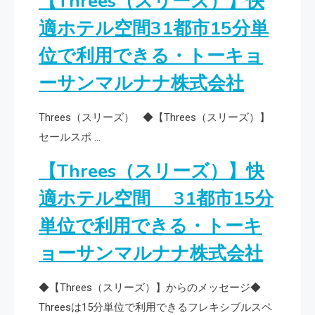
【Threes（スリーズ）】快
適ホテル空間31都市15分単
位で利用できる・トーキョ
ーサンマルナナ株式会社
Threes（スリーズ） ◆【Threes（スリーズ）】
セールスポ …
【Threes（スリーズ）】快
適ホテル空間 31都市15分
単位で利用できる・トーキ
ョーサンマルナナ株式会社
◆【Threes（スリーズ）】からのメッセージ◆
Threesは15分単位で利用できるフレキシブルスペ