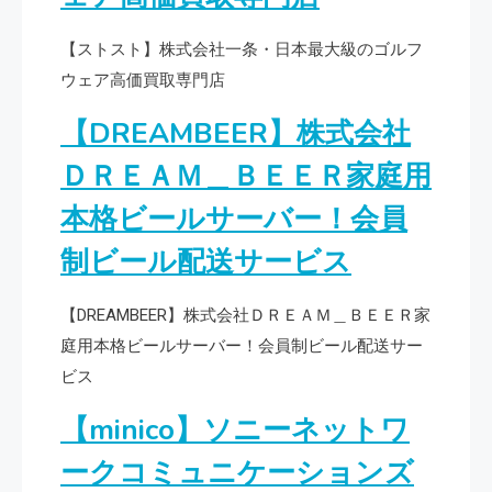
【ストスト】株式会社一条・日本最大級のゴルフ
ウェア高価買取専門店
【DREAMBEER】株式会社
ＤＲＥＡＭ＿ＢＥＥＲ家庭用
本格ビールサーバー！会員
制ビール配送サービス
【DREAMBEER】株式会社ＤＲＥＡＭ＿ＢＥＥＲ家
庭用本格ビールサーバー！会員制ビール配送サー
ビス
【minico】ソニーネットワ
ークコミュニケーションズ