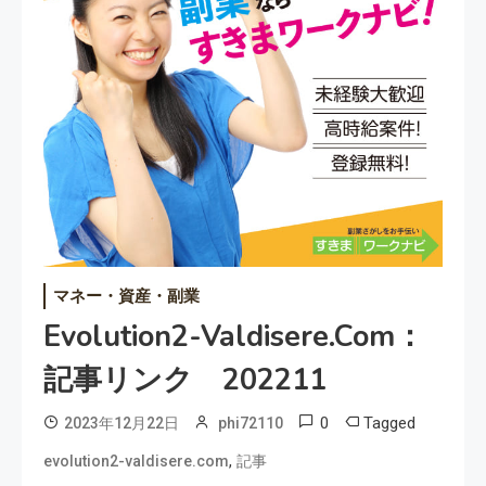
マネー・資産・副業
Evolution2-Valdisere.com：
記事リンク 202211
0
Tagged
2023年12月22日
phi72110
,
evolution2-valdisere.com
記事