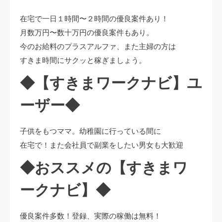
在宅で一日１時間〜２時間の優良案件あり！
月数万円〜数十万円の優良案件もあり。
今のお給料のプラスアルファ、また主婦の方は
すきま時間にサクッと稼ぎましょう。
◆【すきまワークナビ】ユ
ーザー◆
子供をもつママ。幼稚園に行っている間に
在宅で！また会社員で副業をしたい男女も大歓迎
◆おススメの【すきまワ
ークナビ】◆
優良案件多数！登録、実際の稼働は無料！