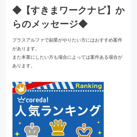
◆【すきまワークナビ】か
らのメッセージ◆
プラスアルファで副業がやりたい方にはおすすめ案件
があります。
また本業にしたい方も場合によっては案件ある場合が
あります。