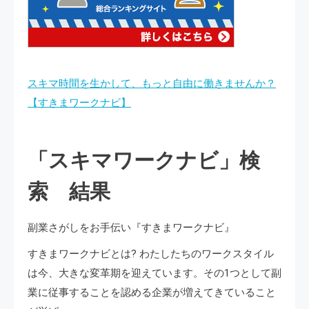
スキマ時間を生かして、もっと自由に働きませんか？
【すきまワークナビ】
「スキマワークナビ」検
索 結果
副業さがしをお手伝い『すきまワークナビ』
すきまワークナビとは? わたしたちのワークスタイル
は今、大きな変革期を迎えています。その1つとして副
業に従事することを認める企業が増えてきていること