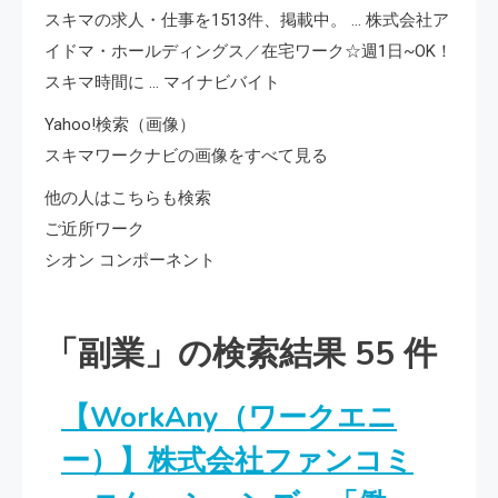
スキマの求人・仕事を1513件、掲載中。 … 株式会社ア
イドマ・ホールディングス／在宅ワーク☆週1日~OK！
スキマ時間に … マイナビバイト
Yahoo!検索（画像）
スキマワークナビの画像をすべて見る
他の人はこちらも検索
ご近所ワーク
シオン コンポーネント
「副業」の検索結果 55 件
【WorkAny（ワークエニ
ー）】株式会社ファンコミ