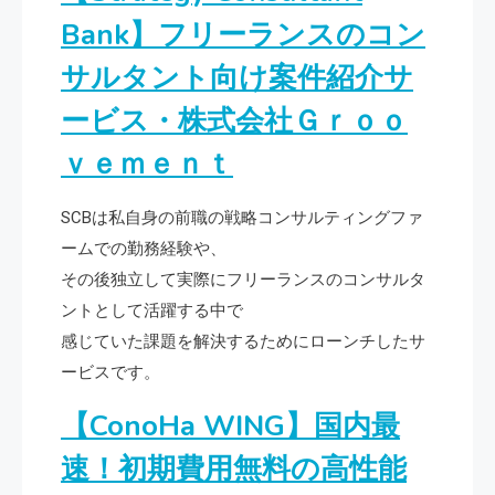
Bank】フリーランスのコン
サルタント向け案件紹介サ
ービス・株式会社Ｇｒｏｏ
ｖｅｍｅｎｔ
SCBは私自身の前職の戦略コンサルティングファ
ームでの勤務経験や、
その後独立して実際にフリーランスのコンサルタ
ントとして活躍する中で
感じていた課題を解決するためにローンチしたサ
ービスです。
【ConoHa WING】国内最
速！初期費用無料の高性能