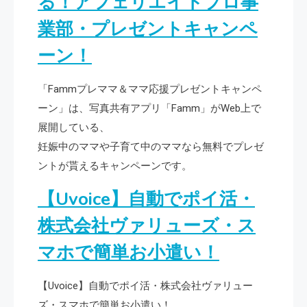
る！アフェリエイトプロ事
業部・プレゼントキャンペ
ーン！
「Fammプレママ＆ママ応援プレゼントキャンペ
ーン」は、写真共有アプリ「Famm」がWeb上で
展開している、
妊娠中のママや子育て中のママなら無料でプレゼ
ントが貰えるキャンペーンです。
【Uvoice】自動でポイ活・
株式会社ヴァリューズ・ス
マホで簡単お小遣い！
【Uvoice】自動でポイ活・株式会社ヴァリュー
ズ・スマホで簡単お小遣い！