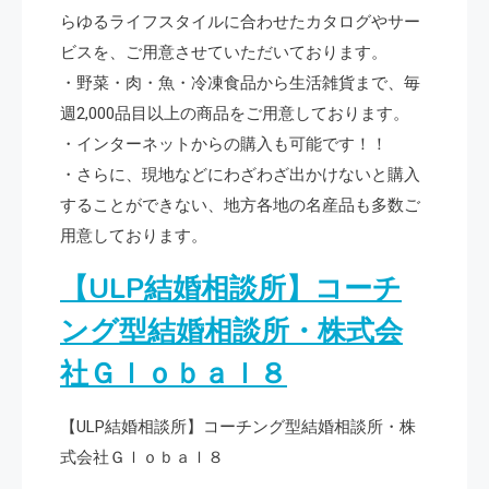
らゆるライフスタイルに合わせたカタログやサー
ビスを、ご用意させていただいております。
・野菜・肉・魚・冷凍食品から生活雑貨まで、毎
週2,000品目以上の商品をご用意しております。
・インターネットからの購入も可能です！！
・さらに、現地などにわざわざ出かけないと購入
することができない、地方各地の名産品も多数ご
用意しております。
【ULP結婚相談所】コーチ
ング型結婚相談所・株式会
社Ｇｌｏｂａｌ８
【ULP結婚相談所】コーチング型結婚相談所・株
式会社Ｇｌｏｂａｌ８