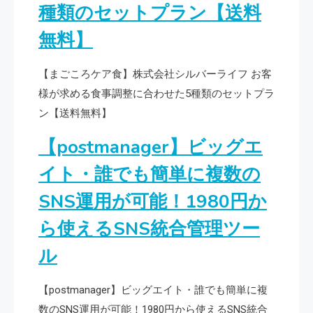
種類のセットプラン【送料
無料】
【まごころケア食】株式会社シルバーライフ お客
様が求める食事調整に合わせた5種類のセットプラ
ン【送料無料】
【postmanager】ビッグエ
イト・誰でも簡単に複数の
SNS運用が可能！1980円か
ら使えるSNS統合管理ツー
ル
【postmanager】ビッグエイト・誰でも簡単に複
数のSNS運用が可能！1980円から使えるSNS統合