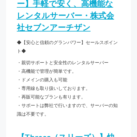
ー】手軽で安く、高機能な
レンタルサーバー・株式会
社セブンアーチザン
◆【安心と信頼のグランパワー】セールスポイン
ト◆
・親切サポートと安全性のレンタルサーバー
・高機能で管理が簡単です。
・ドメインの購入も可能
・専用線も取り扱いしております。
・再販可能なプランも有ります。
・サポートは弊社で行いますので、サーバーの知
識は不要です。