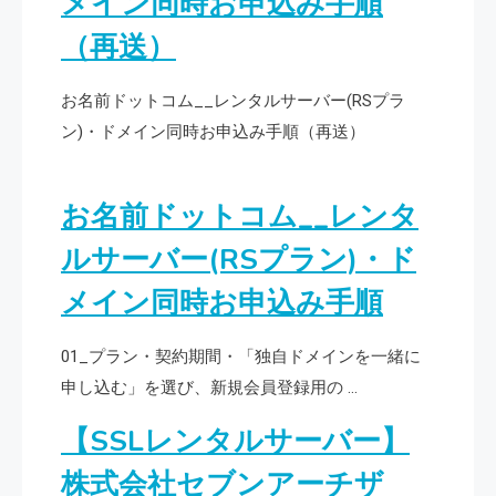
メイン同時お申込み手順
（再送）
お名前ドットコム__レンタルサーバー(RSプラ
ン)・ドメイン同時お申込み手順（再送）
お名前ドットコム__レンタ
ルサーバー(RSプラン)・ド
メイン同時お申込み手順
01_プラン・契約期間・「独自ドメインを一緒に
申し込む」を選び、新規会員登録用の …
【SSLレンタルサーバー】
株式会社セブンアーチザ